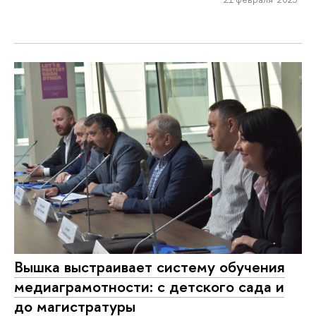
Вышка выстраивает систему обучения
медиаграмотности: с детского сада и
до магистратуры