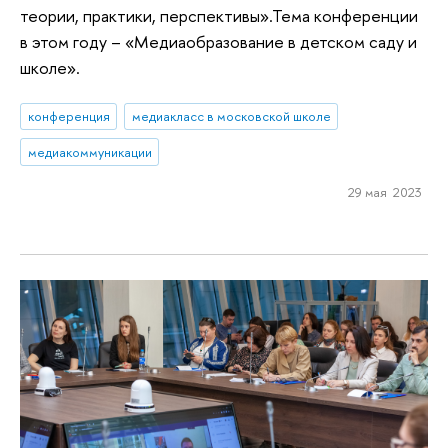
теории, практики, перспективы».Тема конференции
в этом году – «Медиаобразование в детском саду и
школе».
конференция
медиакласс в московской школе
медиакоммуникации
29 мая 2023