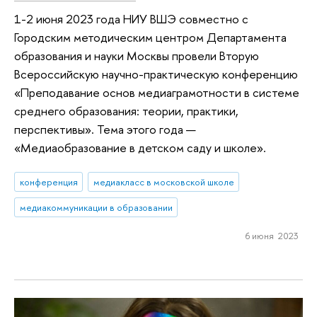
1-2 июня 2023 года НИУ ВШЭ совместно с
Городским методическим центром Департамента
образования и науки Москвы провели Вторую
Всероссийскую научно-практическую конференцию
«Преподавание основ медиаграмотности в системе
среднего образования: теории, практики,
перспективы». Тема этого года —
«Медиаобразование в детском саду и школе».
конференция
медиакласс в московской школе
медиакоммуникации в образовании
6 июня 2023