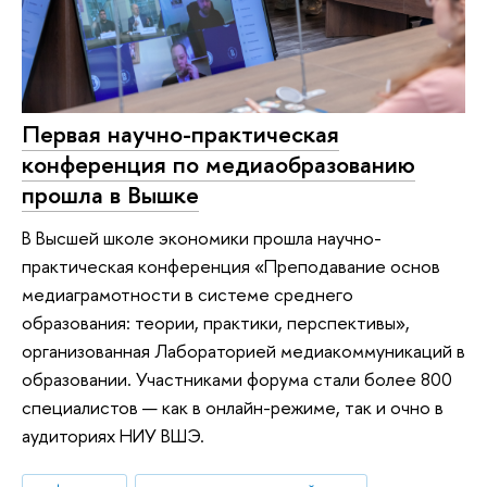
Первая научно-практическая
конференция по медиаобразованию
прошла в Вышке
В Высшей школе экономики прошла научно-
практическая конференция «Преподавание основ
медиаграмотности в системе среднего
образования: теории, практики, перспективы»,
организованная Лабораторией медиакоммуникаций в
образовании. Участниками форума стали более 800
специалистов — как в онлайн-режиме, так и очно в
аудиториях НИУ ВШЭ.