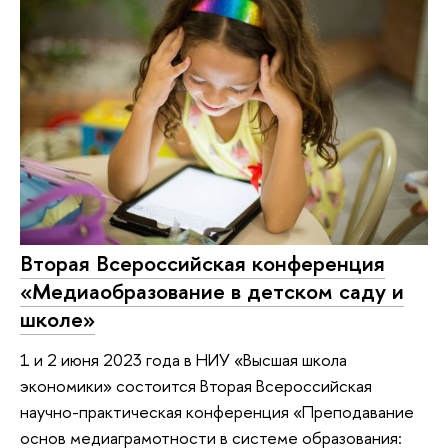
Вторая Всероссийская конференция
«Медиаобразование в детском саду и
школе»
1 и 2 июня 2023 года в НИУ «Высшая школа
экономики» состоится Вторая Всероссийская
научно-практическая конференция «Преподавание
основ медиаграмотности в системе образования: