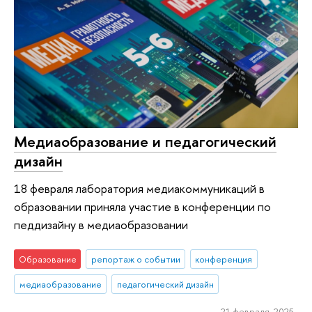
Медиаобразование и педагогический
дизайн
18 февраля лаборатория медиакоммуникаций в
образовании приняла участие в конференции по
педдизайну в медиаобразовании
Образование
репортаж о событии
конференция
медиаобразование
педагогический дизайн
21 февраля 2025