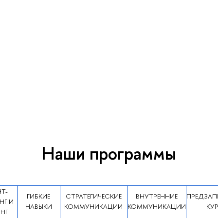
Наши программы
Т-
ГИБКИЕ
СТРАТЕГИЧЕСКИЕ
ВНУТРЕННИЕ
ПРЕДЗАП
НГ И
НАВЫКИ
КОММУНИКАЦИИ
КОММУНИКАЦИИ
КУ
НГ