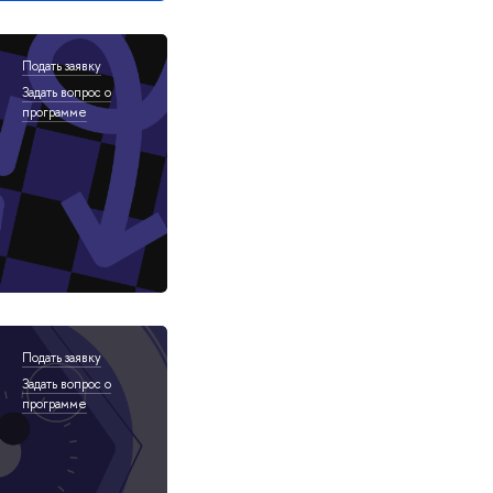
Подать заявку
Задать вопрос о
программе
Подать заявку
Задать вопрос о
программе