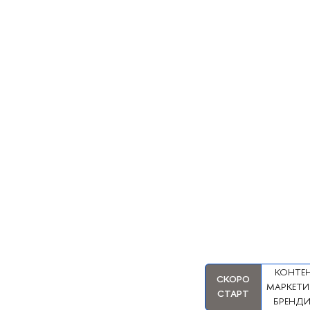
КОНТЕН
СКОРО
МАРКЕТИ
СТАРТ
БРЕНДИ