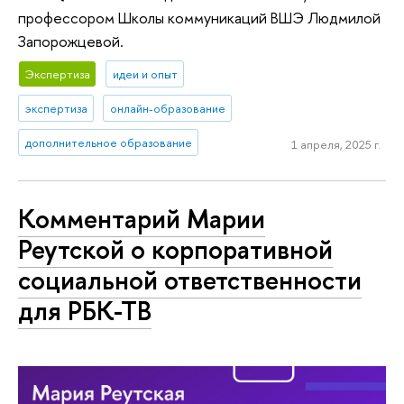
профессором Школы коммуникаций ВШЭ Людмилой
Запорожцевой.
Экспертиза
идеи и опыт
экспертиза
онлайн-образование
дополнительное образование
1 апреля, 2025 г.
Комментарий Марии
Реутской о корпоративной
социальной ответственности
для РБК-ТВ