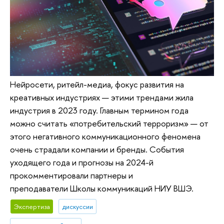
Нейросети, ритейл-медиа, фокус развития на
креативных индустриях — этими трендами жила
индустрия в 2023 году. Главным термином года
можно считать «потребительский терроризм» — от
этого негативного коммуникационного феномена
очень страдали компании и бренды. События
уходящего года и прогнозы на 2024-й
прокомментировали партнеры и
преподаватели Школы коммуникаций НИУ ВШЭ.
Экспертиза
дискуссии