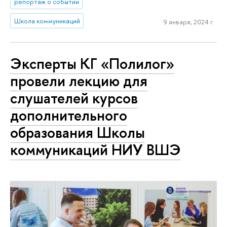
репортаж о событии
Школа коммуникаций
9 января, 2024 г.
Эксперты КГ «Полилог»
провели лекцию для
слушателей курсов
дополнительного
образования Школы
коммуникаций НИУ ВШЭ