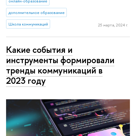
онлайн-образование
дополнительное образование
Школа коммуникаций
25 марта, 2024 г.
Какие события и
инструменты формировали
тренды коммуникаций в
2023 году