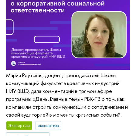
Мария Реутская, доцент, преподаватель Школы
коммуникаций факультета креативных индустрий
НИУ ВШЭ, дала комментарий в прямом эфире
программы «‎День. Главные темы» РБК-ТВ о том, как
компаниям строить коммуникации с сотрудниками и
своей аудиторией в моменты кризисных событий.
Экспертиза
экспертиза