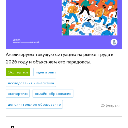
Анализируем текущую ситуацию на рынке труда в
2026 году и объясняем его парадоксы.
Экспертиза
идеи и опыт
исследования и аналитика
экспертиза
онлайн-образование
дополнительное образование
26 февраля