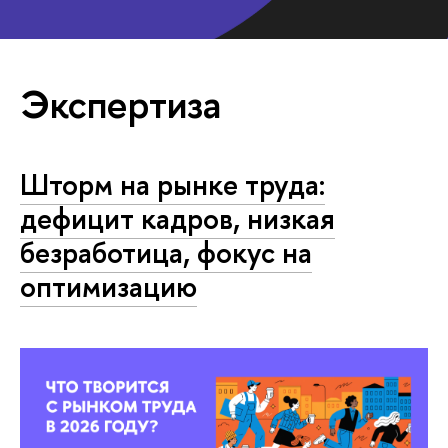
Экспертиза
Шторм на рынке труда:
дефицит кадров, низкая
безработица, фокус на
оптимизацию