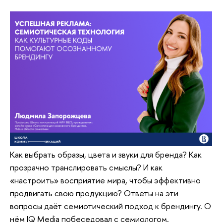
Как выбрать образы, цвета и звуки для бренда? Как
прозрачно транслировать смыслы? И как
«настроить» восприятие мира, чтобы эффективно
продвигать свою продукцию? Ответы на эти
вопросы даёт семиотический подход к брендингу. О
нём IQ Media побеседовал с семиологом,