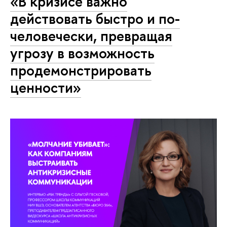
«В кризисе важно
действовать быстро и по-
человечески, превращая
угрозу в возможность
продемонстрировать
ценности»‎