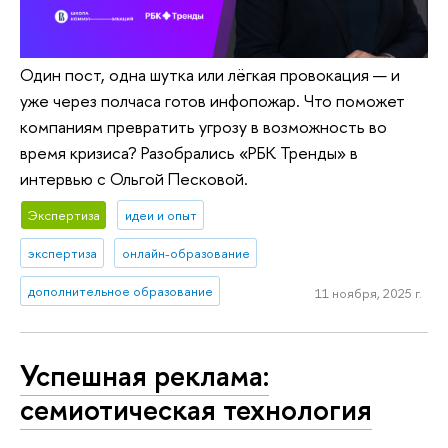
Один пост, одна шутка или лёгкая провокация — и
уже через полчаса готов инфопожар. Что поможет
компаниям превратить угрозу в возможность во
время кризиса? Разобрались «РБК Тренды» в
интервью с Ольгой Песковой.
Экспертиза
идеи и опыт
экспертиза
онлайн-образование
дополнительное образование
11 ноября, 2025 г.
Успешная реклама:
семиотическая технология