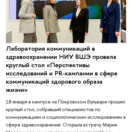
Лаборатория коммуникаций в
здравоохранении НИУ ВШЭ провела
круглый стол «Перспективы
исследований и PR-кампании в сфере
коммуникаций здорового образа
жизни»
18 января в кампусе на Покровском бульваре прошел
круглый стол, собравший специалистов по
коммуникациям и социологическим исследованиям в
сфере здравоохранения. Открыла встречу Мария