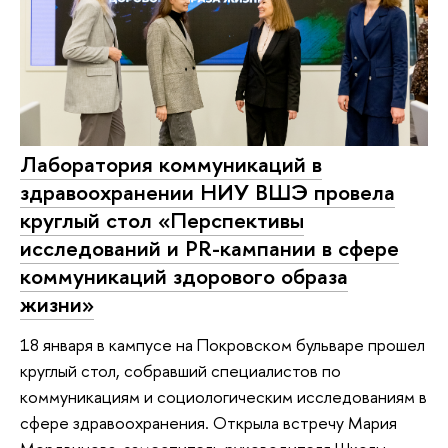
Лаборатория коммуникаций в
здравоохранении НИУ ВШЭ провела
круглый стол «Перспективы
исследований и PR-кампании в сфере
коммуникаций здорового образа
жизни»
18 января в кампусе на Покровском бульваре прошел
круглый стол, собравший специалистов по
коммуникациям и социологическим исследованиям в
сфере здравоохранения. Открыла встречу Мария