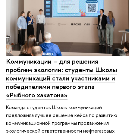
Коммуникации – для решения
проблем экологии: студенты Школы
коммуникаций стали участниками и
победителями первого этапа
«Рыбного хакатона»
Команда студентов Школы коммуникаций
предложила лучшее решение кейса по развитию
коммуникационной программы продвижения
экологической ответственности нефтегазовых