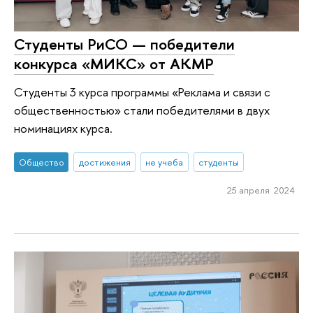
Студенты РиСО — победители
конкурса «МИКС» от АКМР
Студенты 3 курса программы «Реклама и связи с
общественностью» стали победителями в двух
номинациях курса.
Общество
достижения
не учеба
студенты
25 апреля 2024