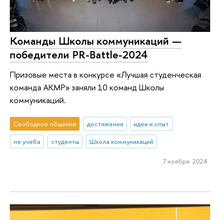
Команды Школы коммуникаций —
победители PR-Battle-2024
Призовые места в конкурсе «Лучшая студенческая
команда АКМР» заняли 10 команд Школы
коммуникаций.
Свободное общение
достижения
идеи и опыт
не учеба
студенты
Школа коммуникаций
7 ноября 2024