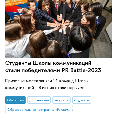
Студенты Школы коммуникаций
стали победителями PR Battle-2023
Призовые места заняли 11 команд Школы
коммуникаций – 8 из них стали первыми.
Общество
достижения
не учеба
студенты
Образовательная программа «Реклама и связи с общественностью»