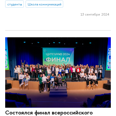
студенты
Школа коммуникаций
13 сентября 2024
Состоялся финал всероссийского