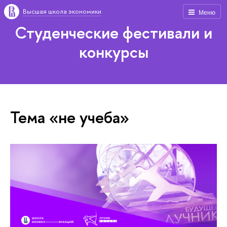
Высшая школа экономики
Меню
Студенческие фестивали и
конкурсы
Тема «не учеба»