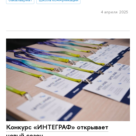
4 апреля 2025
Конкурс «ИНТЕГРАФ» открывает
новый сезон