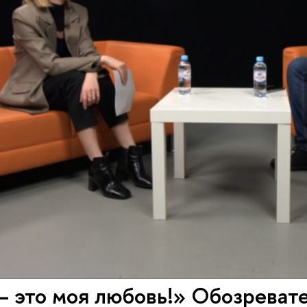
 это моя любовь!» Обозревате