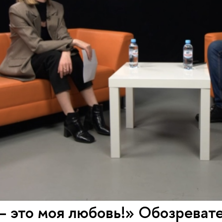
 это моя любовь!» Обозревате