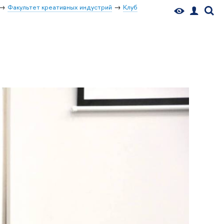
Факультет креативных индустрий
Клуб