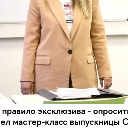
 правило эксклюзива - опросит
шел мастер-класс выпускницы 