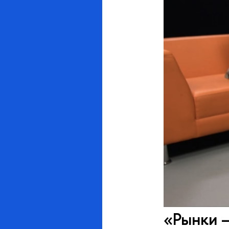
«Рынки —