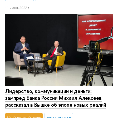
11 июня, 2022 г.
Лидерство, коммуникации и деньги:
зампред Банка России Михаил Алексеев
рассказал в Вышке об эпохе новых реалий
Свободное общение
мастер-классы