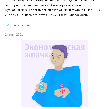
На базе Факультета коммуникаций, медиа и дизайна начинает
работу проектная команда «Лаборатория деловой
журналистики». В состав вошли сотрудники и студенты НИУ ВШЭ,
информационного агентства ТАСС и газеты «Ведомости».
Институт медиа
14 мая, 2021 г.