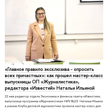
«Главное правило эксклюзива - опросить
всех причастных»: как прошел мастер-класс
выпускницы ОП «Журналистика»,
редактора «Известий» Натальи Ильиной
22 мая редактор отдела Экономика и финансы газеты «Известия»,
выпускница программы «Журналистика» НИУ ВШЭ Наталья Ильина
в рамках Клуба деловой журналистики провела мастер-класс для