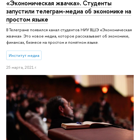
«Экономическая жвачка». Студенты
запустили телеграм-медиа об экономике на
простом языке
В Телеграме появился канал студентов НИУ ВШЭ «Экономическая
жвачка». Это новое медиа, которое рассказывает об экономике,
финансах, бизнесе на простом и понятном языке.
Институт медиа
25 марта, 2021 г.