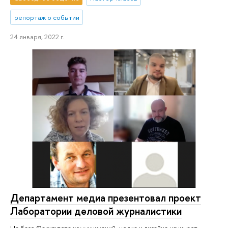
репортаж о событии
24 января, 2022 г.
Департамент медиа презентовал проект
Лаборатории деловой журналистики