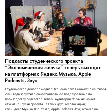
Подкасты студенческого проекта
“Экономическая жвачка” теперь выходят
на платформах Яндекс.Музыка, Apple
Podcasts, Звук
Студенческое деловое медиа “Экономическая жвачка” с сентября
2022 года запустило самостоятельное подразделение по
производству подкастов. Теперь аудитория “Жвачки” может
слушать выпуски проекта на таких крупных площадках,
как Яндекс.Музыка, ВКонтакте, Apple Podcasts, Звук, а также на