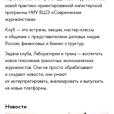
новой практико-ориентированной магистерской
программы НИУ ВШЭ «Современная
журналистика».
Клуб — это встречи, лекции, мастер-классы
и общение с представителями деловых медиа
России, финансовых и бизнес-структур.
Задача клуба, Лаборатории и трека — воспитать
новое поколение грамотных экономических
журналистов. Они не просто обрабатывают
и создают новости, они умеют
их интерпретировать, анализировать и выпускать
на новые платформы.
Новости