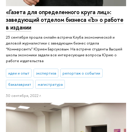
«Газета для определенного круга лиц»:
заведующий отделом бизнеса «Ъ» о работе
в издании
23 сентября прошла онлайн-встреча Клуба экономической и
деловой журналистики с заведующим бизнес отдела
“Коммерсантъ” Юрием Барсуковым. На встрече студенты Высшей
школы экономики задали все интересующие вопросы Юрию о
работе издательства
идеи и опыт
экспертиза
репортаж о событии
бакалавриат
магистратура
30 сентября, 2022 г.