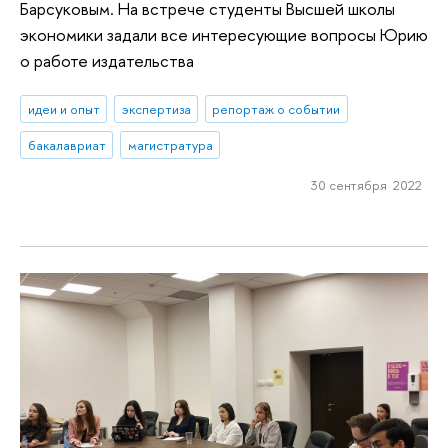
Барсуковым. На встрече студенты Высшей школы
экономики задали все интересующие вопросы Юрию
о работе издательства
идеи и опыт
экспертиза
репортаж о событии
бакалавриат
магистратура
30 сентября 2022