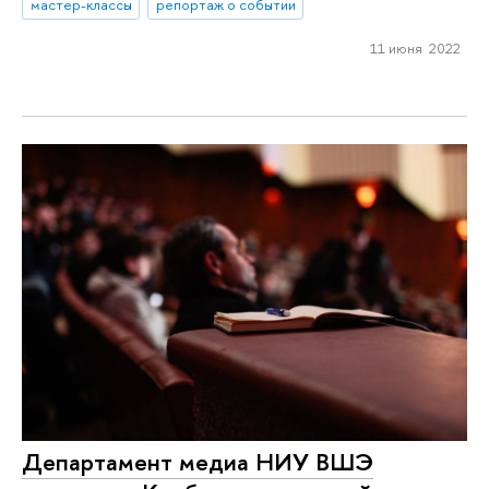
мастер-классы
репортаж о событии
11 июня 2022
Департамент медиа НИУ ВШЭ