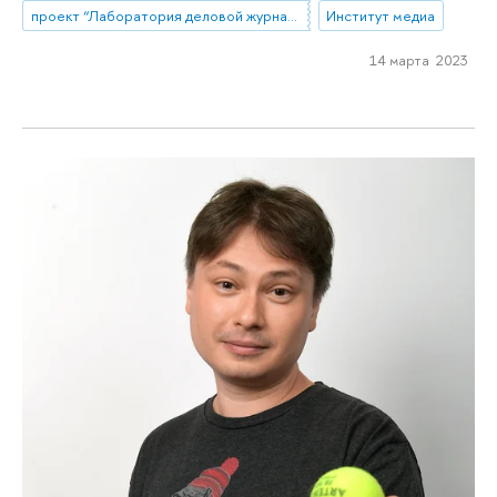
проект “Лаборатория деловой журналистики”
Институт медиа
14 марта 2023