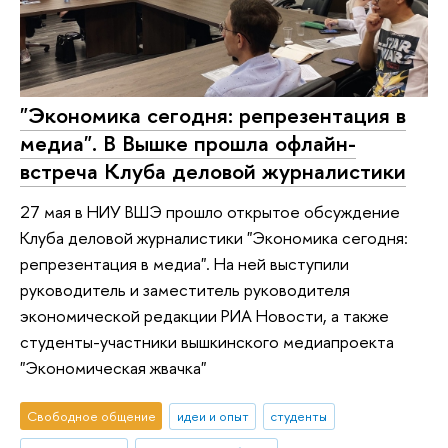
"Экономика сегодня: репрезентация в
медиа". В Вышке прошла офлайн-
встреча Клуба деловой журналистики
27 мая в НИУ ВШЭ прошло открытое обсуждение
Клуба деловой журналистики "Экономика сегодня:
репрезентация в медиа". На ней выступили
руководитель и заместитель руководителя
экономической редакции РИА Новости, а также
студенты-участники вышкинского медиапроекта
"Экономическая жвачка"
Свободное общение
идеи и опыт
студенты