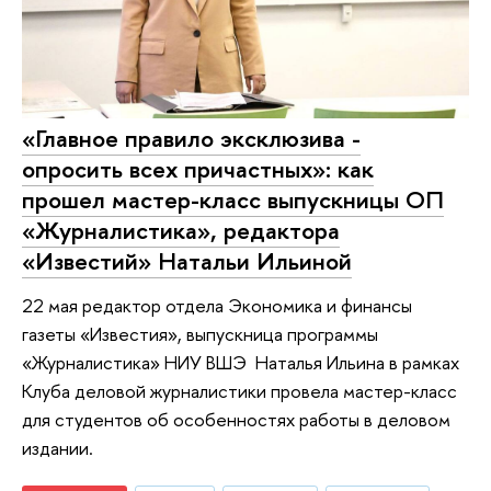
«Главное правило эксклюзива -
опросить всех причастных»: как
прошел мастер-класс выпускницы ОП
«Журналистика», редактора
«Известий» Натальи Ильиной
22 мая редактор отдела Экономика и финансы
газеты «Известия», выпускница программы
«Журналистика» НИУ ВШЭ Наталья Ильина в рамках
Клуба деловой журналистики провела мастер-класс
для студентов об особенностях работы в деловом
издании.