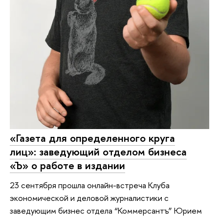
«Газета для определенного круга
лиц»: заведующий отделом бизнеса
«Ъ» о работе в издании
23 сентября прошла онлайн-встреча Клуба
экономической и деловой журналистики с
заведующим бизнес отдела “Коммерсантъ” Юрием