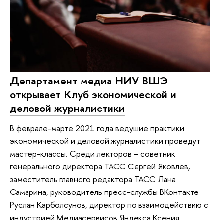
Департамент медиа НИУ ВШЭ
открывает Клуб экономической и
деловой журналистики
В феврале-марте 2021 года ведущие практики
экономической и деловой журналистики проведут
мастер-классы. Среди лекторов – советник
генерального директора ТАСС Сергей Яковлев,
заместитель главного редактора ТАСС Лана
Самарина, руководитель пресс-службы ВКонтакте
Руслан Карболсунов, директор по взаимодействию с
индустрией Медиасервисов Яндекса Ксения