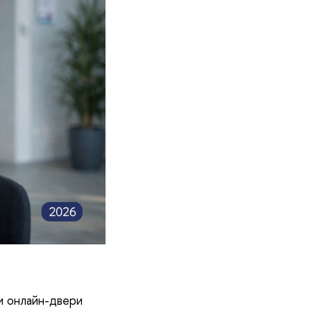
и онлайн-двери