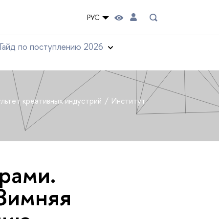
РУС
Гайд по поступлению 2026
льтет креативных индустрий
Институт
рами.
 Зимняя