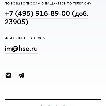
ПО ВСЕМ ВОПРОСАМ ОБРАЩАЙТЕСЬ ПО ТЕЛЕФОНУ
+7 (495) 916-89-00 (доб.
23905)
ИЛИ ПИШИТЕ НА ПОЧТУ
im@hse.ru