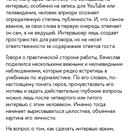
интервью, особенно на запись для YouTube или
телевидения, человек априори осознает
определенную степень публичности. И, что самое
важное, за свои слова в первую очередь отвечает
он сам, а не ведущий. Интервьюер лишь создаёт
пространство для разговора, но не несет
ответственности за содержание ответов гостя.
Говоря о практической стороне работы, Вячеслав
поделился несколькими важными и неочевидными
наблюдениями, которые редко встретишь в
учебниках по журналистике. По его словам, по-
настоящему понять героя, прочувствовать его
мотивы и задать действительно глубокие вопросы
можно лишь после четвертого или пятого
интервью с этим человеком. Именно тогда
начинает вырисовываться целостная, объёмная
картина его личности.
На вопрос о том, как сделать интервью ярким,