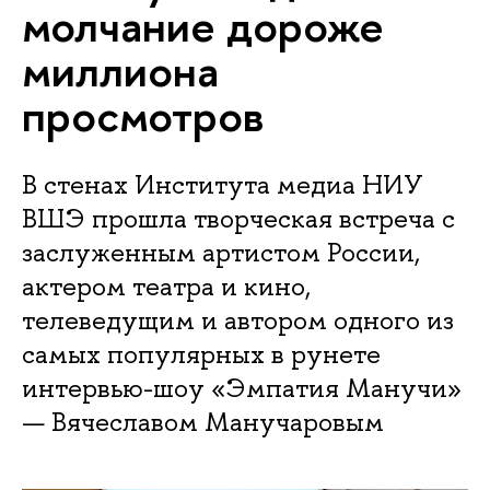
молчание дороже
миллиона
просмотров
В стенах Института медиа НИУ
ВШЭ прошла творческая встреча с
заслуженным артистом России,
актером театра и кино,
телеведущим и автором одного из
самых популярных в рунете
интервью-шоу «Эмпатия Манучи»
— Вячеславом Манучаровым