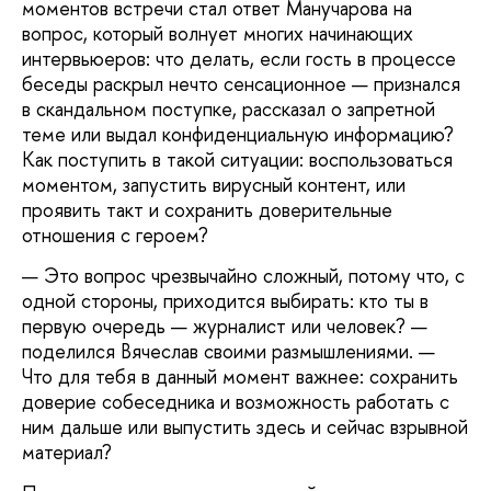
моментов встречи стал ответ Манучарова на
вопрос, который волнует многих начинающих
интервьюеров: что делать, если гость в процессе
беседы раскрыл нечто сенсационное — признался
в скандальном поступке, рассказал о запретной
теме или выдал конфиденциальную информацию?
Как поступить в такой ситуации: воспользоваться
моментом, запустить вирусный контент, или
проявить такт и сохранить доверительные
отношения с героем?
— Это вопрос чрезвычайно сложный, потому что, с
одной стороны, приходится выбирать: кто ты в
первую очередь — журналист или человек? —
поделился Вячеслав своими размышлениями. —
Что для тебя в данный момент важнее: сохранить
доверие собеседника и возможность работать с
ним дальше или выпустить здесь и сейчас взрывной
материал?