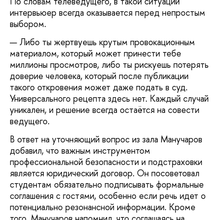
По словам телеведущего, в такой ситуации
интервьюер всегда оказывается перед непростым
выбором.
— Либо ты жертвуешь крутым провокационным
материалом, который может принести тебе
миллионы просмотров, либо ты рискуешь потерять
доверие человека, который после публикации
такого откровения может даже подать в суд.
Универсального рецепта здесь нет. Каждый случай
уникален, и решение всегда остаётся на совести
ведущего.
В ответ на уточняющий вопрос из зала Манучаров
добавил, что важным инструментом
профессиональной безопасности и подстраховки
является юридический договор. Он посоветовал
студентам обязательно подписывать формальные
соглашения с гостями, особенно если речь идет о
потенциально резонансной информации. Кроме
того, Манучаров напомнил, что соглашаясь на