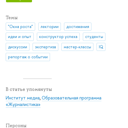
Темы
"Окна роста"
лектории
достижения
идеи и опыт
конструктор успеха
студенты
дискуссии
экспертиза
мастер-классы
IQ
репортаж о событии
В статье упомянуты
Институт медиа
,
Образовательная программа
«Журналистика»
Персоны