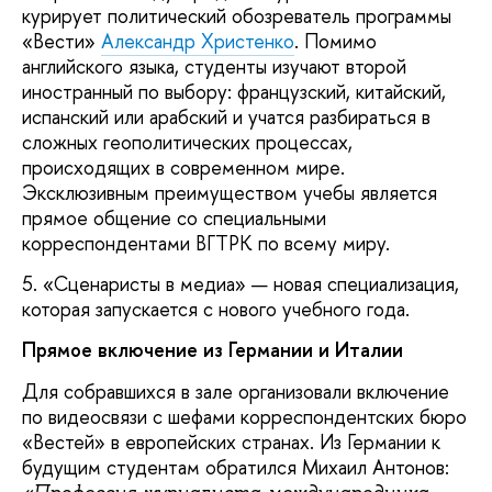
курирует политический обозреватель программы
«Вести»
Александр Христенко
. Помимо
английского языка, студенты изучают второй
иностранный по выбору: французский, китайский,
испанский или арабский и учатся разбираться в
сложных геополитических процессах,
происходящих в современном мире.
Эксклюзивным преимуществом учебы является
прямое общение со специальными
корреспондентами ВГТРК по всему миру.
5. «Сценаристы в медиа» — новая специализация,
которая запускается с нового учебного года.
Прямое включение из Германии и Италии
Для собравшихся в зале организовали включение
по видеосвязи с шефами корреспондентских бюро
«Вестей» в европейских странах. Из Германии к
будущим студентам обратился Михаил Антонов: