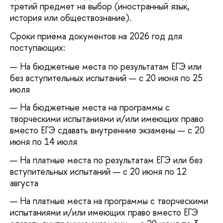
третий предмет на выбор (иностранный язык,
история или обществознание).
Сроки приёма документов на 2026 год для
поступающих:
На бюджетные места по результатам ЕГЭ или
без вступительных испытаний — с 20 июня по 25
июля
На бюджетные места на программы с
творческими испытаниями и/или имеющих право
вместо ЕГЭ сдавать внутренние экзамены — с 20
июня по 14 июля
На платные места по результатам ЕГЭ или без
вступительных испытаний — с 20 июня по 12
августа
На платные места на программы с творческими
испытаниями и/или имеющих право вместо ЕГЭ