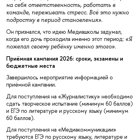
на себя ответственность, работать в
команде, переживать стресс. Всё это нужно
.
подростку в период становления»
Он признался, что идею Медиашколы задумал,
когда его дочь проходила именно этот период:
«Я
пожелал своему ребёнку именно этого».
Приёмная кампания 2026: сроки, экзамены и
бюджетные места
Завершилось мероприятие информацией о
приёмной кампании.
Для поступления на «Журналистику» необходимо
сдать творческое испытание (минимум 60 баллов)
и ЕГЭ по литературе и русскому языку (минимум
60 баллов).
Для поступления на «Медиакоммуникации»
требуются ЕГЭ по русскому языку, литературе и