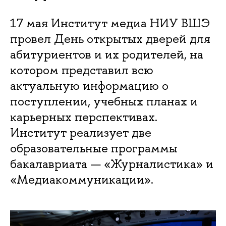
17 мая Институт медиа НИУ ВШЭ
провел День открытых дверей для
абитуриентов и их родителей, на
котором представил всю
актуальную информацию о
поступлении, учебных планах и
карьерных перспективах.
Институт реализует две
образовательные программы
бакалавриата — «Журналистика» и
«Медиакоммуникации».