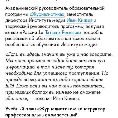
Академический руководитель образовательной
программы
«Журналистика»
, заместитель
директора Института медиа
Иван Князев
и
творческий руководитель программы, ведущая
канала «Россия 1»
Татьяна Ремезова
подробно
рассказали об образовательной траектории и
особенностях обучения в Институте медиа.
«Если вы здесь, значит вы уже о нас говорите.
Мы постараемся сегодня дать вам полную
информацию, в том числе ту, которая
необходима для успешного поступления. Но
прежде всего, конечно, надо хорошо сдать
ЕГЭ. Даже если вы нам очень понравитесь,
при низких баллах вы ничего не сможете
, — пояснил Иван Князев.
сделать»
Учебный план «Журналистики»: конструктор
профессиональных компетенций