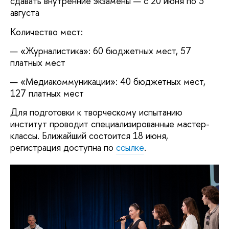
сдавать внутренние экзамены — с 20 июня по 3
августа
Количество мест:
«Журналистика»: 60 бюджетных мест, 57
платных мест
«Медиакоммуникации»: 40 бюджетных мест,
127 платных мест
Для подготовки к творческому испытанию
институт проводит специализированные мастер-
классы. Ближайший состоится 18 июня,
регистрация доступна по
ссылке
.