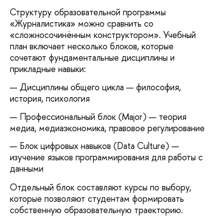
Структуру образовательной программы
«Журналистика» можно сравнить со
«сложносочинённым конструктором». Учебный
план включает несколько блоков, которые
сочетают фундаментальные дисциплины и
прикладные навыки:
Дисциплины общего цикла — философия,
история, психология
Профессиональный блок (Major) — теория
медиа, медиаэкономика, правовое регулирование
Блок цифровых навыков (Data Culture) —
изучение языков программирования для работы с
данными
Отдельный блок составляют курсы по выбору,
которые позволяют студентам формировать
собственную образовательную траекторию.