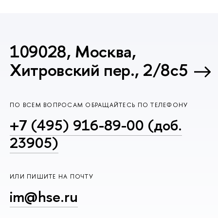
109028, Москва,
Хитровский пер., 2/8с5
ПО ВСЕМ ВОПРОСАМ ОБРАЩАЙТЕСЬ ПО ТЕЛЕФОНУ
+7 (495) 916-89-00 (доб.
23905)
ИЛИ ПИШИТЕ НА ПОЧТУ
im@hse.ru