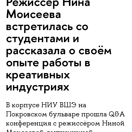
Режиссёр Нина
Моисеева
встретилась со
студентами и
рассказала о своём
опыте работы в
креативных
индустриях
В корпусе НИУ ВШЭ на
Покровском бульваре прошла Q&A
конференция с режиссёром Ниной