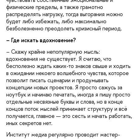
физические пределы, а также грамотно
распределять нагрузку, тогда выгорания можно
будет либо избежать, либо максимально
безболезненно преодолеть кризисный период.
– Где искать вдохновение?
– Скажу крайне непопулярную мысль:
вдохновения не существует. Я считаю, что
бесполезно ждать каких-то знаков свыше и ходить
в ожидании некоего волшебного чувства, которое
позволит писать сценарии и продумывать
концепции новых проектов. Я просто сажусь за
ноутбук и начинаю печатать, иногда я пишу просто
отдельные несвязные буквы и слова, но в конце
концов поток мыслей принимает структуру и всё
получается, главное — это сесть и начать работать,
иных секретов нет.
Институт медиа регулярно проводит мастер-