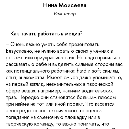
Нина Моисеева
Режиссер
– Как начать работать в медиа?
– Очень важно уметь себя презентовать.
Безусловно, не нужно врать о своих умениях в
резюме или приукрашивать их. Но надо правильно
рассказать о себе и выделить сильные стороны вас
как потенциального работника: hard и soft скиллы,
опыт, знакомства. Имеет смысл даже упоминать о,
на первый взгляд, незначительных в творческой
сфере вещах, например, наличии водительских
прав. Нередко они становятся большим плюсом
при найме на тот или иной проект. Что касается
непосредственно технического процесса
попадания на съемочную площадку или в
творческую команду, то важно понимать, что