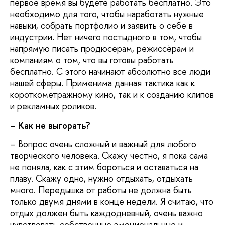
первое время вы будете работать бесплатно. Это
необходимо для того, чтобы наработать нужные
навыки, собрать портфолио и заявить о себе в
индустрии. Нет ничего постыдного в том, чтобы
напрямую писать продюсерам, режиссёрам и
компаниям о том, что вы готовы работать
бесплатно. С этого начинают абсолютно все люди
нашей сферы. Применима данная тактика как к
короткометражному кино, так и к созданию клипов
и рекламных роликов.
– Как не выгорать?
– Вопрос очень сложный и важный для любого
творческого человека. Скажу честно, я пока сама
не поняла, как с этим бороться и оставаться на
плаву. Скажу одно, нужно отдыхать, отдыхать
много. Передышка от работы не должна быть
только двумя днями в конце недели. Я считаю, что
отдых должен быть каждодневный, очень важно
чувствовать собственные эмоциональные и