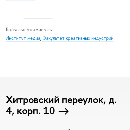
В статье упомянуты
Институт медиа
,
Факультет креативных индустрий
Хитровский переулок, д.
4, корп. 10