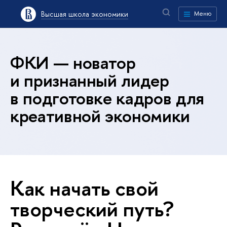
Высшая школа экономики
Меню
ФКИ — новатор
и признанный лидер
в подготовке кадров для
креативной экономики
Как начать свой
творческий путь?