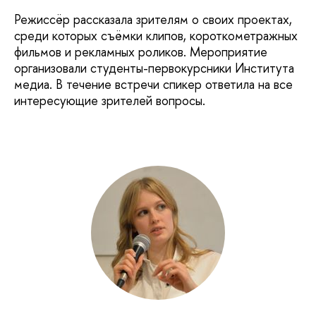
Режиссёр рассказала зрителям о своих проектах,
среди которых съёмки клипов, короткометражных
фильмов и рекламных роликов. Мероприятие
организовали студенты-первокурсники Института
медиа. В течение встречи спикер ответила на все
интересующие зрителей вопросы.