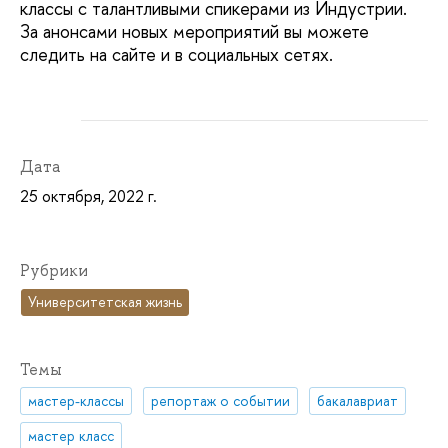
классы с талантливыми спикерами из Индустрии.
За анонсами новых мероприятий вы можете
следить на сайте и в социальных сетях.
Дата
25 октября, 2022 г.
Рубрики
Университетская жизнь
Темы
мастер-классы
репортаж о событии
бакалавриат
мастер класс