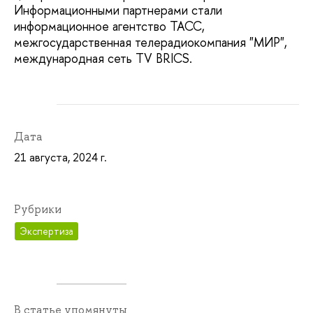
Информационными партнерами стали
информационное агентство ТАСС,
межгосударственная телерадиокомпания "МИР",
международная сеть TV BRICS.
Дата
21 августа, 2024 г.
Рубрики
Экспертиза
В статье упомянуты