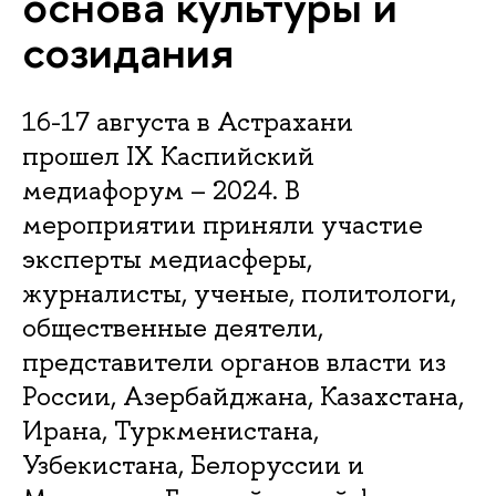
основа культуры и
созидания
16-17 августа в Астрахани
прошел IX Каспийский
медиафорум – 2024. В
мероприятии приняли участие
эксперты медиасферы,
журналисты, ученые, политологи,
общественные деятели,
представители органов власти из
России, Азербайджана, Казахстана,
Ирана, Туркменистана,
Узбекистана, Белоруссии и