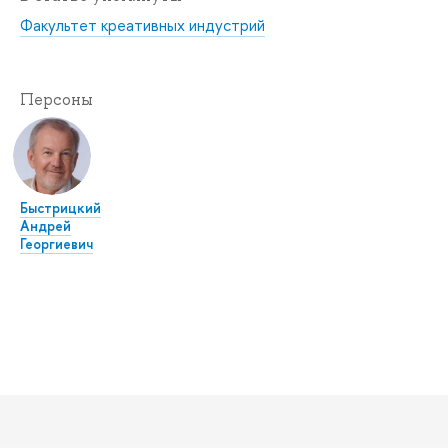
Факультет креативных индустрий
Персоны
Быстрицкий
Андрей
Георгиевич