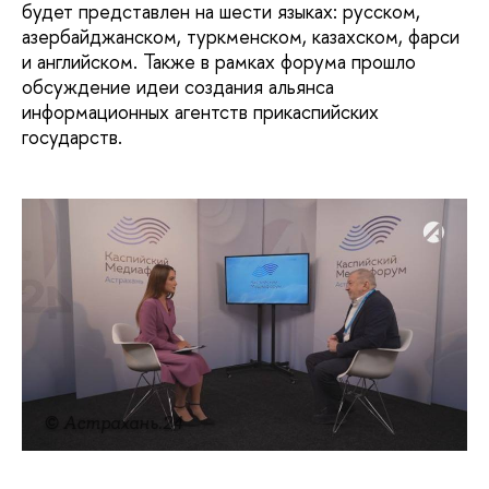
будет представлен на шести языках: русском,
азербайджанском, туркменском, казахском, фарси
и английском. Также в рамках форума прошло
обсуждение идеи создания альянса
информационных агентств прикаспийских
государств.
© Астрахань.24