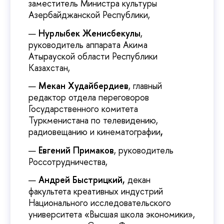
заместитель Министра культуры
Азербайджанской Республики,
Нурлыбек Женисбекулы
,
руководитель аппарата Акима
Атырауской области Республики
Казахстан,
Мекан Худайбердиев
, главный
редактор отдела переговоров
Государственного комитета
Туркменистана по телевидению,
радиовещанию и кинематографии
,
Евгений Примаков
, руководитель
Россотрудничества,
Андрей Быстрицкий,
декан
факультета креативных индустрий
Национального исследовательского
университета «Высшая школа экономики»,