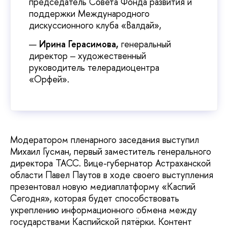
председатель Совета Фонда развития и
поддержки Международного
дискуссионного клуба «Валдай»,
Ирина Герасимова,
генеральный
директор ‒ художественный
руководитель телерадиоцентра
«Орфей».
Модератором пленарного заседания выступил
Михаил Гусман, первый заместитель генерального
директора ТАСС. Вице-губернатор Астраханской
области Павел Паутов в ходе своего выступления
презентовал новую медиаплатформу «Каспий
Сегодня», которая будет способствовать
укреплению информационного обмена между
государствами Каспийской пятёрки. Контент