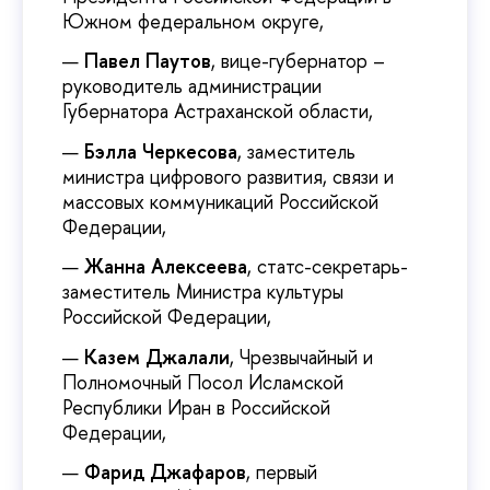
Южном федеральном округе,
Павел Паутов
, вице-губернатор –
руководитель администрации
Губернатора Астраханской области,
Бэлла Черкесова
, заместитель
министра цифрового развития, связи и
массовых коммуникаций Российской
Федерации,
Жанна Алексеева
, статс-секретарь-
заместитель Министра культуры
Российской Федерации,
Казем Джалали
, Чрезвычайный и
Полномочный Посол Исламской
Республики Иран в Российской
Федерации,
Фарид Джафаров
, первый