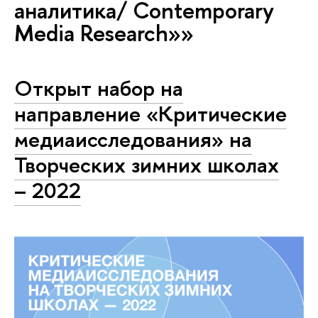
аналитика/ Contemporary
Media Research»»
Открыт набор на
направление «Критические
медиаисследования» на
Творческих зимних школах
– 2022