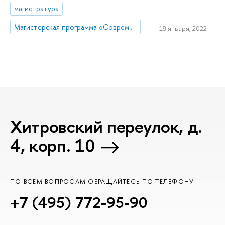
магистратура
Магистерская программа «Современные медиаисследования и аналитика/ Contemporary Media Research»
18 января, 2022 г.
Хитровский переулок, д.
4, корп. 10
ПО ВСЕМ ВОПРОСАМ ОБРАЩАЙТЕСЬ ПО ТЕЛЕФОНУ
+7 (495) 772-95-90