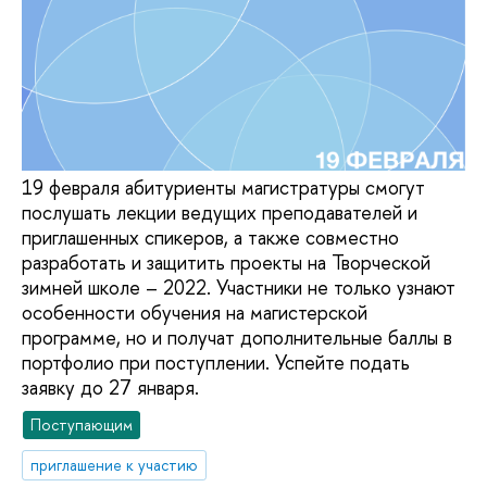
19 февраля абитуриенты магистратуры смогут
послушать лекции ведущих преподавателей и
приглашенных спикеров, а также совместно
разработать и защитить проекты на Творческой
зимней школе – 2022. Участники не только узнают
особенности обучения на магистерской
программе, но и получат дополнительные баллы в
портфолио при поступлении. Успейте подать
заявку до 27 января.
Поступающим
приглашение к участию