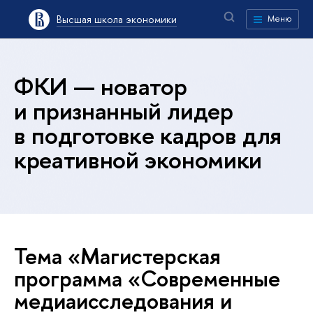
Высшая школа экономики
Меню
ФКИ — новатор
и признанный лидер
в подготовке кадров для
креативной экономики
Тема «Магистерская
программа «Современные
медиаисследования и