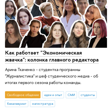
Как работает "Экономическая
жвачка": колонка главного редактора
Арина Ткаченко - студентка программы
"Журналистика" и шеф студенческого медиа - об
итогах первого сезона работы команды.
Свободное общение
идеи и опыт
СМИ
студенты
бакалавриат
магистратура