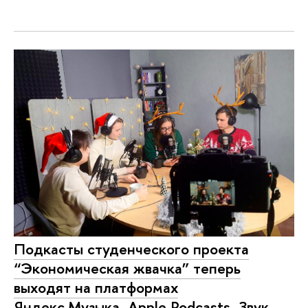
Подкасты студенческого проекта
“Экономическая жвачка” теперь
выходят на платформах
Яндекс.Музыка, Apple Podcasts, Звук