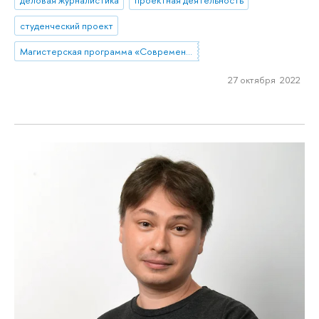
деловая журналистика
проектная деятельность
студенческий проект
Магистерская программа «Современная журналистика»
27 октября 2022