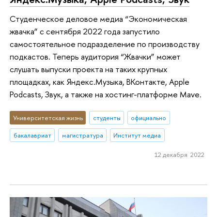
Студенческое деловое медиа “Экономическая
жвачка” с сентября 2022 года запустило
самостоятельное подразделение по производству
подкастов. Теперь аудитория “Жвачки” может
слушать выпуски проекта на таких крупных
площадках, как Яндекс.Музыка, ВКонтакте, Apple
Podcasts, Звук, а также на хостинг-платформе Mave.
Университетская жизнь
студенты
официально
бакалавриат
магистратура
Институт медиа
12 декабря 2022