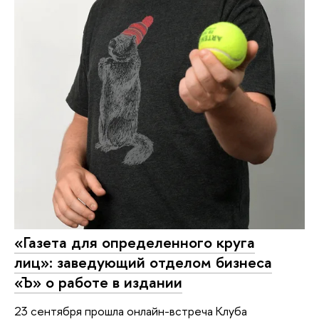
«Газета для определенного круга
лиц»: заведующий отделом бизнеса
«Ъ» о работе в издании
23 сентября прошла онлайн-встреча Клуба