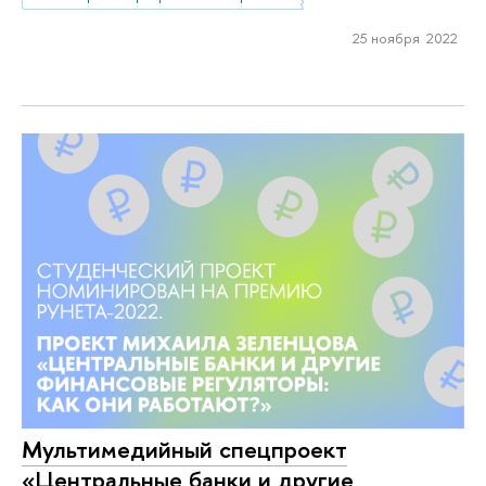
25 ноября 2022
Мультимедийный спецпроект
«Центральные банки и другие