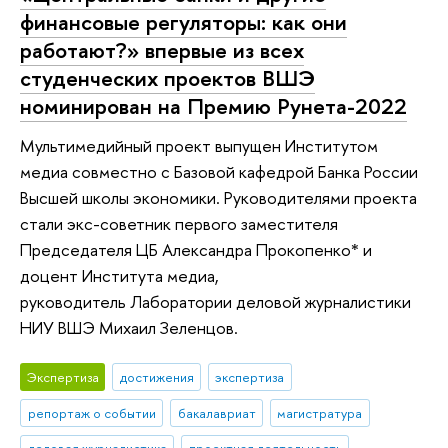
финансовые регуляторы: как они
работают?» впервые из всех
студенческих проектов ВШЭ
номинирован на Премию Рунета-2022
Мультимедийный проект выпущен Институтом
медиа совместно с Базовой кафедрой Банка России
Высшей школы экономики. Руководителями проекта
стали экс-советник первого заместителя
Председателя ЦБ Александра Прокопенко* и
доцент Института медиа,
руководитель Лаборатории деловой журналистики
НИУ ВШЭ Михаил Зеленцов.
Экспертиза
достижения
экспертиза
репортаж о событии
бакалавриат
магистратура