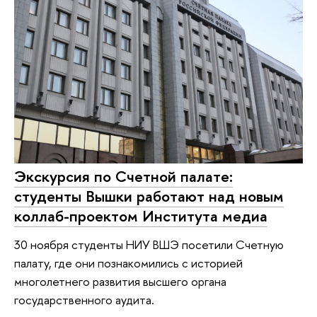
Экскурсия по Счетной палате:
студенты Вышки работают над новым
коллаб-проектом Института медиа
30 ноября студенты НИУ ВШЭ посетили Счетную
палату, где они познакомились с историей
многолетнего развития высшего органа
государственного аудита.