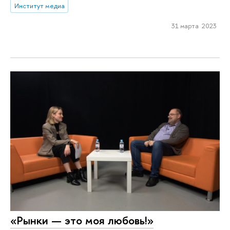
Институт медиа
31 марта 2023
«Рынки — это моя любовь!»