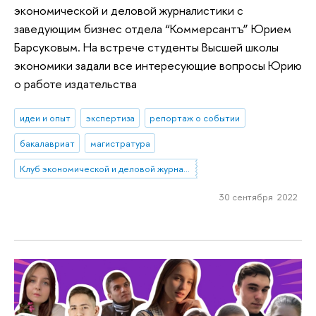
экономической и деловой журналистики с
заведующим бизнес отдела “Коммерсантъ” Юрием
Барсуковым. На встрече студенты Высшей школы
экономики задали все интересующие вопросы Юрию
о работе издательства
идеи и опыт
экспертиза
репортаж о событии
бакалавриат
магистратура
Клуб экономической и деловой журналистики
30 сентября 2022