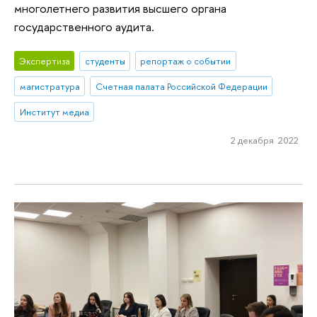
многолетнего развития высшего органа
государственного аудита.
Экспертиза
студенты
репортаж о событии
магистратура
Счетная палата Российской Федерации
Институт медиа
2 декабря 2022