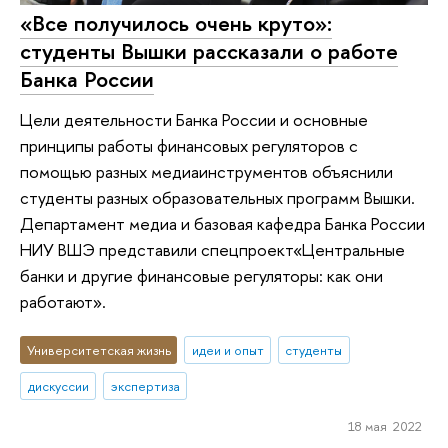
«Все получилось очень круто»:
студенты Вышки рассказали о работе
Банка России
Цели деятельности Банка России и основные
принципы работы финансовых регуляторов с
помощью разных медиаинструментов объяснили
студенты разных образовательных программ Вышки.
Департамент медиа и базовая кафедра Банка России
НИУ ВШЭ представили спецпроект«Центральные
банки и другие финансовые регуляторы: как они
работают».
Университетская жизнь
идеи и опыт
студенты
дискуссии
экспертиза
18 мая 2022