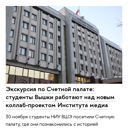
Экскурсия по Счетной палате:
студенты Вышки работают над новым
коллаб-проектом Института медиа
30 ноября студенты НИУ ВШЭ посетили Счетную
палату, где они познакомились с историей