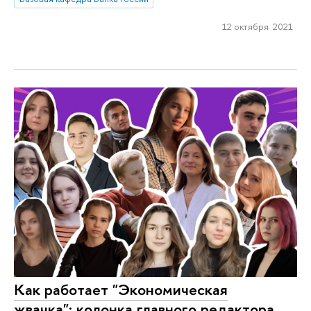
12 октября 2021
Как работает "Экономическая
жвачка": колонка главного редактора