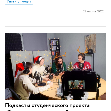
Институт медиа
31 марта 2023
Подкасты студенческого проекта