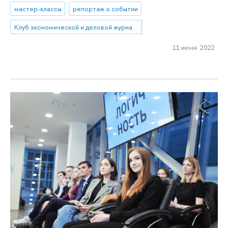
мастер-классы
репортаж о событии
Клуб экономической и деловой журналистики
11 июня 2022