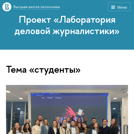
Высшая школа экономики
Меню
Проект «Лаборатория
деловой журналистики»
Тема «студенты»