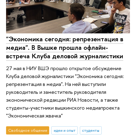
"Экономика сегодня: репрезентация в
медиа". В Вышке прошла офлайн-
встреча Клуба деловой журналистики
27 мая в НИУ ВШЭ прошло открытое обсуждение
Клуба деловой журналистики "Экономика сегодня:
репрезентация в медиа". На ней выступили
руководитель и заместитель руководителя
экономической редакции РИА Новости, а также
студенты-участники вышкинского медиапроекта
"Экономическая жвачка"
Свободное общение
идеи и опыт
студенты