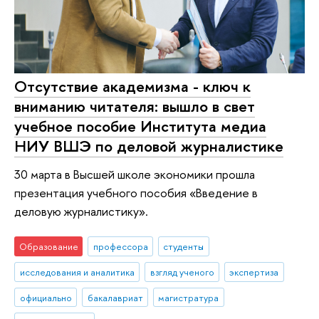
Отсутствие академизма - ключ к
вниманию читателя: вышло в свет
учебное пособие Института медиа
НИУ ВШЭ по деловой журналистике
30 марта в Высшей школе экономики прошла
презентация учебного пособия «Введение в
деловую журналистику».
Образование
профессора
студенты
исследования и аналитика
взгляд ученого
экспертиза
официально
бакалавриат
магистратура