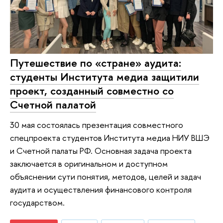
Путешествие по «стране» аудита:
студенты Института медиа защитили
проект, созданный совместно со
Счетной палатой
30 мая состоялась презентация совместного
спецпроекта студентов Института медиа НИУ ВШЭ
и Счетной палаты РФ. Основная задача проекта
заключается в оригинальном и доступном
объяснении сути понятия, методов, целей и задач
аудита и осуществления финансового контроля
государством.