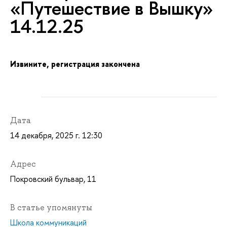
«Путешествие в Вышку»
14.12.25
Извините, регистрация закончена
Дата
14 декабря, 2025 г. 12:30
Адрес
Покровский бульвар, 11
статье упомянуты
Школа коммуникаций