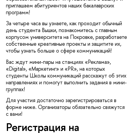
приглашаем абитуриентов наших бакалаврских
программ!
За четыре часа вы узнаете, как проходит обычный
день студента Вышки, познакомитесь с главным
корпусом университета на Покровке, разработаете
собственные креативные проекты и защитите их,
чтобы узнать больше о сфере коммуникаций!
ас ждут мини-пары на станциях «Реклама»,
«Digital», «Маркетинг» и «PR», на которых
студенты Школы коммуникаций расскажут об этих
направлениях и помогут выполнить задания в мини-
руппах!
Для участия достаточно зарегистрироваться
форме ниже. Организаторы обязательно свяжутся
с вами!
Регистрация на