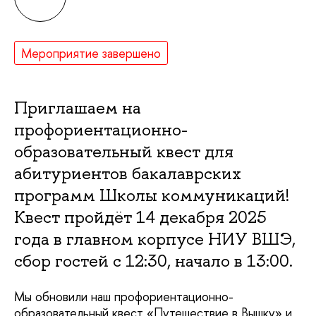
Мероприятие завершено
Приглашаем на
профориентационно-
образовательный квест для
абитуриентов бакалаврских
программ Школы коммуникаций!
Квест пройдёт 14 декабря 2025
ода в главном корпусе НИУ ВШЭ,
сбор гостей с 12:30, начало в 13:00.
Мы обновили наш профориентационно-
образовательный квест «Путешествие в Вышку» и