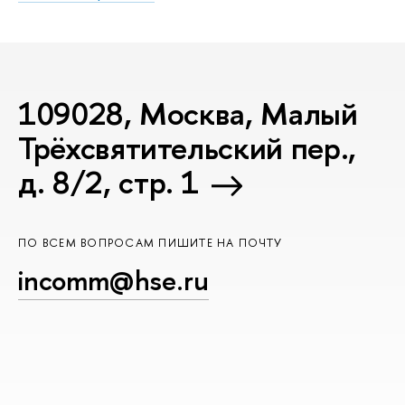
109028, Москва, Малый
Трёхсвятительский пер.,
д. 8/2, стр. 1
ПО ВСЕМ ВОПРОСАМ ПИШИТЕ НА ПОЧТУ
incomm@hse.ru