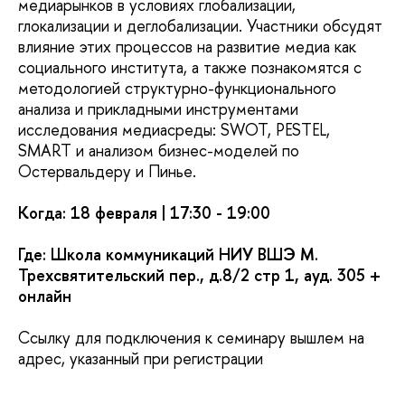
медиарынков в условиях глобализации,
глокализации и деглобализации. Участники обсудят
влияние этих процессов на развитие медиа как
социального института, а также познакомятся с
методологией структурно-функционального
анализа и прикладными инструментами
исследования медиасреды: SWOT, PESTEL,
SMART и анализом бизнес-моделей по
Остервальдеру и Пинье.
Когда: 18 февраля | 17:30 - 19:00
Где: Школа коммуникаций НИУ ВШЭ М.
Трехсвятительский пер., д.8/2 стр 1, ауд. 305 +
онлайн
Ссылку для подключения к семинару вышлем на
адрес, указанный при регистрации