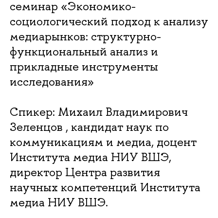
семинар «Экономико-
социологический подход к анализу
медиарынков: структурно-
функциональный анализ и
прикладные инструменты
исследования»
Спикер: Михаил Владимирович
Зеленцов , кандидат наук по
коммуникациям и медиа, доцент
Института медиа НИУ ВШЭ,
директор Центра развития
научных компетенций Института
медиа НИУ ВШЭ.