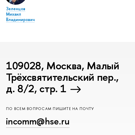
Зеленцов
Михаил
Владимирович
109028, Москва, Малый
Трёхсвятительский пер.,
д. 8/2, стр. 1
ПО ВСЕМ ВОПРОСАМ ПИШИТЕ НА ПОЧТУ
incomm@hse.ru