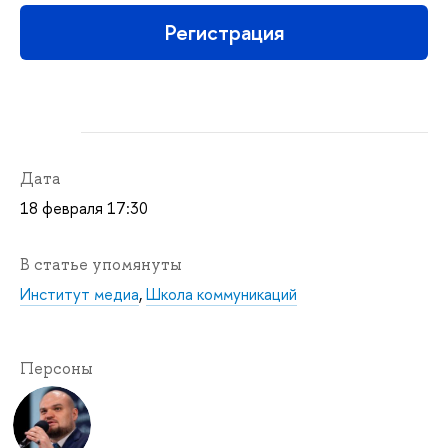
Регистрация
Дата
18 февраля 17:30
В статье упомянуты
Институт медиа
,
Школа коммуникаций
Персоны