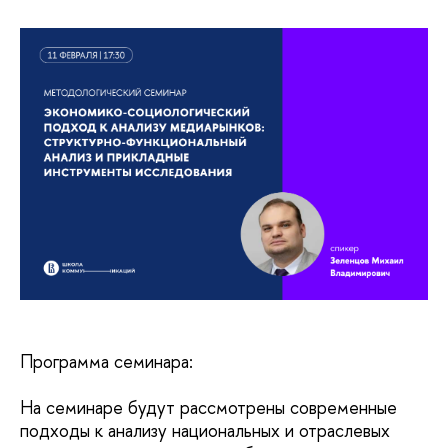
Программа семинара:
На семинаре будут рассмотрены современные
подходы к анализу национальных и отраслевых