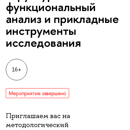
функциональный
анализ и прикладные
инструменты
исследования
16+
Мероприятие завершено
Приглашаем вас на
методологический