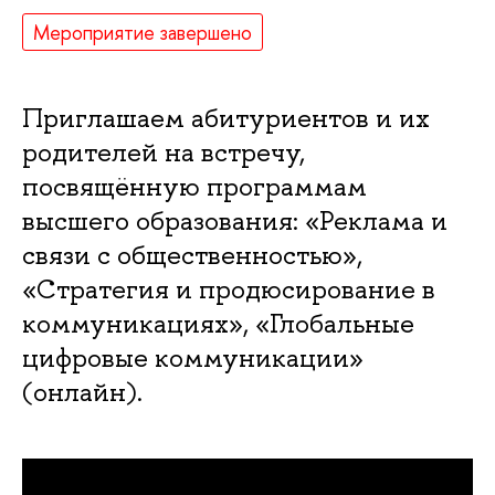
Мероприятие завершено
Приглашаем абитуриентов и их
родителей на встречу,
посвящённую программам
ысшего образования: «Реклама и
связи с общественностью»,
«Стратегия и продюсирование
коммуникациях», «Глобальные
цифровые коммуникации»
(онлайн).