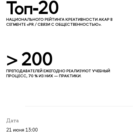
Топ‑20
НАЦИОНАЛЬНОГО РЕЙТИНГА КРЕАТИВНОСТИ АКАР
СЕГМЕНТЕ «PR / СВЯЗИ С ОБЩЕСТВЕННОСТЬЮ».
> 200
ПРЕПОДАВАТЕЛЕЙ ЕЖЕГОДНО РЕАЛИЗУЮТ УЧЕБНЫЙ
ПРОЦЕСС, 70 % ИЗ НИХ — ПРАКТИКИ.
Дата
21 июня 13:00