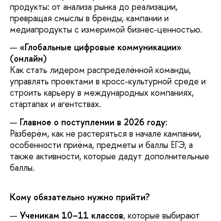
продукты: от анализа рынка до реализации,
превращая смыслы в бренды, кампании и
медиапродукты с измеримой бизнес-ценностью.
«Глобальные цифровые коммуникации»
(онлайн)
Как стать лидером распределённой команды,
управлять проектами в кросс-культурной среде и
строить карьеру в международных компаниях,
стартапах и агентствах.
Главное о поступлении в 2026 году:
Разберём, как не растеряться в начале кампании,
особенности приёма, предметы и баллы ЕГЭ, а
также активности, которые дадут дополнительные
аллы.
Кому обязательно нужно прийти?
Ученикам 10–11 классо
, которые выбирают