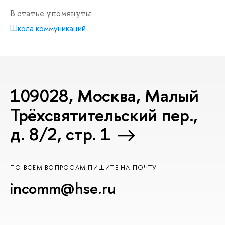
статье упомянуты
Школа коммуникаций
109028, Москва, Малый
Трёхсвятительский пер.,
д. 8/2, стр. 1
ПО ВСЕМ ВОПРОСАМ ПИШИТЕ НА ПОЧТУ
incomm@hse.ru