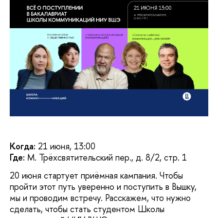
Когда:
21 июня, 13:00
Где:
М. Трёхсвятительский пер., д. 8/2, стр. 1
20 июня стартует приёмная кампания. Чтобы
пройти этот путь уверенно и поступить в Вышку,
мы и проводим встречу. Расскажем, что нужно
сделать, чтобы стать студентом Школы