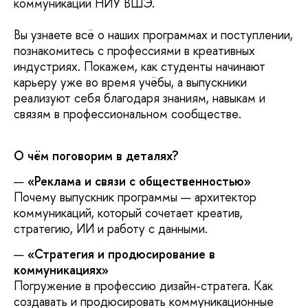
коммуникаций НИУ ВШЭ.
ы узнаете всё о наших программах и поступлении,
познакомитесь с профессиями в креативных
индустриях. Покажем, как студенты начинают
карьеру уже во время учёбы, а выпускники
реализуют себя благодаря знаниям, навыкам и
связям в профессиональном сообществе.
О чём поговорим в деталях?
«Реклама и связи с общественностью»
Почему выпускник программы — архитектор
коммуникаций, который сочетает креатив,
стратегию, ИИ и работу с данными.
«Стратегия и продюсирование
коммуникациях»
Погружение в профессию дизайн-стратега. Как
создавать и продюсировать коммуникационные