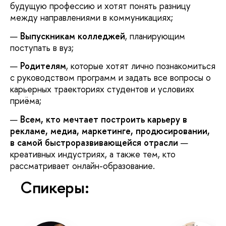
удущую профессию и хотят понять разницу
между направлениями в коммуникациях;
ыпускникам колледжей
, планирующим
поступать в вуз;
Родителям
, которые хотят лично познакомиться
с руководством программ и задать все вопросы о
карьерных траекториях студентов и условиях
приёма;
сем, кто мечтает построить карьеру
рекламе, медиа, маркетинге, продюсировании,
самой быстроразвивающейся отрасли
—
креативных индустриях, а также тем, кто
рассматривает онлайн-образование.
Спикеры: