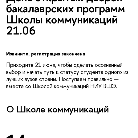
акалаврских программ
Школы коммуникаций
21.06
Извините, регистрация закончена
Приходите 21 июня, чтобы сделать осознанный
ыбор и начать путь к статусу студента одного из
лучших вузов страны. Поступаем правильно —
месте со Школой коммуникаций НИУ ВШЭ.
О Школе коммуникаций