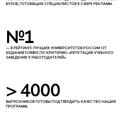
УЗОВ, ГОТОВЯЩИХ СПЕЦИАЛИСТОВ В СФЕРЕ РЕКЛАМЫ.
№1
— В РЕЙТИНГЕ ЛУЧШИХ УНИВЕРСИТЕТОВ РОССИИ ОТ
ИЗДАНИЯ FORBES ПО КРИТЕРИЮ «РЕПУТАЦИЯ УЧЕБНОГО
ЗАВЕДЕНИЯ У РАБОТОДАТЕЛЕЙ».
> 4000
ЫПУСКНИКОВ ГОТОВЫ ПОДТВЕРДИТЬ КАЧЕСТВО НАШИХ
ПРОГРАММ.