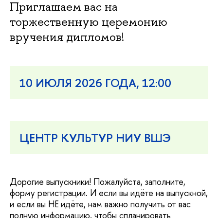
Приглашаем вас на
торжественную церемонию
ручения дипломов!
10 ИЮЛЯ 2026 ГОДА, 12:00
ЦЕНТР КУЛЬТУР НИУ ВШЭ
Дорогие выпускники! Пожалуйста, заполните,
форму регистрации. И если вы идёте на выпускной,
и если вы НЕ идёте, нам важно получить от вас
полную информацию, чтобы спланировать