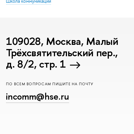
Школа коммуникаций
109028, Москва, Малый
Трёхсвятительский пер.,
д. 8/2, стр. 1
ПО ВСЕМ ВОПРОСАМ ПИШИТЕ НА ПОЧТУ
incomm@hse.ru