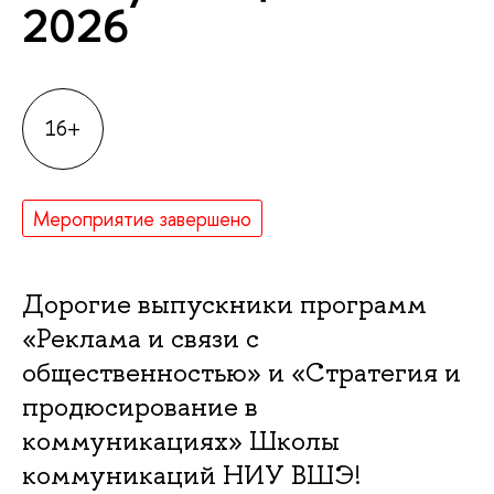
2026
16+
Мероприятие завершено
Дорогие выпускники программ
«Реклама и связи с
общественностью» и «Стратегия и
продюсирование
коммуникациях» Школы
коммуникаций НИУ ВШЭ!