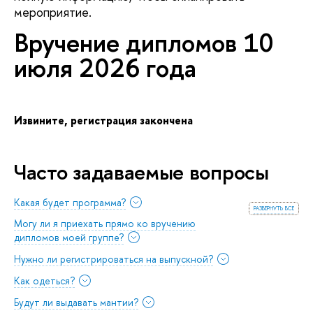
мероприятие.
ручение дипломов 10
июля 2026 года
Извините, регистрация закончена
Часто задаваемые вопросы
Какая будет программа?
развернуть все
Могу ли я приехать прямо ко вручению
дипломов моей группе?
Нужно ли регистрироваться на выпускной?
Как одеться?
Будут ли выдавать мантии?