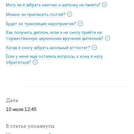
Могу ли я забрать мантию и шапочку на память?
Можно ли пригласить гостей?
Будет ли трансляция мероприятия?
Как получить диплом, если я не смогу прийти на
торжественную церемонию вручения дипломов?
Когда я смогу забрать школьный аттестат?
Если у меня ещё остались вопросы, к кому я могу
обратиться?
Дата
10 июля 12:45
статье упомянуты