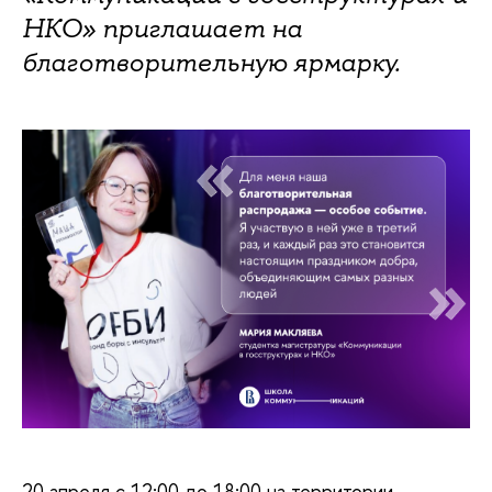
НКО» приглашает на
благотворительную ярмарку.
20 апреля с 12:00 до 18:00 на территории