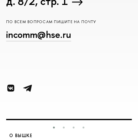
д. 8/2, стр. 1
ПО ВСЕМ ВОПРОСАМ ПИШИТЕ НА ПОЧТУ
incomm@hse.ru
О ВЫШКЕ