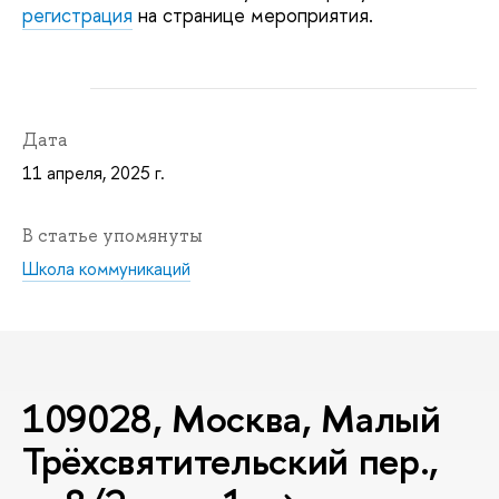
регистрация
на странице мероприятия.
Дата
11 апреля, 2025 г.
В статье упомянуты
Школа коммуникаций
109028, Москва, Малый
Трёхсвятительский пер.,