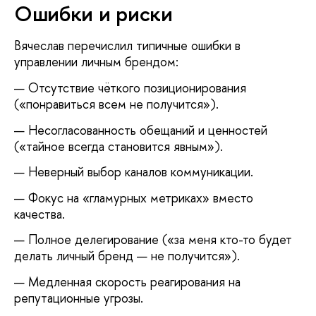
Ошибки и риски
Вячеслав перечислил типичные ошибки в
управлении личным брендом:
Отсутствие чёткого позиционирования
(«понравиться всем не получится»).
Несогласованность обещаний и ценностей
(«тайное всегда становится явным»).
Неверный выбор каналов коммуникации.
Фокус на «гламурных метриках» вместо
качества.
Полное делегирование («за меня кто-то будет
делать личный бренд — не получится»).
Медленная скорость реагирования на
репутационные угрозы.