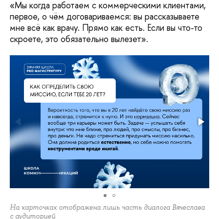
«Мы когда работаем с коммерческими клиентами,
первое, о чём договариваемся: вы рассказываете
мне всё как врачу. Прямо как есть. Если вы что-то
скроете, это обязательно вылезет».
На карточках отображена лишь часть диалога Вячеслава
с аудиторией