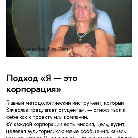
Кадр из видео Kiss Cam
Подход «Я — это
корпорация»
Главный методологический инструмент, который
Вячеслав предлагает студентам, — относиться к
себе как к проекту или компании.
«У каждой корпорации есть миссия, цель, аудит,
целевая аудитория, ключевые сообщения, каналы