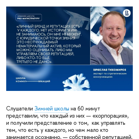
Слушатели
Зимней школы
на 60 минут
представили, что каждый из них — «корпорация»,
и получили представление о том, как управлять
тем, что есть у каждого, но чем мало кто
занимается осознанно, — собственной репутацией.