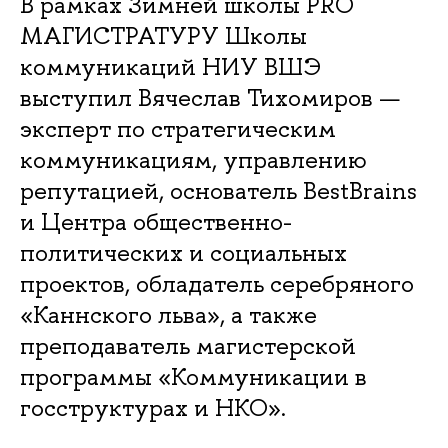
В рамках Зимней школы PRO
МАГИСТРАТУРУ Школы
коммуникаций НИУ ВШЭ
выступил Вячеслав Тихомиров —
эксперт по стратегическим
коммуникациям, управлению
репутацией, основатель BestBrains
и Центра общественно-
политических и социальных
проектов, обладатель серебряного
«Каннского льва», а также
преподаватель магистерской
программы «Коммуникации в
госструктурах и НКО».