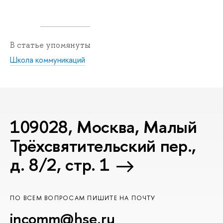
В статье упомянуты
Школа коммуникаций
109028, Москва, Малый
Трёхсвятительский пер.,
д. 8/2, стр. 1
ПО ВСЕМ ВОПРОСАМ ПИШИТЕ НА ПОЧТУ
incomm@hse.ru