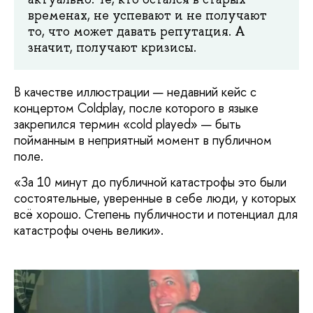
временах, не успевают и не получают
то, что может давать репутация. А
значит, получают кризисы.
В качестве иллюстрации — недавний кейс с
концертом Coldplay, после которого в языке
закрепился термин «cold played» — быть
пойманным в неприятный момент в публичном
поле.
«За 10 минут до публичной катастрофы это были
состоятельные, уверенные в себе люди, у которых
всё хорошо. Степень публичности и потенциал для
катастрофы очень велики».