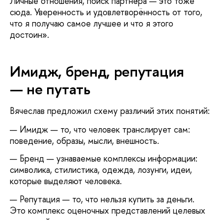
Личные отношения, поиск партнёра — это тоже
сюда. Уверенность и удовлетворённость от того,
что я получаю самое лучшее и что я этого
достоин».
Имидж, бренд, репутация
— не путать
Вячеслав предложил схему различий этих понятий:
Имидж — то, что человек транслирует сам:
поведение, образы, мысли, внешность.
Бренд — узнаваемые комплексы информации:
символика, стилистика, одежда, лозунги, идеи,
которые выделяют человека.
Репутация — то, что нельзя купить за деньги.
Это комплекс оценочных представлений целевых