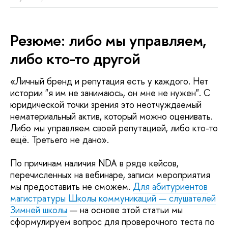
Резюме: либо мы управляем,
либо кто-то другой
«Личный бренд и репутация есть у каждого. Нет
истории "я им не занимаюсь, он мне не нужен". С
юридической точки зрения это неотчуждаемый
нематериальный актив, который можно оценивать.
Либо мы управляем своей репутацией, либо кто-то
ещё. Третьего не дано».
По причинам наличия NDA в ряде кейсов,
перечисленных на вебинаре, записи мероприятия
мы предоставить не сможем.
Для абитуриентов
магистратуры Школы коммуникаций — слушателей
Зимней школы
— на основе этой статьи мы
сформулируем вопрос для проверочного теста по