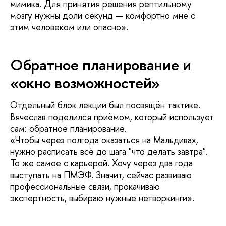
мимика. Для принятия решения рептильному
мозгу нужны доли секунд — комфортно мне с
этим человеком или опасно».
Обратное планирование и
«окно возможностей»
Отдельный блок лекции был посвящён тактике.
Вячеслав поделился приёмом, который использует
сам: обратное планирование.
«Чтобы через полгода оказаться на Мальдивах,
нужно расписать всё до шага "что делать завтра".
То же самое с карьерой. Хочу через два года
выступать на ПМЭФ. Значит, сейчас развиваю
профессиональные связи, прокачиваю
экспертность, выбираю нужные нетворкинги».