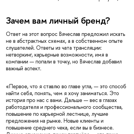
Зачем вам личный бренд?
Ответ на этот вопрос Вячеслав предложил искать
не в абстрактных схемах, а в собственном опыте
слушателей. Ответы из чата трансляции:
нетворкинг, карьерные возможности, имя в
компании — попали в точку, но Вячеслав добавил
важный аспект.
«Первое, что я ставлю во главе угла, — это способ
найти себя, понять, чем я хочу заниматься. Это
история про нас с вами. Дальше — вес в глазах
работодателя и профессионального сообщества,
повышение по карьерной лестнице, лучшие
предложения на рынке. Новые клиенты и
повышение среднего чека, если вы в бизнесе.