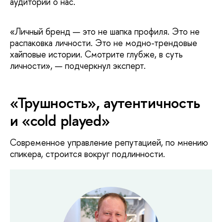
аудиторий о нас.
«Личный бренд — это не шапка профиля. Это не
распаковка личности. Это не модно-трендовые
хайповые истории. Смотрите глубже, в суть
личности», — подчеркнул эксперт.
«Трушность», аутентичность
и «cold played»
Современное управление репутацией, по мнению
спикера, строится вокруг подлинности.