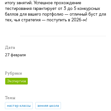
итогу занятий. Успешное прохождение
тестирования гарантирует от 3 до 5 конкурсных
баллов для вашего портфолио — отличный буст для
тех, чья стратегия — поступить в 2026-м!
Дата
27 февраля
Рубрики
Экспертиза
Темы
мастер-классы
зимняя школа