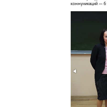
коммуникаций — 6 