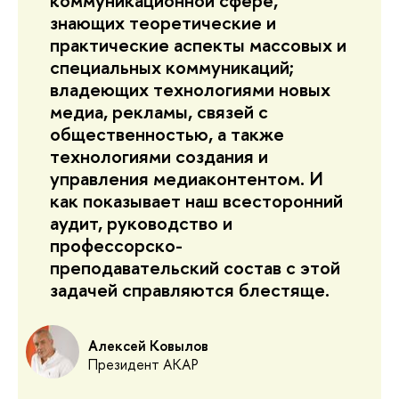
коммуникационной сфере,
знающих теоретические и
практические аспекты массовых и
специальных коммуникаций;
владеющих технологиями новых
медиа, рекламы, связей с
общественностью, а также
технологиями создания и
управления медиаконтентом. И
как показывает наш всесторонний
аудит, руководство и
профессорско-
преподавательский состав с этой
задачей справляются блестяще.
Алексей Ковылов
Президент АКАР