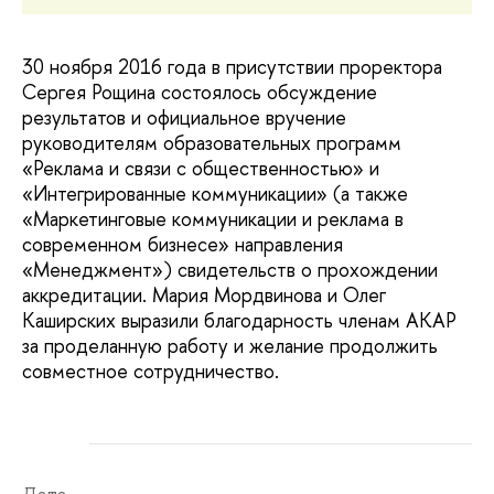
30 ноября 2016 года в присутствии проректора
Сергея Рощина состоялось обсуждение
результатов и официальное вручение
руководителям образовательных программ
«Реклама и связи с общественностью» и
«Интегрированные коммуникации» (а также
«Маркетинговые коммуникации и реклама в
современном бизнесе» направления
«Менеджмент») свидетельств о прохождении
аккредитации. Мария Мордвинова и Олег
Каширских выразили благодарность членам АКАР
за проделанную работу и желание продолжить
совместное сотрудничество.