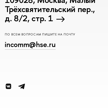
Трёхсвятительский пер.,
д. 8/2, стр. 1
ПО ВСЕМ ВОПРОСАМ ПИШИТЕ НА ПОЧТУ
incomm@hse.ru