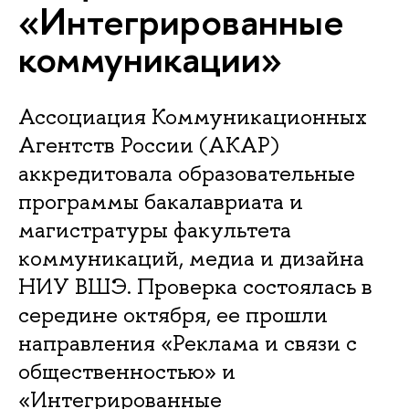
«Интегрированные
коммуникации»
Ассоциация Коммуникационных
Агентств России (АКАР)
аккредитовала образовательные
программы бакалавриата и
магистратуры факультета
коммуникаций, медиа и дизайна
НИУ ВШЭ. Проверка состоялась в
середине октября, ее прошли
направления «Реклама и связи с
общественностью» и
«Интегрированные