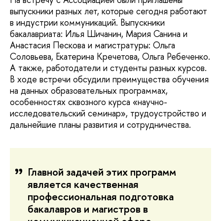
выпускники разных лет, которые сегодня работают
в индустрии коммуникаций. Выпускники
бакалавриата: Илья Шичанин, Мария Санина и
Анастасия Пескова и магистратуры: Ольга
Соловьева, Екатерина Кречетова, Ольга Ребеченко.
А также, работодатели и студенты разных курсов.
В ходе встречи обсудили преимущества обучения
на данных образовательных программах,
особенностях сквозного курса «научно-
исследовательский семинар», трудоустройство и
дальнейшие планы развития и сотрудничества.
Главной задачей этих программ
является качественная
профессиональная подготовка
бакалавров и магистров в