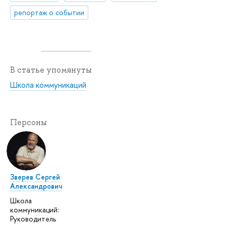
репортаж о событии
В статье упомянуты
Школа коммуникаций
Персоны
Зверев Сергей
Александрович
Школа
коммуникаций:
Руководитель