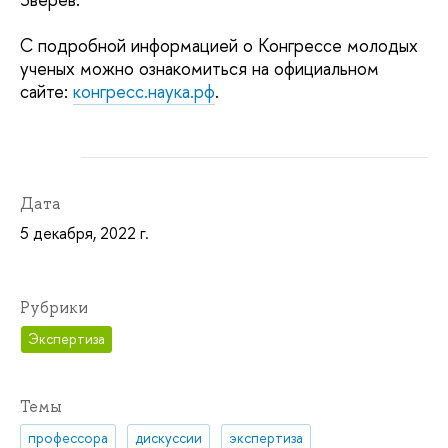
С подробной информацией о Конгрессе молодых
ученых можно ознакомиться на официальном
сайте:
конгресс.наука.рф
.
Дата
5 декабря, 2022 г.
Рубрики
Экспертиза
Темы
профессора
дискуссии
экспертиза