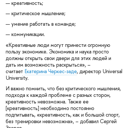
креативность;
критическое мышление;
умение работать в команде;
коммуникации.
«Креативные люди могут принести огромную
пользу экономике. Экономика и наука просто
должны открыть свои двери для этих людей и
дать им возможность раскрыться», –
считает
Екатерина Черкес-заде
, директор Universal
University.
И важно помнить, что без критического мышления,
подхода к каждой проблеме с разных сторон,
креативность невозможна. Также ее
[креативность] необходимо постоянно
подпитывать, «креативность, как и большой спорт,
без тренировки невозможна», – добавил Сергей
Зверев.