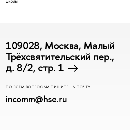
школы
109028, Москва, Малый
Трёхсвятительский пер.,
д. 8/2, стр. 1
ПО ВСЕМ ВОПРОСАМ ПИШИТЕ НА ПОЧТУ
incomm@hse.ru