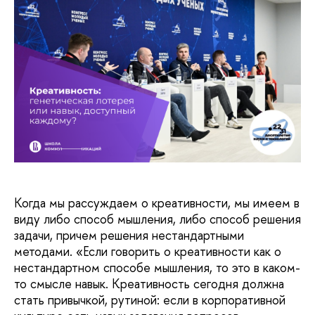
Когда мы рассуждаем о креативности, мы имеем в
виду либо способ мышления, либо способ решения
задачи, причем решения нестандартными
методами. «Если говорить о креативности как о
нестандартном способе мышления, то это в каком-
то смысле навык. Креативность сегодня должна
стать привычкой, рутиной: если в корпоративной