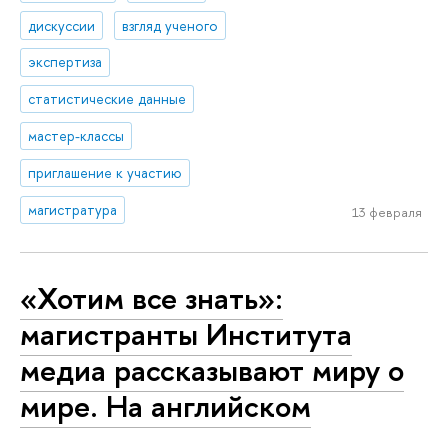
дискуссии
взгляд ученого
экспертиза
статистические данные
мастер-классы
приглашение к участию
магистратура
13 февраля
«Хотим все знать»:
магистранты Института
медиа рассказывают миру о
мире. На английском