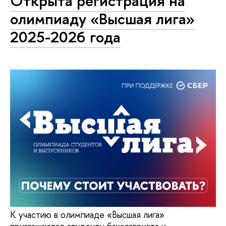
Открыта регистрация на
олимпиаду «Высшая лига»
2025-2026 года
К участию в олимпиаде «Высшая лига»