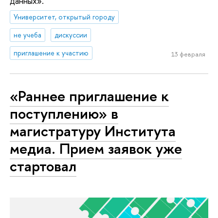
данных».
Университет, открытый городу
не учеба
дискуссии
приглашение к участию
13 февраля
«Раннее приглашение к
поступлению» в
магистратуру Института
медиа. Прием заявок уже
стартовал