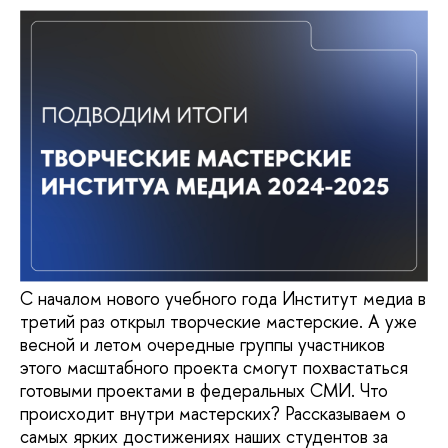
С началом нового учебного года Институт медиа в
третий раз открыл творческие мастерские. А уже
весной и летом очередные группы участников
этого масштабного проекта смогут похвастаться
готовыми проектами в федеральных СМИ. Что
происходит внутри мастерских? Рассказываем о
самых ярких достижениях наших студентов за