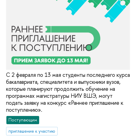
С 2 февраля по 13 мая студенты последнего курса
бакалавриата, специалитета и выпускники вузов,
которые планируют продолжить обучение на
программах магистратуры НИУ ВШЭ, могут
подать заявку на конкурс «Раннее приглашение к
поступлению».
Поступающим
приглашение к участию