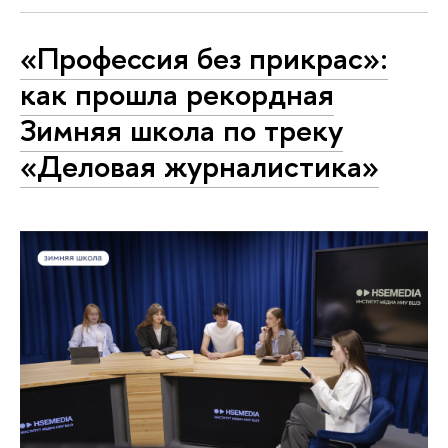
«Профессия без прикрас»:
как прошла рекордная
Зимняя школа по треку
«Деловая журналистика»