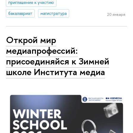
приглашение к участию
бакалавриат
магистратура
20 января
Открой мир
медиапрофессий:
присоединяйся к Зимней
школе Института медиа