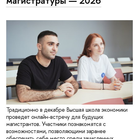
магистратуры — 2026
Традиционно в декабре Высшая школа экономики
проведет онлайн-встречу для будущих
магистрантов. Участники познакомятся с
возможностями, позволяющими заранее
обеспечить себе место среди зачисленных