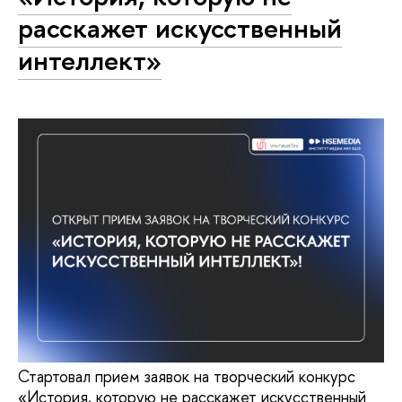
расскажет искусственный
интеллект»
Стартовал прием заявок на творческий конкурс
«История, которую не расскажет искусственный