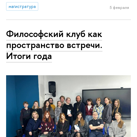
магистратура
5 февраля
Философский клуб как
пространство встречи.
Итоги года