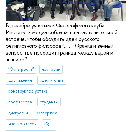
В декабре участники Философского клуба
Института медиа собрались на заключительной
встрече, чтобы обсудить идеи русского
религиозного философа С. Л. Франка и вечный
вопрос: где проходит граница между верой и
знанием?
"Окна роста"
лектории
достижения
идеи и опыт
конструктор успеха
профессора
студенты
дискуссии
экспертиза
мастер-классы
IQ