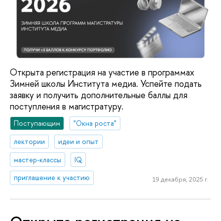
Открыта регистрация на участие в программах
Зимней школы Института медиа. Успейте подать
заявку и получить дополнительные баллы для
поступления в магистратуру.
Поступающим
"Окна роста"
лектории
идеи и опыт
мастер-классы
IQ
приглашение к участию
19 декабря, 2025 г.