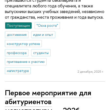
приглашаются студенты бакалавриата и
специалитета любого года обучения, а также
выпускники высших учебных заведений, независимо
от гражданства, места проживания и года выпуска.
Поступающим
"Окна роста"
достижения
идеи и опыт
конструктор успеха
профессора
студенты
приглашение к участию
магистратура
2 декабря, 2025 г.
Первое мероприятие для
абитуриентов