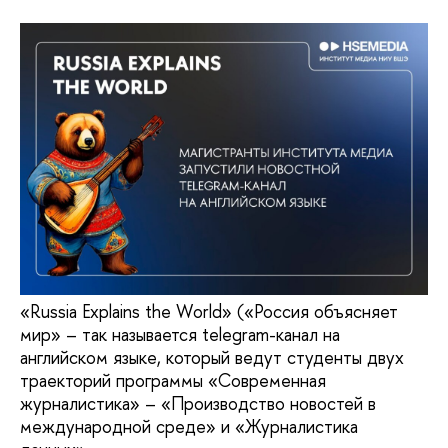
«Russia Explains the World» («Россия объясняет
мир» – так называется telegram-канал на
английском языке, который ведут студенты двух
траекторий программы «Современная
журналистика» – «Производство новостей в
международной среде» и «Журналистика