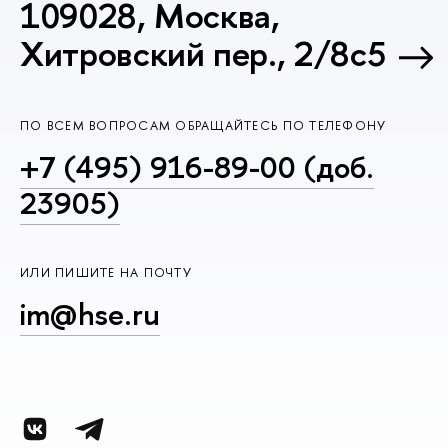
109028, Москва,
Хитровский пер., 2/8с5
ПО ВСЕМ ВОПРОСАМ ОБРАЩАЙТЕСЬ ПО ТЕЛЕФОНУ
+7 (495) 916-89-00 (доб.
23905)
ИЛИ ПИШИТЕ НА ПОЧТУ
im@hse.ru