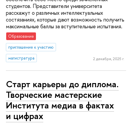
студентов. Представители университета
расскажут о различных интеллектуальных
состязаниях, которые дают возможность получить
максимальные баллы за вступительные испытания.
Образование
приглашение к участию
магистратура
2 декабря, 2025 г.
Старт карьеры до диплома.
Творческие мастерские
Института медиа в фактах
и цифрах