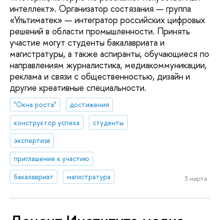
интеллект». Организатор состязания — группа
«Ультиматек» — интегратор российских цифровых
решений в области промышленности. Принять
участие могут студенты бакалавриата и
магистратуры, а также аспиранты, обучающиеся по
направлениям журналистика, медиакоммуникации,
реклама и связи с общественностью, дизайн и
другие креативные специальности.
"Окна роста"
достижения
конструктор успеха
студенты
экспертиза
приглашение к участию
бакалавриат
магистратура
3 марта