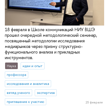
18 февраля в Школе коммуникаций НИУ ВШЭ
прошел очередной методологический семинар,
посвященный методологии исследования
медиарынков через призму структурно-
функционального анализа и прикладных
инструментов.
Наука
идеи и опыт
профессора
исследования и аналитика
взгляд ученого
экспертиза
приглашение к участию
25 февраля