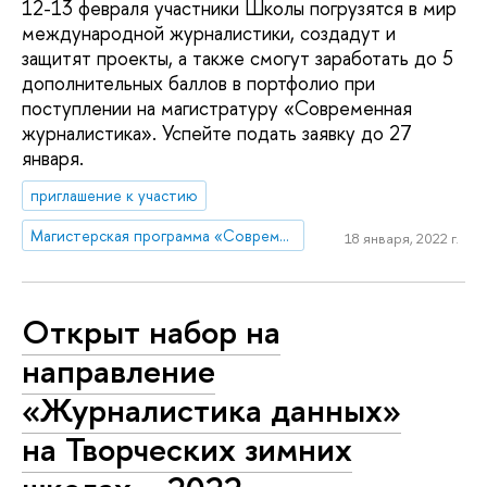
12-13 февраля участники Школы погрузятся в мир
международной журналистики, создадут и
защитят проекты, а также смогут заработать до 5
дополнительных баллов в портфолио при
поступлении на магистратуру «Современная
журналистика». Успейте подать заявку до 27
января.
приглашение к участию
Магистерская программа «Современная журналистика»
18 января, 2022 г.
Открыт набор на
направление
«Журналистика данных»
на Творческих зимних