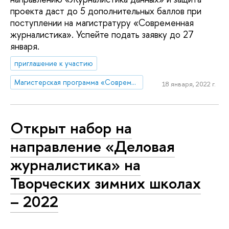
проекта даст до 5 дополнительных баллов при
поступлении на магистратуру «Современная
журналистика». Успейте подать заявку до 27
января.
приглашение к участию
Магистерская программа «Современная журналистика»
18 января, 2022 г.
Открыт набор на
направление «Деловая
журналистика» на
Творческих зимних школах
– 2022