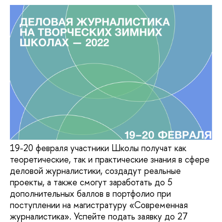
19-20 февраля участники Школы получат как
теоретические, так и практические знания в сфере
деловой журналистики, создадут реальные
проекты, а также смогут заработать до 5
дополнительных баллов в портфолио при
поступлении на магистратуру «Современная
журналистика». Успейте подать заявку до 27