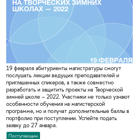
19 февраля абитуриенты магистратуры смогут
послушать лекции ведущих преподавателей и
приглашенных спикеров, а также совместно
разработать и защитить проекты на Творческой
зимней школе – 2022. Участники не только узнают
особенности обучения на магистерской
программе, но и получат дополнительные баллы в
портфолио при поступлении. Успейте подать
заявку до 27 января.
Поступающим