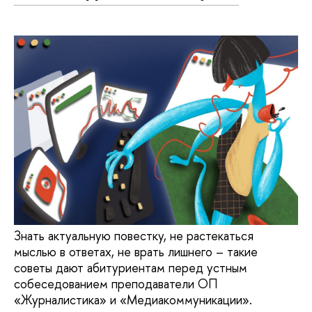
Знать актуальную повестку, не растекаться
мыслью в ответах, не врать лишнего – такие
советы дают абитуриентам перед устным
собеседованием преподаватели ОП
«Журналистика» и «Медиакоммуникации».