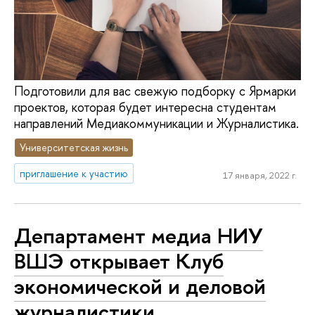
Подготовили для вас свежую подборку с Ярмарки
проектов, которая будет интересна студентам
направлений Медиакоммуникации и Журналистика.
Университетская жизнь
приглашение к участию
17 января, 2022 г.
Департамент медиа НИУ
ВШЭ открывает Клуб
экономической и деловой
журналистики