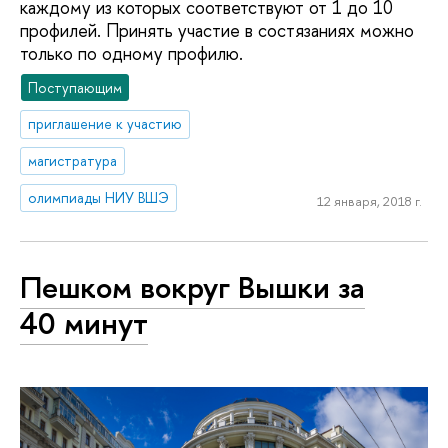
каждому из которых соответствуют от 1 до 10
профилей. Принять участие в состязаниях можно
только по одному профилю.
Поступающим
приглашение к участию
магистратура
олимпиады НИУ ВШЭ
12 января, 2018 г.
Пешком вокруг Вышки за
40 минут