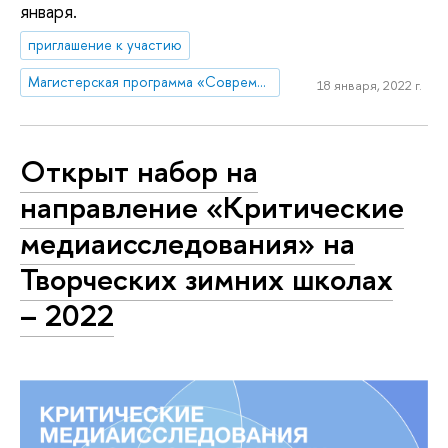
января.
приглашение к участию
Магистерская программа «Современная журналистика»
18 января, 2022 г.
Открыт набор на
направление «Критические
медиаисследования» на
Творческих зимних школах
– 2022