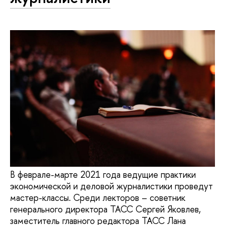
В феврале-марте 2021 года ведущие практики
экономической и деловой журналистики проведут
мастер-классы. Среди лекторов – советник
генерального директора ТАСС Сергей Яковлев,
заместитель главного редактора ТАСС Лана