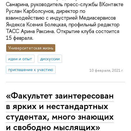
Самарина, руководитель пресс-службы ВКонтакте
Руслан Карболсунов, директор по
взаимодействию с индустрией Медиасервисов
Яндекса Ксения Болецкая, профильный редактор
ТАСС Арина Раксина. Открытие клуба состоится
15 февраля.
Университетская жизнь
идеи и опыт
дискуссии
приглашение к участию
10 февраля, 2021 г.
«Факультет заинтересован
в ярких и нестандартных
студентах, много знающих
и свободно мыслящих»