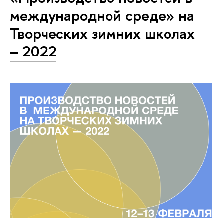
международной среде» на
Творческих зимних школах
– 2022