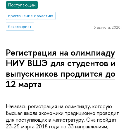
Поступающим
приглашение к участию
бакалавриат
5 августа, 2020 г.
Регистрация на олимпиаду
НИУ ВШЭ для студентов и
выпускников продлится до
12 марта
Началась регистрация на олимпиаду, которую
Высшая школа экономики традиционно проводит
для поступающих в магистратуру. Она пройдет
23-25 марта 2018 года по 33 направлениям,