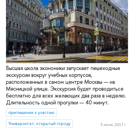
Высшая школа экономики запускает пешеходные
экскурсии вокруг учебных корпусов,
расположенных в самом центре Москвы — на
Мясницкой улице. Экскурсия будет проводиться
бесплатно для всех желающих два раза в неделю.
Длительность одной прогулки — 40 минут.
приглашение к участию
Университет, открытый городу
3 июля, 2017 г.