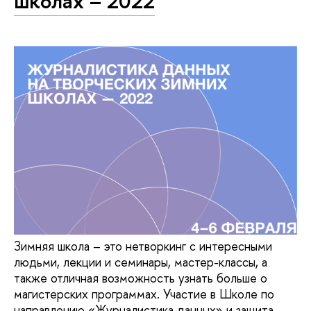
школах – 2022
Зимняя школа – это нетворкинг с интересными
людьми, лекции и семинары, мастер-классы, а
также отличная возможность узнать больше о
магистерских программах. Участие в Школе по
направлению «Журналистика данных» и защита