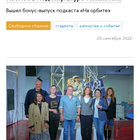
Вышел бонус-выпуск подкаста «На орбите»
Свободное общение
студенты
репортаж о событии
20 сентября 2022