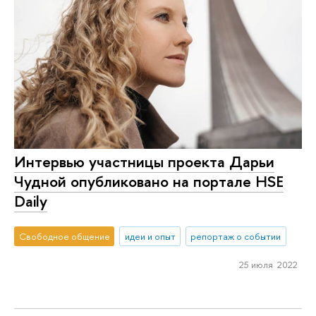
Интервью участницы проекта Дарьи
Чудной опубликовано на портале HSE
Daily
Свободное общение
идеи и опыт
репортаж о событии
25 июля 2022