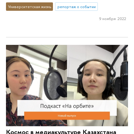
Университетская жизнь
репортаж о событии
9 ноября 2022
Космос в медиакультуре Казахстана