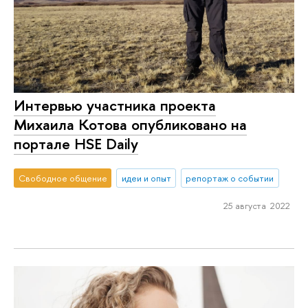
Интервью участника проекта
Михаила Котова опубликовано на
портале HSE Daily
Свободное общение
идеи и опыт
репортаж о событии
25 августа 2022