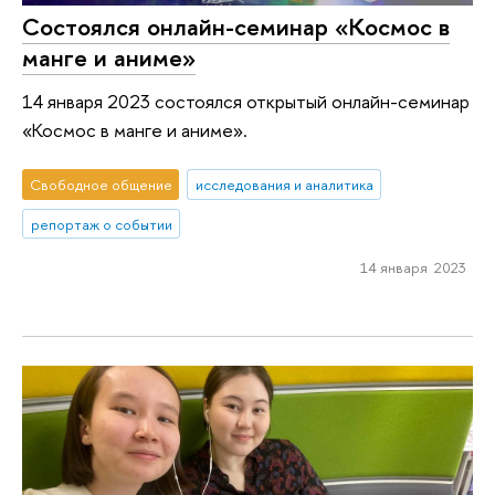
Состоялся онлайн-семинар «Космос в
манге и аниме»
14 января 2023 состоялся открытый онлайн-семинар
«Космос в манге и аниме».
Свободное общение
исследования и аналитика
репортаж о событии
14 января 2023