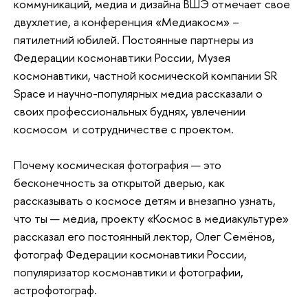
коммуникаций, медиа и дизайна ВШЭ отмечает свое
двухлетие, а конференция «Медиакосм» –
пятилетний юбилей. Постоянные партнеры из
Федерации космонавтики России, Музея
космонавтики, частной космической компании SR
Space и научно-популярных медиа рассказали о
своих профессиональных буднях, увлечении
космосом и сотрудничестве с проектом.
Почему космическая фотография — это
бесконечность за открытой дверью, как
рассказывать о космосе детям и внезапно узнать,
что ты — медиа, проекту «Космос в медиакультуре»
рассказал его постоянный лектор, Олег Семёнов,
фотограф Федерации космонавтики России,
популяризатор космонавтики и фотографии,
астрофотограф.