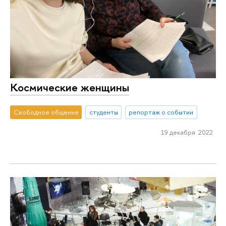
Космические женщины
Свободное общение
студенты
репортаж о событии
19 декабря 2022