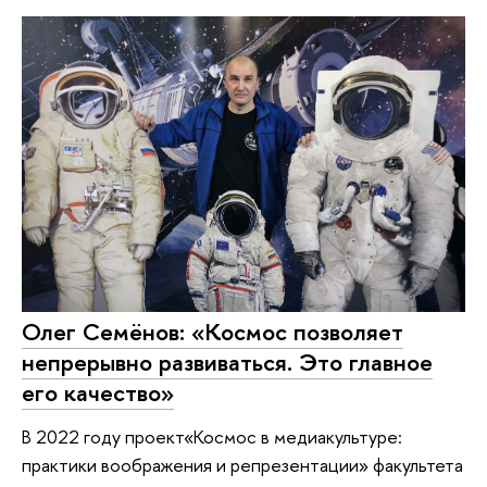
Олег Семёнов: «Космос позволяет
непрерывно развиваться. Это главное
его качество»
В 2022 году проект«Космос в медиакультуре:
практики воображения и репрезентации» факультета