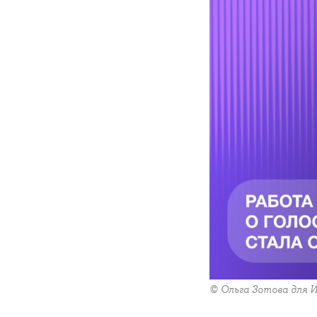
© Ольга Зотова для 