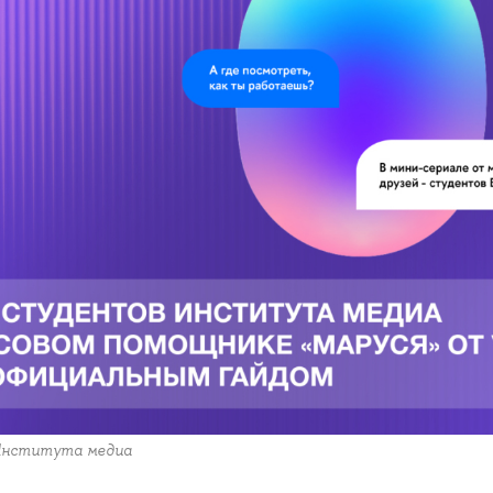
Института медиа