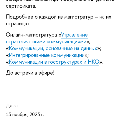
сертификата.
Подробнее о каждой из магистратур – на их
страницах:
Онлайн-магистратура «
Управление
стратегическими коммуникациями
»;
«
Коммуникации, основанные на данных
»;
«
Интегрированные коммуникации
»;
«
Коммуникации в госструктурах и НКО
».
До встречи в эфире!
Дата
15 ноября, 2023 г.