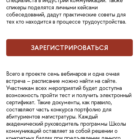
специалиста в индустрии коммуникаций. Также
спикеры поделятся личными кейсами
собеседований, дадут практические советы для
тех кто находится в процессе трудоустройства.
ЗАРЕГИСТРИРОВАТЬСЯ
Всего в проекте семь вебинаров и одна очная
встреча – расписание можно найти на сайте.
Участникам всех мероприятий будет доступна
возможность пройти тест и получить электронный
сертификат. Такие документы, как правило,
составляют часть конкурса портфолио для
абитуриентов магистратуры. Каждый
академический руководитель программы Школы
коммуникаций оставляет за собой решении о
конкретных баллах при предъявлении данного