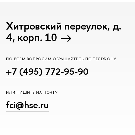
Хитровский переулок, д.
4, корп. 10
ПО ВСЕМ ВОПРОСАМ ОБРАЩАЙТЕСЬ ПО ТЕЛЕФОНУ
+7 (495) 772-95-90
ИЛИ ПИШИТЕ НА ПОЧТУ
fci@hse.ru