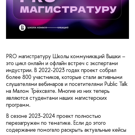
PRO магистратуру Школы коммуникаций Вышки –
это цикл онлайн и офлайн встреч с экспертами
индустрии. В 2022-2023 годах проект собрал
более 800 участников, которые стали активными
слушателями вебинаров и посетителями Public Talk
на Малом Трёхсвяте. Многие из них теперь
являются студентами наших магистерских
программ.
В сезоне 2023-2024 проект полностью
перезагружен по тематике. Если до этого
содержание помогало раскрыть актуальные кейсы