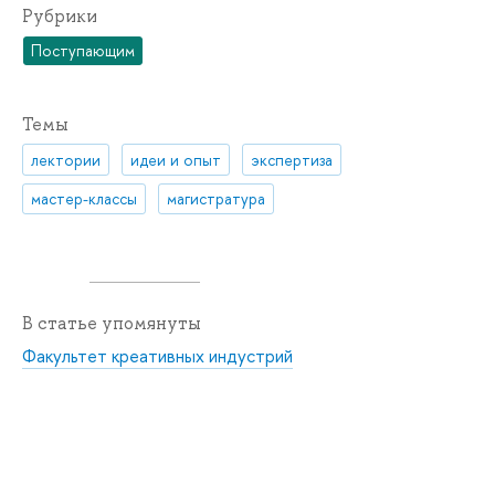
Рубрики
Поступающим
Темы
лектории
идеи и опыт
экспертиза
мастер-классы
магистратура
В статье упомянуты
Факультет креативных индустрий