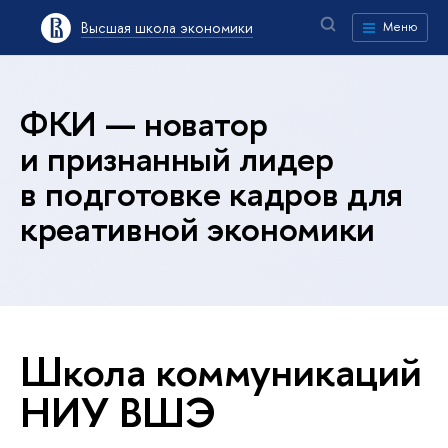
Высшая школа экономики
Меню
ФКИ — новатор
и признанный лидер
в подготовке кадров для
креативной экономики
Школа коммуникаций
НИУ ВШЭ