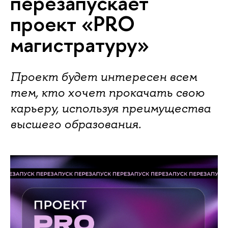
перезапускает
проект «PRO
магистратуру»
Проект будет интересен всем
тем, кто хочет прокачать свою
карьеру, используя преимущества
высшего образования.