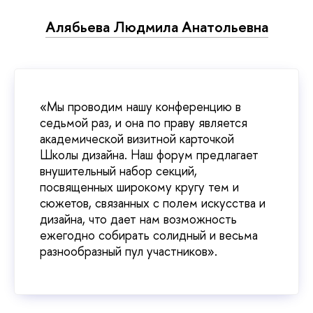
Алябьева Людмила Анатольевна
«Мы проводим нашу конференцию в
седьмой раз, и она по праву является
академической визитной карточкой
Школы дизайна. Наш форум предлагает
внушительный набор секций,
посвященных широкому кругу тем и
сюжетов, связанных с полем искусства и
дизайна, что дает нам возможность
ежегодно собирать солидный и весьма
разнообразный пул участников».