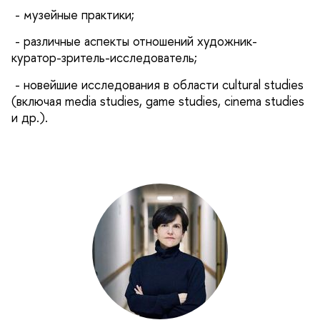
- музейные практики;
- различные аспекты отношений художник-
куратор-зритель-исследователь;
- новейшие исследования в области cultural studies
(включая media studies, game studies, cinema studies
и др.).