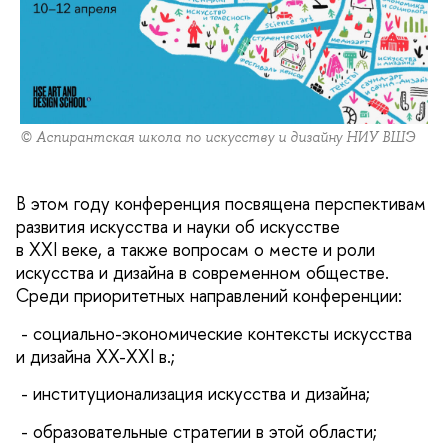
© Аспирантская школа по искусству и дизайну НИУ ВШЭ
В этом году конференция посвящена перспективам
развития искусства и науки об искусстве
в XXI веке, а также вопросам о месте и роли
искусства и дизайна в современном обществе.
Среди приоритетных направлений конференции:
- социально-экономические контексты искусства
и дизайна XX-XXI в.;
- институционализация искусства и дизайна;
- образовательные стратегии в этой области;