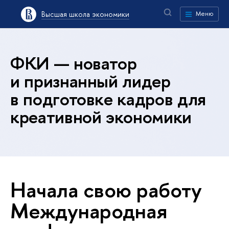
Высшая школа экономики
Меню
ФКИ — новатор
и признанный лидер
в подготовке кадров для
креативной экономики
Начала свою работу
Международная