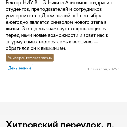
Ректор НИУ ВШЭ Никита Анисимов поздравил
студентов, преподавателей и сотрудников
университета с Днем знаний. «1 сентября
ежегодно является символом нового этапа в
жизни. Этот день знаменует открывающиеся
перед нами новые возможности и зовет нас к
штурму самых недосягаемых вершин», —
обратился он к вышкинцам.
Университетская жизнь
День знаний
1 сентября, 2023 г.
Хитровский переулок, д.