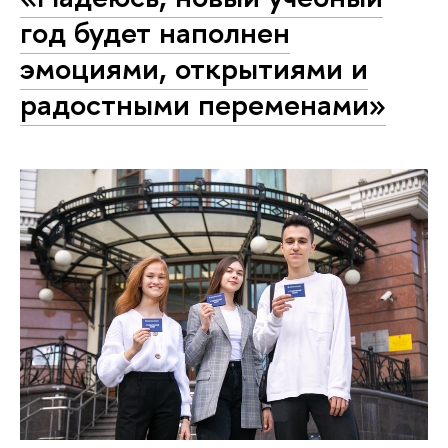
год будет наполнен
эмоциями, открытиями и
радостными переменами»