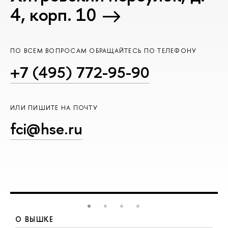
4, корп. 10
ПО ВСЕМ ВОПРОСАМ ОБРАЩАЙТЕСЬ ПО ТЕЛЕФОНУ
+7 (495) 772-95-90
ИЛИ ПИШИТЕ НА ПОЧТУ
fci@hse.ru
О ВЫШКЕ