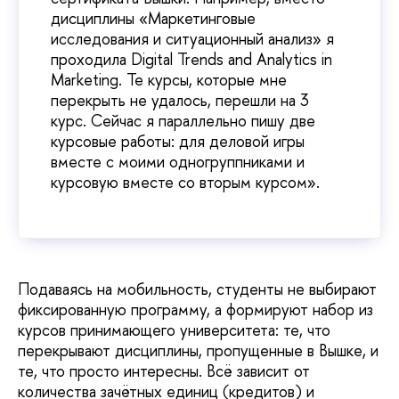
дисциплины «Маркетинговые
исследования и ситуационный анализ» я
проходила Digital Trends and Analytics in
Marketing. Те курсы, которые мне
перекрыть не удалось, перешли на 3
курс. Сейчас я параллельно пишу две
курсовые работы: для деловой игры
вместе с моими одногруппниками и
курсовую вместе со вторым курсом».
Подаваясь на мобильность, студенты не выбирают
фиксированную программу, а формируют набор из
курсов принимающего университета: те, что
перекрывают дисциплины, пропущенные в Вышке, и
те, что просто интересны. Всё зависит от
количества зачётных единиц (кредитов) и