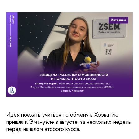
Идея поехать учиться по обмену в Хорватию
пришла к Эмануэле в августе, за несколько недель
перед началом второго курса.