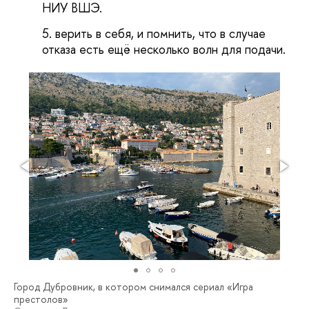
НИУ ВШЭ.
верить в себя, и помнить, что в случае
отказа есть ещё несколько волн для подачи.
Город Дубровник, в котором снимался сериал «Игра
престолов»