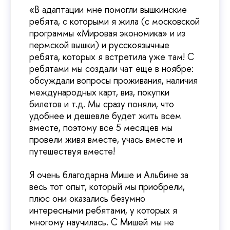
«В адаптации мне помогли вышкинские
ребята, с которыми я жила (с московской
программы «Мировая экономика» и из
пермской вышки) и русскоязычные
ребята, которых я встретила уже там! С
ребятами мы создали чат еще в ноябре:
обсуждали вопросы проживания, наличия
международных карт, виз, покупки
билетов и т.д. Мы сразу поняли, что
удобнее и дешевле будет жить всем
вместе, поэтому все 5 месяцев мы
провели живя вместе, учась вместе и
путешествуя вместе!
Я очень благодарна Мише и Альбине за
весь тот опыт, который мы приобрели,
плюс они оказались безумно
интересными ребятами, у которых я
многому научилась. С Мишей мы не