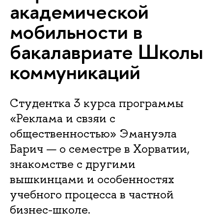
академической
мобильности в
бакалавриате Школы
коммуникаций
Студентка 3 курса программы
«Реклама и свзяи с
общественностью» Эмануэла
Барич — о семестре в Хорватии,
знакомстве с другими
вышкинцами и особенностях
учебного процесса в частной
бизнес-школе.