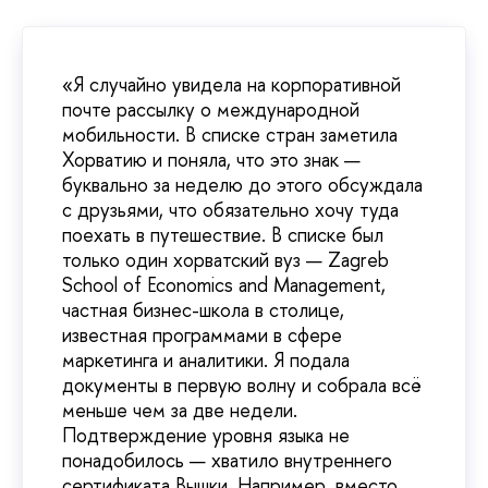
«Я случайно увидела на корпоративной
почте рассылку о международной
мобильности. В списке стран заметила
Хорватию и поняла, что это знак —
буквально за неделю до этого обсуждала
с друзьями, что обязательно хочу туда
поехать в путешествие. В списке был
только один хорватский вуз — Zagreb
School of Economics and Management,
частная бизнес-школа в столице,
известная программами в сфере
маркетинга и аналитики. Я подала
документы в первую волну и собрала всё
меньше чем за две недели.
Подтверждение уровня языка не
понадобилось — хватило внутреннего
сертификата Вышки. Например, вместо