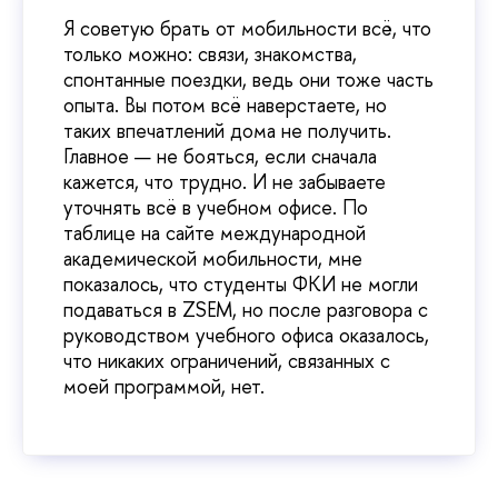
Я советую брать от мобильности всё, что
только можно: связи, знакомства,
спонтанные поездки, ведь они тоже часть
опыта. Вы потом всё наверстаете, но
таких впечатлений дома не получить.
Главное — не бояться, если сначала
кажется, что трудно. И не забываете
уточнять всё в учебном офисе. По
таблице на сайте международной
академической мобильности, мне
показалось, что студенты ФКИ не могли
подаваться в ZSEM, но после разговора с
руководством учебного офиса оказалось,
что никаких ограничений, связанных с
моей программой, нет.