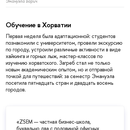
Эмануэла Барич
Обучение в Хорватии
Первая неделя была адаптационной: студентов
познакомили с университетом, провели экскурсию
по городу, устроили различные активности в виде
хайкинга и горных лыж, мастер-классов по
изучению хорватского. Загреб стал не только
новым академическим опытом, но и отправной
точкой для путешествий: за семестр Эмануэла
посетила пятнадцать стран и двадцать восемь
городов.
«ZSEM — частная бизнес-школа,
буквально два с половиной офисных