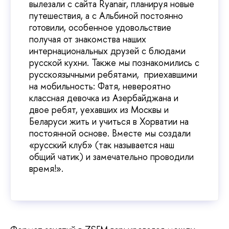
вылезали с сайта Ryanair, планируя новые
путешествия, а с Альбиной постоянно
готовили, особенное удовольствие
получая от знакомства наших
интернациональных друзей с блюдами
русской кухни. Также мы познакомились с
русскоязычными ребятами, приехавшими
на мобильность: Фатя, невероятно
классная девочка из Азербайджана и
двое ребят, уехавших из Москвы и
Беларуси жить и учиться в Хорватии на
постоянной основе. Вместе мы создали
«русский клуб» (так называется наш
общий чатик) и замечательно проводили
время!».