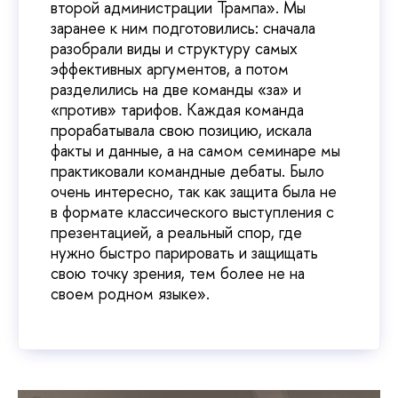
второй администрации Трампа». Мы
заранее к ним подготовились: сначала
разобрали виды и структуру самых
эффективных аргументов, а потом
разделились на две команды «за» и
«против» тарифов. Каждая команда
прорабатывала свою позицию, искала
факты и данные, а на самом семинаре мы
практиковали командные дебаты. Было
очень интересно, так как защита была не
в формате классического выступления с
презентацией, а реальный спор, где
нужно быстро парировать и защищать
свою точку зрения, тем более не на
своем родном языке».