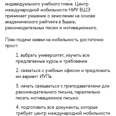
индивидуального учебного плана. Центр
международной мобильности НИУ ВШЭ
принимает решение о зачислении на основе
академического рейтинга в Вышке,
рекомендательных писем и мотивационного.
План подачи заявки на мобильность достаточно
прост:
выбрать университет, изучить все
предлагаемые курсы и требования.
связаться с учебным офисом и предложить
им вариант ИУПа.
начать связываться с преподавателями для
рекомендательного письма, параллельно
писать мотивационное письмо.
подготовить все документы, которые
требует центр международной мобильности