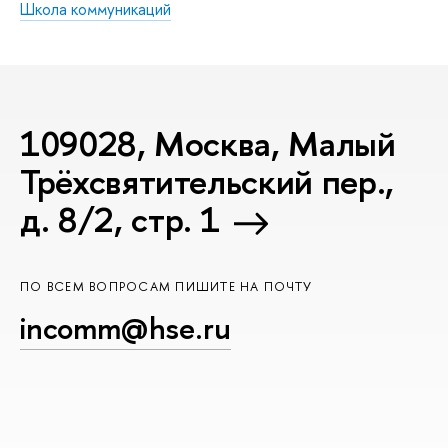
Школа коммуникаций
109028, Москва, Малый
Трёхсвятительский пер.,
д. 8/2, стр. 1
ПО ВСЕМ ВОПРОСАМ ПИШИТЕ НА ПОЧТУ
incomm@hse.ru