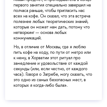
первого занятия специально завершил на
полчаса раньше, чтобы пригласить нас
всех на кофе. Он сказал, что эта встреча
полезнее любых теоретических знаний,
которые он может нам дать, потому что
нетворкинг — основа любых
коммуникаций.
Но, в отличие от Москвы, где я люблю
пить кофе на ходу, по пути от метро или
к нему, в Хорватии этот ритуал про
замедление и удовольствие от каждой
секунды (или, если честно, от каждого
часа). Говоря о Загребе, могу сказать, что
это одно из самых безопасных мест, в
которых я когда-либо была».