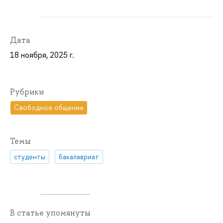
Дата
18 ноября, 2025 г.
Рубрики
Свободное общение
Темы
студенты
бакалавриат
В статье упомянуты