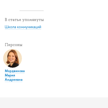
В статье упомянуты
Школа коммуникаций
Персоны
Мордвинова
Мария
Андреевна