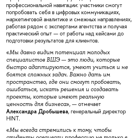
профессиональной навигации: участники смогут
попробовать себя в цифровых коммуникациях,
маркетинговой аналитике и смежных направлениях,
работая рядом с экспертами агентства и получая
практический опыт — от работы над кейсами до
подготовки результатов для клиентов.
«
Мы давно видим потенциал молодых
специалистов ВШЭ — это люди, которые
быстро адаптируются, умеют учиться и не
боятся сложных задач. Важно дать им
пространство, где они смогут пробовать,
ошибаться, искать решения и создавать
проекты, которые имеют реальную
», — отмечает
ценность для
бизнеса
Александра Дробышева
, генеральный директор
HINT.
«
Мы всегда стремились к тому, чтобы
студенты осваивали профессию не только в