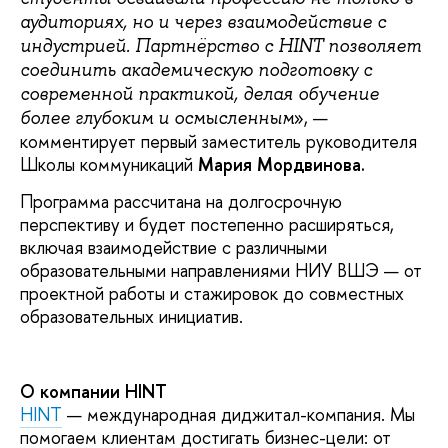
аудиториях, но и через взаимодействие с
индустрией. Партнёрство с HINT позволяет
соединить академическую подготовку с
современной практикой, делая обучение
», —
более глубоким и осмысленным
комментирует первый заместитель руководителя
Школы коммуникаций
Мария Мордвинова.
Программа рассчитана на долгосрочную
перспективу и будет постепенно расширяться,
включая взаимодействие с различными
образовательными направлениями НИУ ВШЭ — от
проектной работы и стажировок до совместных
образовательных инициатив.
О компании HINT
HINT
— международная диджитал-компания. Мы
помогаем клиентам достигать бизнес-цели: от