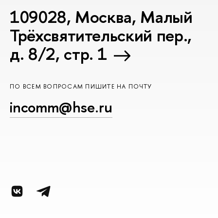
109028, Москва, Малый
Трёхсвятительский пер.,
д. 8/2, стр. 1
ПО ВСЕМ ВОПРОСАМ ПИШИТЕ НА ПОЧТУ
incomm@hse.ru