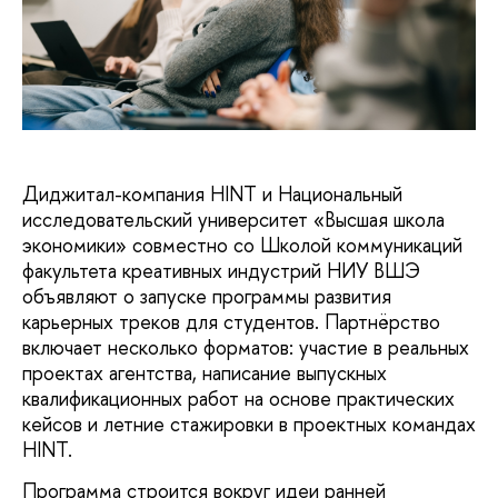
Диджитал-компания HINT и Национальный
исследовательский университет «Высшая школа
экономики» совместно со Школой коммуникаций
факультета креативных индустрий НИУ ВШЭ
объявляют о запуске программы развития
карьерных треков для студентов. Партнёрство
включает несколько форматов: участие в реальных
проектах агентства, написание выпускных
квалификационных работ на основе практических
кейсов и летние стажировки в проектных командах
HINT.
Программа строится вокруг идеи ранней