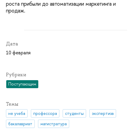
роста прибыли до автоматизации маркетинга и
продаж.
Дата
10 февраля
Рубрики
Поступающим
Темы
не учеба
профессора
студенты
экспертиза
бакалавриат
магистратура