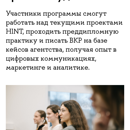
Участники программы смогут
работать над текущими проектами
HINT, проходить преддипломную
практику и писать ВКР на базе
кейсов агентства, получая опыт в
цифровых коммуникациях,
маркетинге и аналитике.