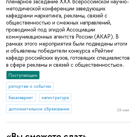
пленарное заседание XXX Всероссийской научно-
методической конференции заведующих
кафедрами маркетинга, рекламы, связей с
общественностью и смежных направлений,
проводимой под эгидой Ассоциации
коммуникационных агентств России (АКАР). В
рамках этого мероприятия были подведены итоги
и объявлены победители конкурса «Рейтинг
кафедр российских вузов, готовящих специалистов
в сфере рекламы и связей с общественностью».
Поступающим
репортаж о событии
бакалавриат
магистратура
дополнительное образование
19 мая
«Вы сможете сдать