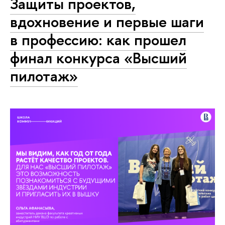
Защиты проектов,
вдохновение и первые шаги
в профессию: как прошел
финал конкурса «Высший
пилотаж»