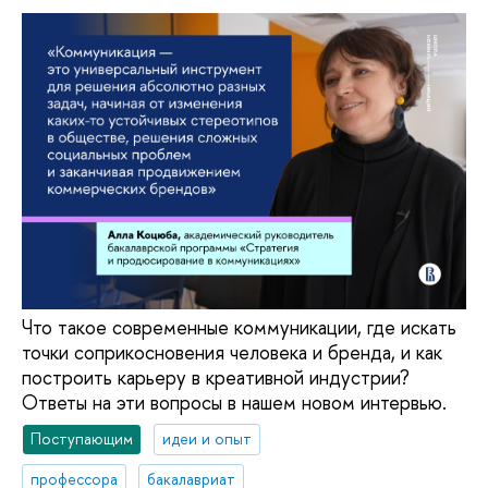
Что такое современные коммуникации, где искать
точки соприкосновения человека и бренда, и как
построить карьеру в креативной индустрии?
Ответы на эти вопросы в нашем новом интервью.
Поступающим
идеи и опыт
профессора
бакалавриат