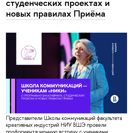
студенческих проектах и
новых правилах Приёма
Представители Школы коммуникаций факультета
креативных индустрий НИУ ВШЭ провели
профориентационную встречу с учениками