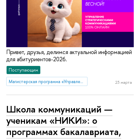
Привет, друзья, делимся актуальной информацией
для абитуриентов-2026.
Поступающим
Магистерская программа «Управление стратегическими коммуникациями»
23 марта
Школа коммуникаций —
ученикам «НИКИ»: о
программах бакалавриата,