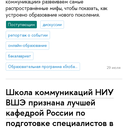
коммуникации» развеиваем самые
распространённые мифы, чтобы показать, как
устроено образование нового поколения.
Поступающим
дискуссии
репортаж о событии
онлайн-образование
бакалавриат
Образовательная программа «Глобальные цифровые коммуникации»
29 июля
Школа коммуникаций НИУ
ВШЭ признана лучшей
кафедрой России по
подготовке специалистов в