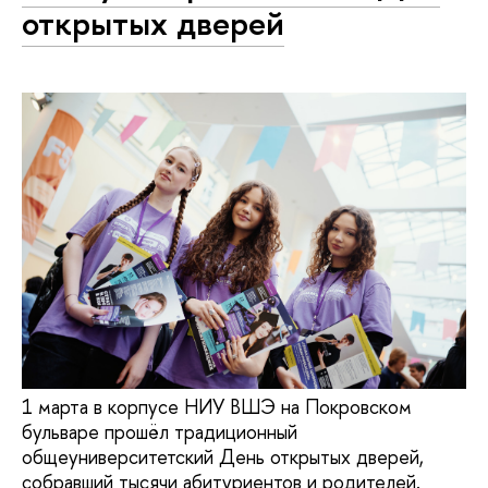
открытых дверей
1 марта в корпусе НИУ ВШЭ на Покровском
бульваре прошёл традиционный
общеуниверситетский День открытых дверей,
собравший тысячи абитуриентов и родителей.