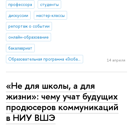
профессора
студенты
дискуссии
мастер-классы
репортаж о событии
онлайн-образование
бакалавриат
Образовательная программа «Глобальные цифровые коммуникации»
14 апреля
«Не для школы, а для
жизни»: чему учат будущих
продюсеров коммуникаций
в НИУ ВШЭ