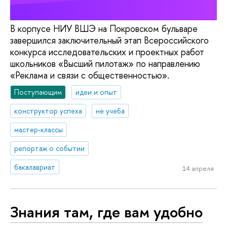
В корпусе НИУ ВШЭ на Покровском бульваре
завершился заключительный этап Всероссийского
конкурса исследовательских и проектных работ
школьников «Высший пилотаж» по направлению
«Реклама и связи с общественностью».
Поступающим
идеи и опыт
конструктор успеха
не учеба
мастер-классы
репортаж о событии
бакалавриат
14 апреля
Знания там, где вам удобно