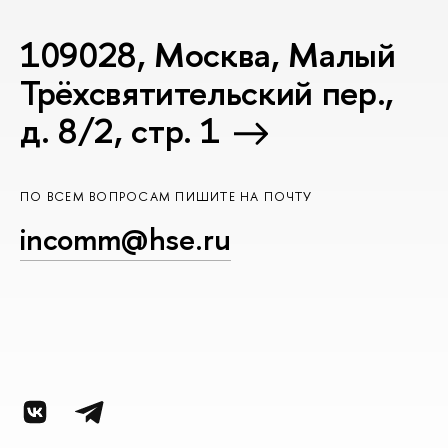
109028, Москва, Малый
Трёхсвятительский пер.,
д. 8/2, стр. 1
ПО ВСЕМ ВОПРОСАМ ПИШИТЕ НА ПОЧТУ
incomm@hse.ru