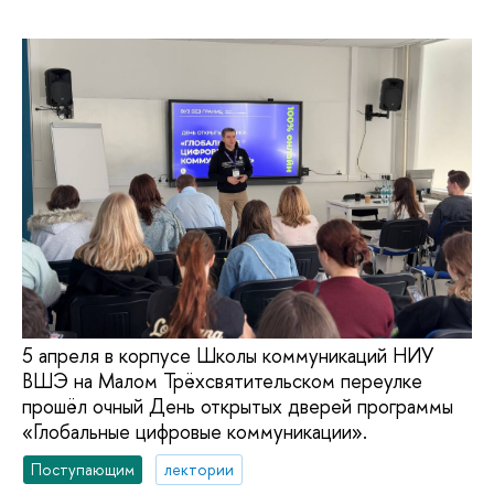
5 апреля в корпусе Школы коммуникаций НИУ
ВШЭ на Малом Трёхсвятительском переулке
прошёл очный День открытых дверей программы
«Глобальные цифровые коммуникации».
Поступающим
лектории