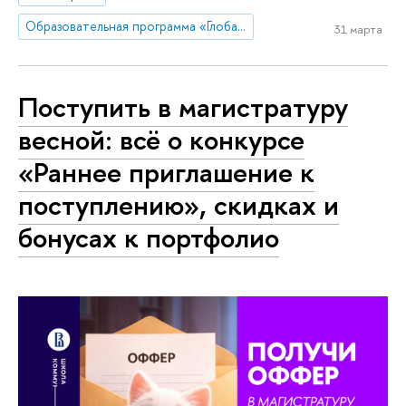
Образовательная программа «Глобальные цифровые коммуникации»
31 марта
Поступить в магистратуру
весной: всё о конкурсе
«Раннее приглашение к
поступлению», скидках и
бонусах к портфолио