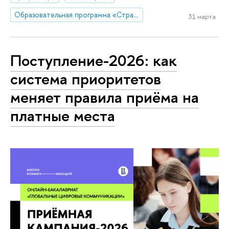
Образовательная программа «Стратегия и продюсирование в коммуникациях»
31 марта
Поступление-2026: как
система приоритетов
меняет правила приёма на
платные места