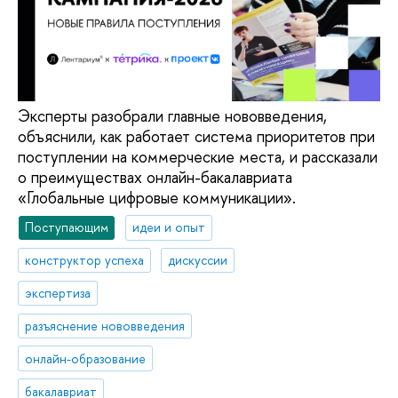
Эксперты разобрали главные нововведения,
объяснили, как работает система приоритетов при
поступлении на коммерческие места, и рассказали
о преимуществах онлайн-бакалавриата
«Глобальные цифровые коммуникации».
Поступающим
идеи и опыт
конструктор успеха
дискуссии
экспертиза
разъяснение нововведения
онлайн-образование
бакалавриат