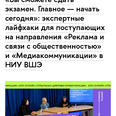
экзамен. Главное — начать
сегодня»: экспертные
лайфхаки для поступающих
на направления «Реклама и
связи с общественностью»
и «Медиакоммуникации» в
НИУ ВШЭ