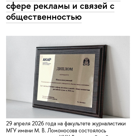
сфере рекламы и связей с
общественностью
29 апреля 2026 года на факультете журналистики
МГУ имени М. В. Ломоносова состоялось