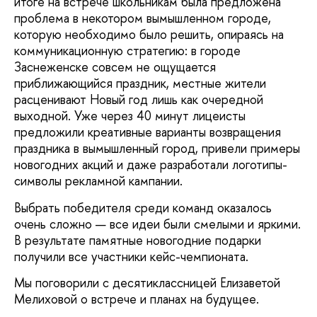
итоге на встрече школьникам была предложена
проблема в некотором вымышленном городе,
которую необходимо было решить, опираясь на
коммуникационную стратегию: в городе
Заснеженске совсем не ощущается
приближающийся праздник, местные жители
расценивают Новый год лишь как очередной
выходной. Уже через 40 минут лицеисты
предложили креативные варианты возвращения
праздника в вымышленный город, привели примеры
новогодних акций и даже разработали логотипы-
символы рекламной кампании.
Выбрать победителя среди команд оказалось
очень сложно — все идеи были смелыми и яркими.
В результате памятные новогодние подарки
получили все участники кейс-чемпионата.
Мы поговорили с десятиклассницей Елизаветой
Мелиховой о встрече и планах на будущее.