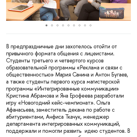
В предпраздничные дни захотелось отойти от
привычного формата общения с лицеистами.
Студенты третьего и четвертого курсов
образовательной программы «Реклама и связи с
общественностью» Мария Санина и Антон Бугаев,
а также студенты первого курса магистерской
программы «Интегрированные коммуникации»
Кристина Абрамова и Яна Ерофеева разработали
игру «Новогодний кейс-чемпионат». Ольга
Афанасьева, заместитель декана по работе с
абитуриентами, Анфиса Ткачук, менеджер
департамента интегрированных коммуникаций,
поддержали и помогли развить идею студентов. В