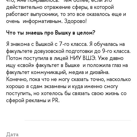
действительно отражение сферы, в которой
работают выпускники, то это все оказалось еще и
очень информативным. Здорово!
Что ты знаешь про Вышку в целом?
Я знакома с Вышкой с 7-го класса. Я обучалась на
факультете довузовской подготовки до 9-го класса.
Потом поступила в лицей НИУ ВШЭ. Уже давно
ищу «свой» факультет в Вышке и положила глаз на
факультет коммуникаций, медиа и дизайна.
Конечно, пока что не могу сказать точно, насколько
хорошо я сдам экзамены и куда именно смогу
поступить, но хотелось бы связать свою жизнь со
сферой рекламы и PR.
Дата