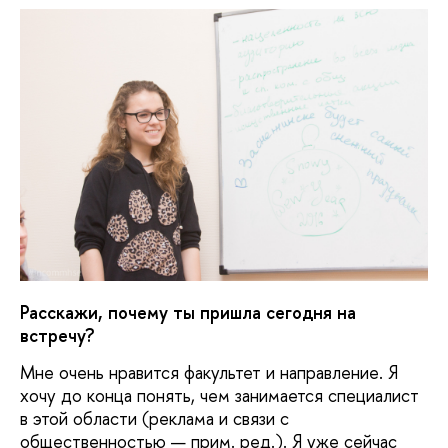
Расскажи, почему ты пришла сегодня на
встречу?
Мне очень нравится факультет и направление. Я
хочу до конца понять, чем занимается специалист
в этой области (реклама и связи с
общественностью — прим. ред.). Я уже сейчас