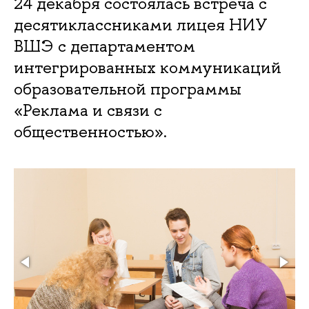
24 декабря состоялась встреча с
десятиклассниками лицея НИУ
ВШЭ с департаментом
интегрированных коммуникаций
образовательной программы
«Реклама и связи с
общественностью».