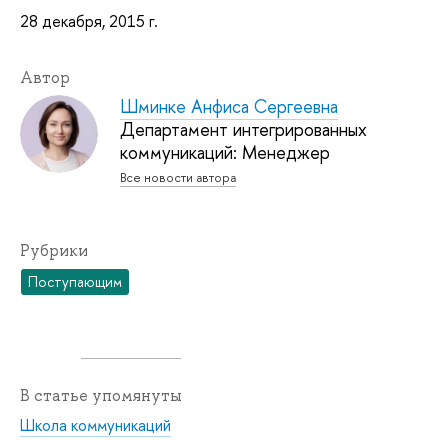
28 декабря, 2015 г.
Автор
Шминке Анфиса Сергеевна
Департамент интегрированных
коммуникаций: Менеджер
Все новости автора
Рубрики
Поступающим
В статье упомянуты
Школа коммуникаций