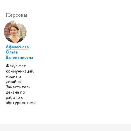
Персоны
Афанасьева
Ольга
Валентиновна
Факультет
коммуникаций,
медиа и
дизайна:
Заместитель
декана по
работе с
абитуриентами