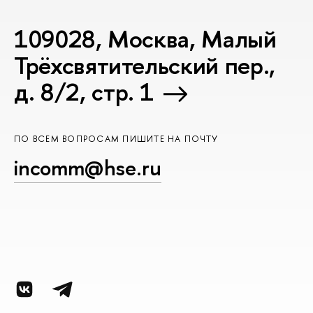
109028, Москва, Малый
Трёхсвятительский пер.,
д. 8/2, стр. 1
ПО ВСЕМ ВОПРОСАМ ПИШИТЕ НА ПОЧТУ
incomm@hse.ru