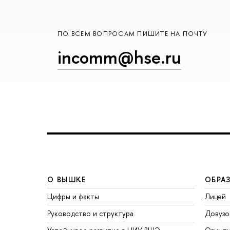
ПО ВСЕМ ВОПРОСАМ ПИШИТЕ НА ПОЧТУ
incomm@hse.ru
О ВЫШКЕ
ОБРА
Цифры и факты
Лицей
Руководство и структура
Довузо