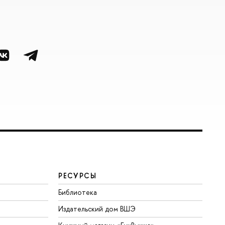
РЕСУРСЫ
Библиотека
Издательский дом ВШЭ