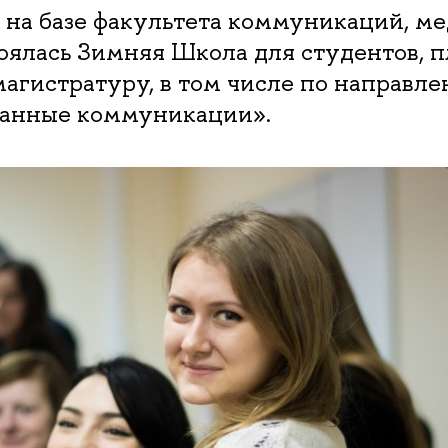
 на базе факультета коммуникаций, ме
тоялась Зимняя Школа для студентов,
магистратуру, в том числе по направл
анные коммуникации».