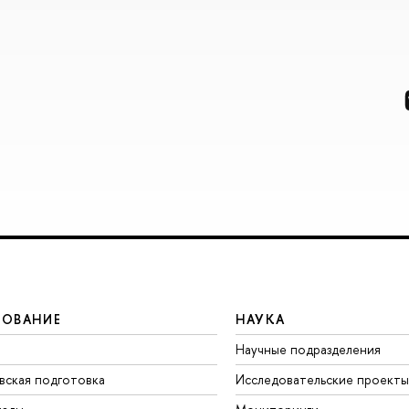
ЗОВАНИЕ
НАУКА
Научные подразделения
вская подготовка
Исследовательские проекты