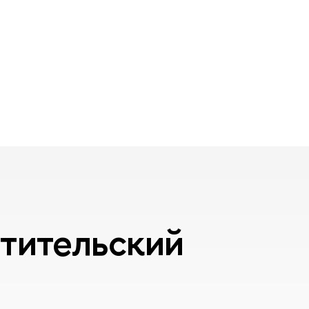
тительский