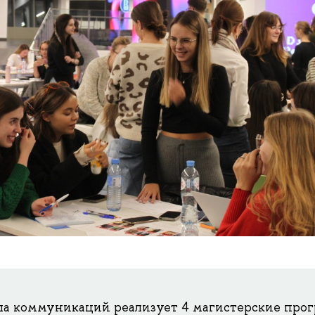
ла коммуникаций реализует 4 магистерские про