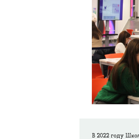
В 2022 году Шко