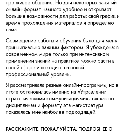
про живое общение. Но для некоторых занятий
онлайн-формат намного удобнее и открывает
большие возможности для работы: свой график и
время прохождения материалов я определяю
сама.
Совмещение работы и обучения было для меня
принципиально важным фактором. Я убеждена: в
современном мире только при интенсивном
применении знаний на практике можно расти в
своей сфере и выходить на новый
профессиональный уровень.
Я рассматривала разные онлайн-программы, но в
итоге остановилась именно на «Управлении
стратегическими коммуникациями», так как по
дисциплинам и формату эта магистратура
показалась мне наиболее подходящей.
РАССКАЖИТЕ, ПОЖАЛУЙСТА, ПОДРОБНЕЕ О