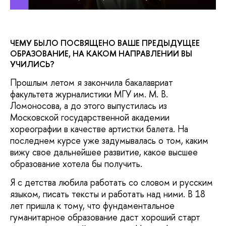
ЧЕМУ БЫЛО ПОСВЯЩЕНО ВАШЕ ПРЕДЫДУЩЕЕ
ОБРАЗОВАНИЕ, НА КАКОМ НАПРАВЛЕНИИ ВЫ
УЧИЛИСЬ?
Прошлым летом я закончила бакалавриат
факультета журналистики МГУ им. М. В.
Ломоносова, а до этого выпустилась из
Московской государственной академии
хореографии в качестве артистки балета. На
последнем курсе уже задумывалась о том, каким
вижу свое дальнейшее развитие, какое высшее
образование хотела бы получить.
Я с детства любила работать со словом и русским
языком, писать тексты и работать над ними. В 18
лет пришла к тому, что фундаментальное
гуманитарное образование даст хороший старт