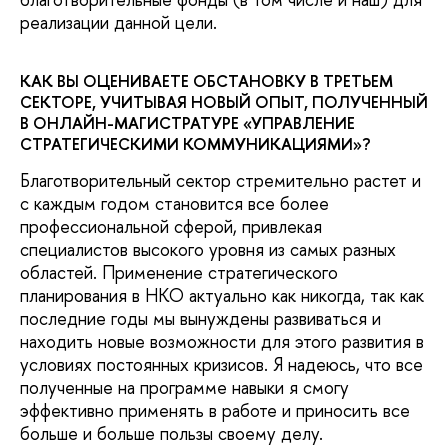
реализации данной цели.
КАК ВЫ ОЦЕНИВАЕТЕ ОБСТАНОВКУ В ТРЕТЬЕМ
СЕКТОРЕ, УЧИТЫВАЯ НОВЫЙ ОПЫТ, ПОЛУЧЕННЫЙ
В ОНЛАЙН-МАГИСТРАТУРЕ «УПРАВЛЕНИЕ
СТРАТЕГИЧЕСКИМИ КОММУНИКАЦИЯМИ»?
Благотворительный сектор стремительно растет и
с каждым годом становится все более
профессиональной сферой, привлекая
специалистов высокого уровня из самых разных
областей. Применение стратегического
планирования в НКО актуально как никогда, так как
последние годы мы вынуждены развиваться и
находить новые возможности для этого развития в
условиях постоянных кризисов. Я надеюсь, что все
полученные на программе навыки я смогу
эффективно применять в работе и приносить все
больше и больше пользы своему делу.