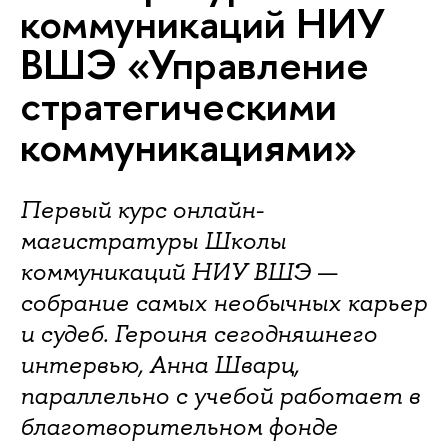
коммуникаций НИУ
ВШЭ «Управление
стратегическими
коммуникациями»
Первый курс онлайн-
магистратуры Школы
коммуникаций НИУ ВШЭ —
собрание самых необычных карьер
и судеб. Героиня сегодняшнего
интервью, Анна Шварц,
параллельно с учебой работает в
благотворительном фонде