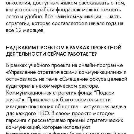
онкология, доступным языком рассказывать о том,
как устроена работа фонда, как можно помогать
легко и удобно. Все наши коммуникации — часть
стратегии, которая составляется в начале года на
все 12 месяцев.
НАД КАКИМ ПРОЕКТОМ В РАМКАХ ПРОЕКТНОЙ
ДЕЯТЕЛЬНОСТИ СЕЙЧАС РАБОТАЕТЕ?
В рамках учебного проекта на онлайн-программе
«Управление стратегическими коммуникациями» я
остановилась на теме «Смещение фокуса целевой
аудитории в некоммерческом секторе.
Коммуникационная стратегия фонда “Подари
жизнь”». Привлекать к благотворительности
младшие поколения общества – актуальная задача
для каждого НКО. В своем проекте методом
парсинга я рассматриваю приемы стратегических
коммуникаций, которые используют
благотворительные фонды (в том числе и наш) для