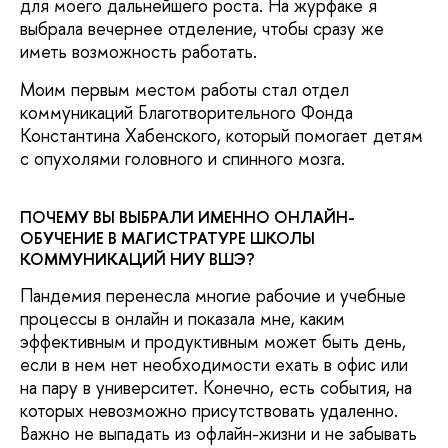
для моего дальнейшего роста. На журфаке я
выбрала вечернее отделение, чтобы сразу же
иметь возможность работать.
Моим первым местом работы стал отдел
коммуникаций Благотворительного Фонда
Константина Хабенского, который помогает детям
с опухолями головного и спинного мозга.
ПОЧЕМУ ВЫ ВЫБРАЛИ ИМЕННО ОНЛАЙН-
ОБУЧЕНИЕ В МАГИСТРАТУРЕ ШКОЛЫ
КОММУНИКАЦИЙ НИУ ВШЭ?
Пандемия перенесла многие рабочие и учебные
процессы в онлайн и показала мне, каким
эффективным и продуктивным может быть день,
если в нем нет необходимости ехать в офис или
на пару в университет. Конечно, есть события, на
которых невозможно присутствовать удаленно.
Важно не выпадать из офлайн-жизни и не забывать