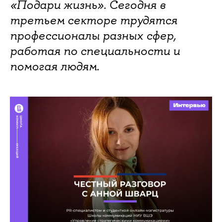
«Подари жизнь». Сегодня в
третьем секторе трудятся
профессионалы разных сфер,
работая по специальности и
помогая людям.