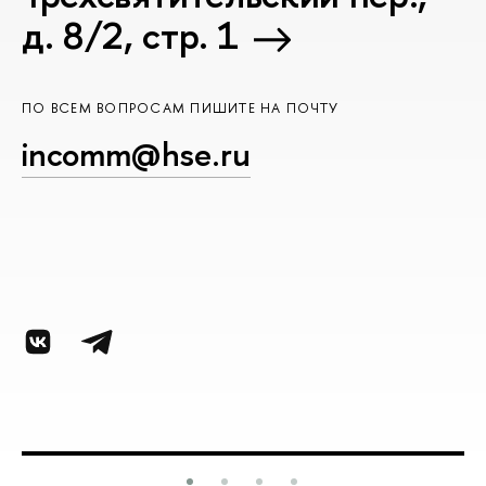
д. 8/2, стр. 1
ПО ВСЕМ ВОПРОСАМ ПИШИТЕ НА ПОЧТУ
incomm@hse.ru