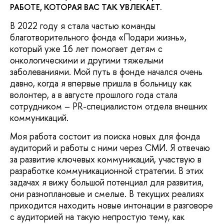
РАБОТЕ, КОТОРАЯ ВАС ТАК УВЛЕКАЕТ.
В 2022 году я стала частью команды
благотворительного фонда «Подари жизнь»,
который уже 16 лет помогает детям с
онкологическими и другими тяжелыми
заболеваниями. Мой путь в фонде начался очень
давно, когда я впервые пришла в больницу как
волонтер, а в августе прошлого года стала
сотрудником – PR-специалистом отдела внешних
коммуникаций.
Моя работа состоит из поиска новых для фонда
аудиторий и работы с ними через СМИ. Я отвечаю
за развитие ключевых коммуникаций, участвую в
разработке коммуникационной стратегии. В этих
задачах я вижу большой потенциал для развития,
они разноплановые и смелые. В текущих реалиях
приходится находить новые интонации в разговоре
с аудиторией на такую непростую тему, как