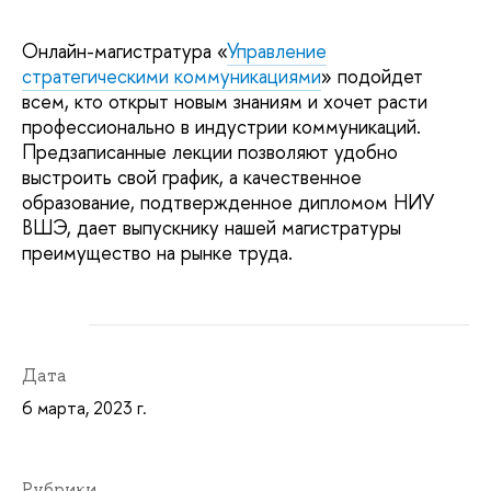
Онлайн-магистратура «
Управление
стратегическими коммуникациями
» подойдет
всем, кто открыт новым знаниям и хочет расти
профессионально в индустрии коммуникаций.
Предзаписанные лекции позволяют удобно
выстроить свой график, а качественное
образование, подтвержденное дипломом НИУ
ВШЭ, дает выпускнику нашей магистратуры
преимущество на рынке труда.
Дата
6 марта, 2023 г.
Рубрики