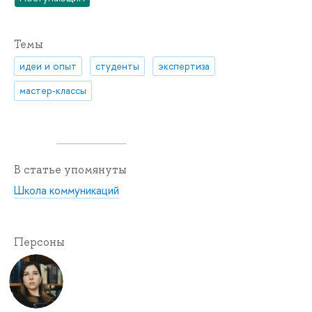
Темы
идеи и опыт
студенты
экспертиза
мастер-классы
В статье упомянуты
Школа коммуникаций
Персоны