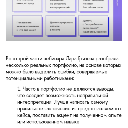
Во второй части вебинара Лара Грязева разобрала
несколько реальных портфолио, на основе которых
можно было выделить ошибки, совершаемые
потенциальными работниками:
Часто в портфолио не делаются выводы,
что создает возможность неправильной
интерпретации. Лучше написать самому
правильное заключение из предоставляемого
кейса, поставить акцент на полученном опыте
или использованном навыке.