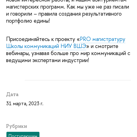
магистерских программ. Как мы уже не раз писали
и говорили – правила создания результативного
портфолио едины!
Присоединяйтесь к проекту
«
PRO магистратуру
Школы коммуникаций НИУ ВШЭ
» и смотрите
вебинары, узнавая больше про мир коммуникаций с
ведущими экспертами индустрии!
Дата
31 марта, 2023 г.
Рубрики
Поступающим