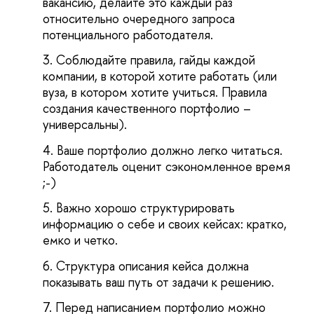
вакансию, делайте это каждый раз
относительно очередного запроса
потенциального работодателя.
Соблюдайте правила, гайды каждой
компании, в которой хотите работать (или
вуза, в котором хотите учиться. Правила
создания качественного портфолио –
универсальны).
Ваше портфолио должно легко читаться.
Работодатель оценит сэкономленное время
;-)
Важно
хорошо структурировать
информацию о себе и своих кейсах: кратко,
емко и четко.
Структура описания кейса должна
показывать ваш путь от задачи к решению.
Перед написанием портфолио можно