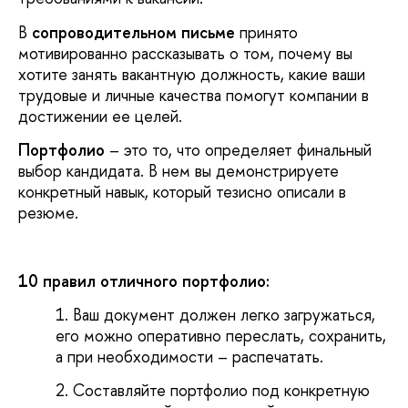
В
сопроводительном письме
принято
мотивированно рассказывать о том, почему вы
хотите занять вакантную должность, какие ваши
трудовые и личные качества помогут компании в
достижении ее целей.
Портфолио
– это то, что определяет финальный
выбор кандидата. В нем вы демонстрируете
конкретный навык, который тезисно описали в
резюме.
10 правил отличного портфолио:
Ваш документ должен легко загружаться,
его можно оперативно переслать, сохранить,
а при необходимости – распечатать.
Составляйте портфолио под конкретную