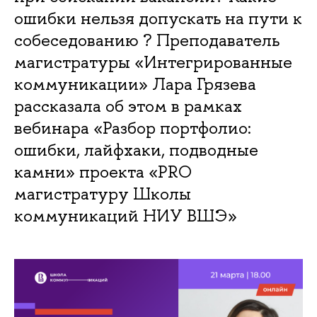
ошибки нельзя допускать на пути к
собеседованию ? Преподаватель
магистратуры «Интегрированные
коммуникации» Лара Грязева
рассказала об этом в рамках
вебинара «Разбор портфолио:
ошибки, лайфхаки, подводные
камни» проекта «PRO
магистратуру Школы
коммуникаций НИУ ВШЭ»