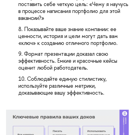
поставить себе четкую цель: «Чему я научусь
в процессе написания портфолио для этой
вакансии?»
Показывайте ваше знание компании: ее
ценности, история и цели могут дать вам
«ключ» к созданию отличного портфолио.
Формат презентации доказал свою
эффективность. Емкие и красочные кейсы
оценит любой работодатель.
Соблюдайте единую стилистику,
используйте различные метрики,
доказывающие вашу эффективность.