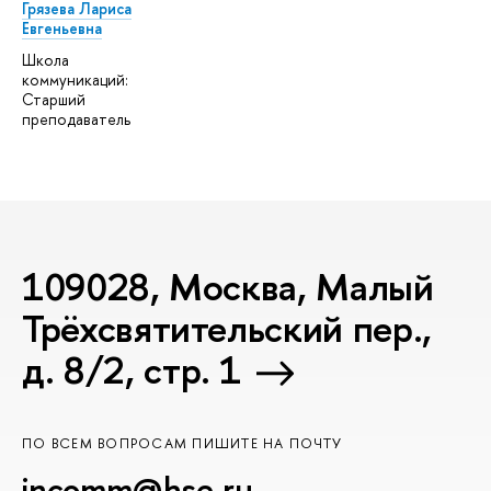
Грязева Лариса
Евгеньевна
Школа
коммуникаций:
Старший
преподаватель
109028, Москва, Малый
Трёхсвятительский пер.,
д. 8/2, стр. 1
ПО ВСЕМ ВОПРОСАМ ПИШИТЕ НА ПОЧТУ
incomm@hse.ru