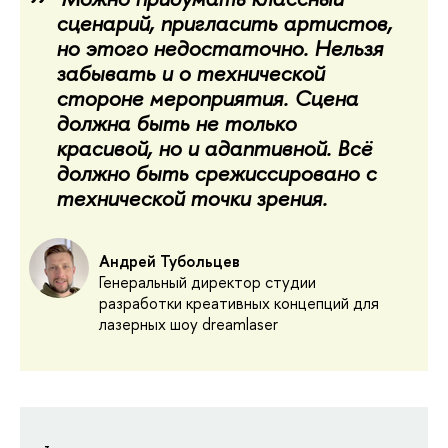
сценарий, пригласить артистов, 
но этого недостаточно. Нельзя 
забывать и о технической 
стороне мероприятия. Сцена 
должна быть не только 
красивой, но и адаптивной. Всё 
должно быть срежиссировано с 
технической точки зрения.
Андрей Тубольцев
Генеральный директор студии
разработки креативных концепций для
лазерных шоу dreamlaser