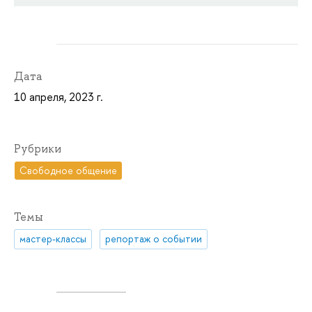
Дата
10 апреля, 2023 г.
Рубрики
Свободное общение
Темы
мастер-классы
репортаж о событии