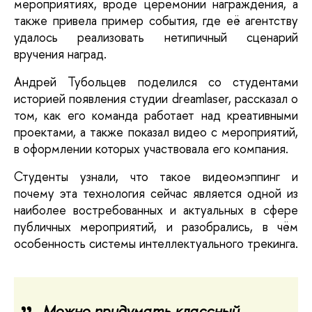
мероприятиях, вроде церемонии награждения, а 
также привела пример события, где её агентству 
удалось реализовать нетипичный сценарий 
вручения наград.
Андрей Тубольцев поделился со студентами 
историей появления студии dreamlaser, рассказал о 
том, как его команда работает над креативными 
проектами, а также показал видео с мероприятий, 
в оформлении которых участвовала его компания.
Студенты узнали, что такое видеомэппинг и 
почему эта технология сейчас является одной из 
наиболее востребованных и актуальных в сфере 
публичных мероприятий, и разобрались, в чём 
особенность системы интеллектуального трекинга.
Можно придумать классный 