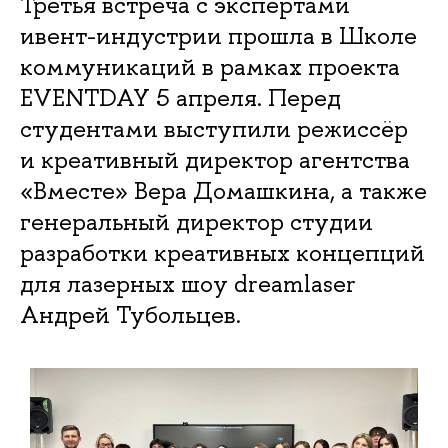
Третья встреча с экспертами
ивент-индустрии прошла в Школе
коммуникаций в рамках проекта
EVENTDAY 5 апреля. Перед
студентами выступили режиссёр
и креативный директор агентства
«Вместе» Вера Домашкина, а также
генеральный директор студии
разработки креативных концепций
для лазерных шоу dreamlaser
Андрей Тубольцев.