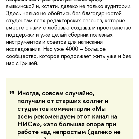
вышкинской и, кстати, далеко не только аудитории.
Здесь нельзя не обойтись без благодарностей
студентам всех редакторских сезонов, которые
вместе с нами с любовью создавали пространство
поддержки и уже целый сборник полезных
инструментов и советов для написания
исследования. Нас уже 4000 – большое
сообщество, которое продолжает жить уже и без
нас с Гришей.
Иногда, совсем случайно,
получали от старших коллег и
студентов комментарии «Мы
всем рекомендуем этот канал на
НИСе», «это большая опора при
работе над непростым (далеко не