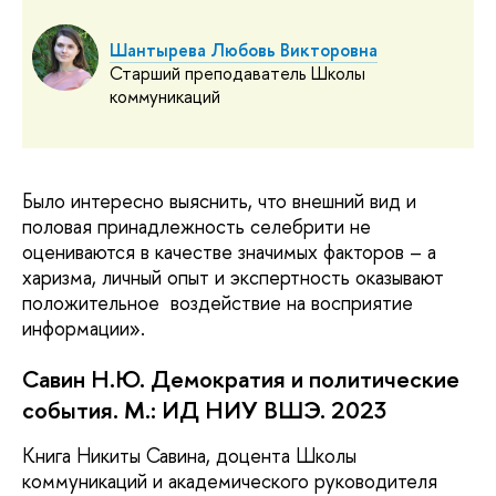
Шантырева Любовь Викторовна
Старший преподаватель Школы
коммуникаций
Было интересно выяснить, что внешний вид и
половая принадлежность селебрити не
оцениваются в качестве значимых факторов – а
харизма, личный опыт и экспертность оказывают
положительное воздействие на восприятие
информации».
Савин Н.Ю. Демократия и политические
события. М.: ИД НИУ ВШЭ. 2023
Книга Никиты Савина, доцента Школы
коммуникаций и академического руководителя