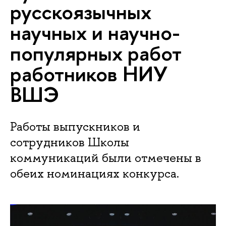
русскоязычных
научных и научно-
популярных работ
работников НИУ
ВШЭ
Работы выпускников и
сотрудников Школы
коммуникаций были отмечены в
обеих номинациях конкурса.