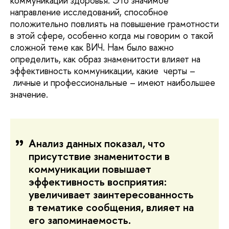
коммуникации здоровья. Это значимое
направление исследований, способное
положительно повлиять на повышение грамотности
в этой сфере, особенно когда мы говорим о такой
сложной теме как ВИЧ. Нам было важно
определить, как образ знаменитости влияет на
эффективность коммуникации, какие черты –
личные и профессиональные – имеют наибольшее
значение.
Анализ данных показал, что
присутствие знаменитости в
коммуникации повышает
эффективность восприятия:
увеличивает заинтересованность
в тематике сообщения, влияет на
его запоминаемость.