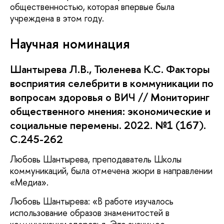
общественностью, которая впервые была
учреждена в этом году.
Научная номинация
Шантырева Л.В., Тюленева К.С. Факторы
восприятия селебрити в коммуникации по
вопросам здоровья о ВИЧ // Мониторинг
общественного мнения: экономические и
социальные перемены. 2022. №1 (167).
С.245-262
Любовь Шантырева, преподаватель Школы
коммуникаций, была отмечена жюри в направлении
«Медиа».
Любовь Шантырева: «В работе изучалось
использование образов знаменитостей в