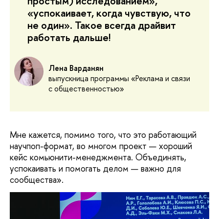
простым) исследованием»,
«успокаивает, когда чувствую, что
не один». Такое всегда драйвит
работать дальше!
Лена Варданян
выпускница программы «Реклама и связи
с общественностью»
Мне кажется, помимо того, что это работающий
научпоп-формат, во многом проект — хороший
кейс комьюнити-менеджмента. Объединять,
успокаивать и помогать делом — важно для
сообщества».