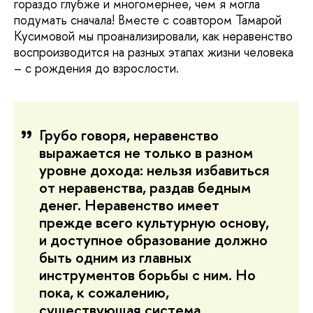
гораздо глубже и многомернее, чем я могла
подумать сначала! Вместе с соавтором Тамарой
Кусимовой мы проанализировали, как неравенство
воспроизводится на разных этапах жизни человека
– с рождения до взрослости.
Грубо говоря, неравенство
выражается не только в разном
уровне дохода: нельзя избавиться
от неравенства, раздав бедным
денег. Неравенство имеет
прежде всего культурную основу,
и доступное образование должно
быть одним из главных
инструментов борьбы с ним. Но
пока, к сожалению,
существующая система