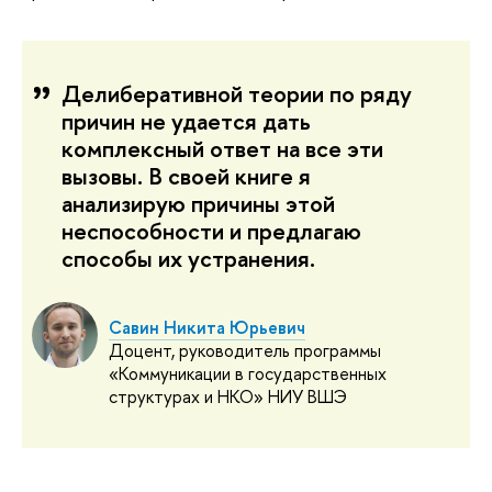
Делиберативной теории по ряду
причин не удается дать
комплексный ответ на все эти
вызовы. В своей книге я
анализирую причины этой
неспособности и предлагаю
способы их устранения.
Савин Никита Юрьевич
Доцент, руководитель программы
«Коммуникации в государственных
структурах и НКО» НИУ ВШЭ