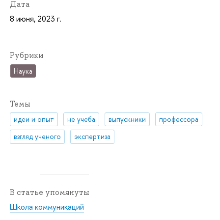
Дата
8 июня, 2023 г.
Рубрики
Наука
Темы
идеи и опыт
не учеба
выпускники
профессора
взгляд ученого
экспертиза
В статье упомянуты
Школа коммуникаций