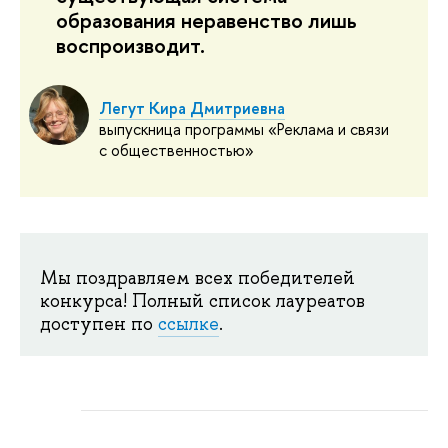
образования неравенство лишь
воспроизводит.
Легут Кира Дмитриевна
выпускница программы «Реклама и связи
с общественностью»
Мы поздравляем всех победителей
конкурса! Полный список лауреатов
доступен по
ссылке
.