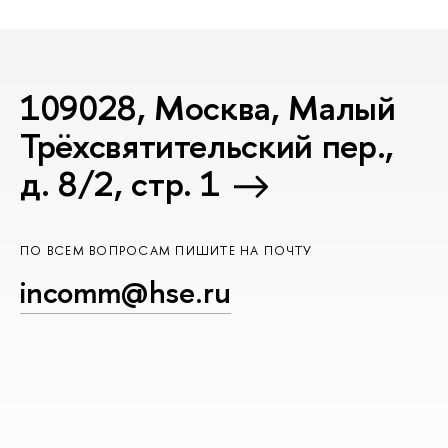
109028, Москва, Малый
Трёхсвятительский пер.,
д. 8/2, стр. 1
ПО ВСЕМ ВОПРОСАМ ПИШИТЕ НА ПОЧТУ
incomm@hse.ru