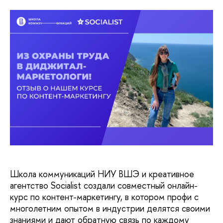
Школа коммуникаций НИУ ВШЭ и креативное
агентство Socialist создали совместный онлайн-
курс по контент-маркетингу, в котором профи с
многолетним опытом в индустрии делятся своими
знаниями и дают обратную связь по каждому