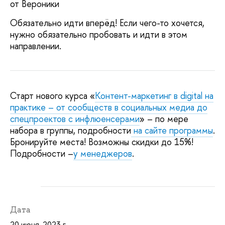
от Вероники
Обязательно идти вперёд! Если чего-то хочется,
нужно обязательно пробовать и идти в этом
направлении.
Старт нового курса «
Контент-маркетинг в digital на
практике – от сообществ в социальных медиа до
спецпроектов с инфлюенсерами
» – по мере
набора в группы, подробности
на сайте программы
.
Бронируйте места! Возможны скидки до 15%!
Подробности –
у менеджеров
.
Дата
20 июня, 2023 г.