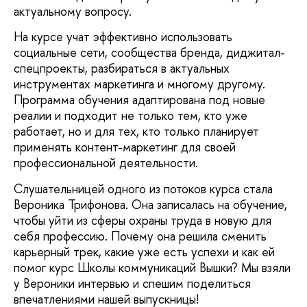
актуальному вопросу.
На курсе учат эффективно использовать
социальные сети, сообщества бренда, диджитал-
спецпроекты, разбираться в актуальных
инструментах маркетинга и многому другому.
Программа обучения адаптирована под новые
реалии и подходит не только тем, кто уже
работает, но и для тех, кто только планирует
применять контент-маркетинг для своей
профессиональной деятельности.
Слушательницей одного из потоков курса стала
Вероника Трифонова. Она записалась на обучение,
чтобы уйти из сферы охраны труда в новую для
себя профессию. Почему она решила сменить
карьерный трек, какие уже есть успехи и как ей
помог курс Школы коммуникаций Вышки? Мы взяли
у Вероники интервью и спешим поделиться
впечатлениями нашей выпускницы!