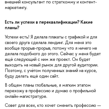
внешний консультант по страткомму и контент-
маркетингу.
Есть ли успехи в переквалификации? Какие
планы?
Успехи есть! Я делала плакаты с графикой и для
своего друга сделала лендинг. Для меня это
вообще прорыв-прорыв, потому что я ничего не
делала подобного до этого. Сейчас у меня будет
ещё следующий с ним же проект. Он будет
выходить на новый рынок для другой аудитории.
Поэтому, с учётом полученных знаний на курсе,
буду делать ещё один сайт.
В общем планы глобальные, я мягким этапом
перехожу в профессию и думаю о профильной
онлайн-магистратуре.
Совет для всех, кто хочет сменить профессию —