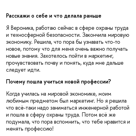
Расскажи о себе и что делала раньше
Я Вероника, работаю сейчас в сфере охраны труда
и техносферной безопасности. Закончила мировую
экономику. Решила, что пора бы узнавать что-то
новое, потому что для меня очень важно получать
новые знания. Захотелось пойти в маркетинг,
прочувствовать почву и понять, куда мне дальше
следует идти.
Почему пошла учиться новой профессии?
Когда училась на мировой экономике, моим
любимым предметом был маркетинг. Но я решила
что всё-таки надо заниматься инженерной работой
и пошла в сферу охраны труда. Потом всё же
подумала, что пора вспомнить, что тебе нравится и
менять профессию!