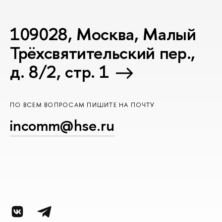
109028, Москва, Малый
Трёхсвятительский пер.,
д. 8/2, стр. 1
ПО ВСЕМ ВОПРОСАМ ПИШИТЕ НА ПОЧТУ
incomm@hse.ru