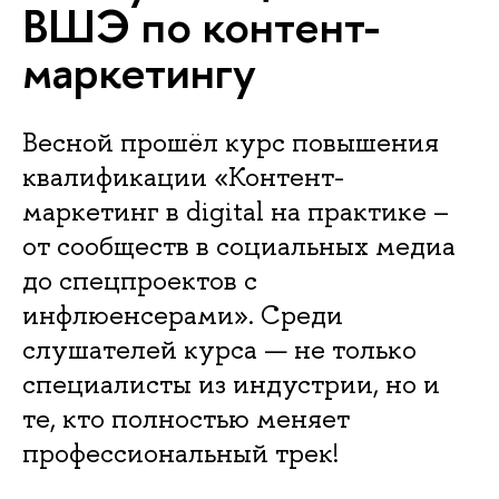
ВШЭ по контент-
маркетингу
Весной прошёл курс повышения
квалификации «Контент-
маркетинг в digital на практике –
от сообществ в социальных медиа
до спецпроектов с
инфлюенсерами». Среди
слушателей курса — не только
специалисты из индустрии, но и
те, кто полностью меняет
профессиональный трек!