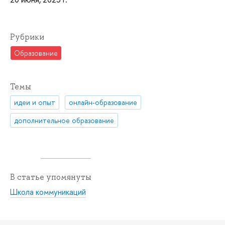
Рубрики
Образование
Темы
идеи и опыт
онлайн-образование
дополнительное образование
В статье упомянуты
Школа коммуникаций