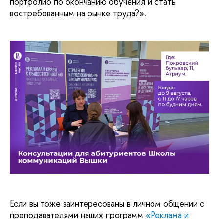
портфолио по окончанию обучения и стать
востребованным на рынке труда?».
Если вы тоже заинтересованы в личном общении с
преподавателями наших программ
«Реклама и