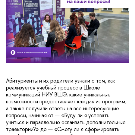
Абитуриенты и их родители узнали о том, как
реализуется учебный процесс в Школе
коммуникаций НИУ ВШЭ, какие уникальные
возможности предоставляет каждая из программ,
а также получили ответы на все интересующие
вопросы, начиная от — «Буду ли я успевать
учиться и параллельно осваивать дополнительные
траектории?» до — «Смогу ли я сформировать