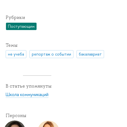
Рубрики
Поступающим
Темы
не учеба
репортаж о событии
бакалавриат
В статье упомянуты
Школа коммуникаций
Персоны