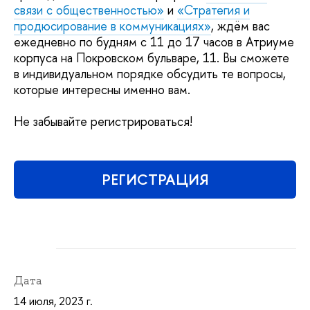
связи с общественностью»
и
«Стратегия и
продюсирование в коммуникациях»
, ждём вас
ежедневно по будням с 11 до 17 часов в Атриуме
корпуса на Покровском бульваре, 11. Вы сможете
в индивидуальном порядке обсудить те вопросы,
которые интересны именно вам.
Не забывайте регистрироваться!
РЕГИСТРАЦИЯ
Дата
14 июля, 2023 г.