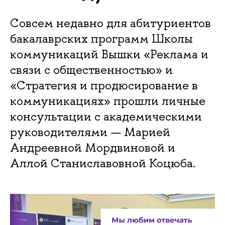
Совсем недавно для абитуриентов
бакалаврских программ Школы
коммуникаций Вышки «Реклама и
связи с общественностью» и
«Стратегия и продюсирование в
коммуникациях» прошли личные
консультации с академическими
руководителями — Марией
Андреевной Мордвиновой и
Аллой Станиславовной Коцюба.