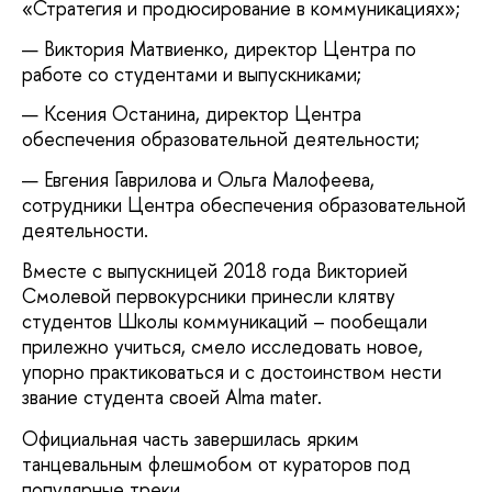
«Стратегия и продюсирование в коммуникациях»;
Виктория Матвиенко, директор Центра по
работе со студентами и выпускниками;
Ксения Останина, директор Центра
обеспечения образовательной деятельности;
Евгения Гаврилова и Ольга Малофеева,
сотрудники Центра обеспечения образовательной
деятельности.
Вместе с выпускницей 2018 года Викторией
Смолевой первокурсники принесли клятву
студентов Школы коммуникаций – пообещали
прилежно учиться, смело исследовать новое,
упорно практиковаться и с достоинством нести
звание студента своей Alma mater.
Официальная часть завершилась ярким
танцевальным флешмобом от кураторов под
популярные треки.