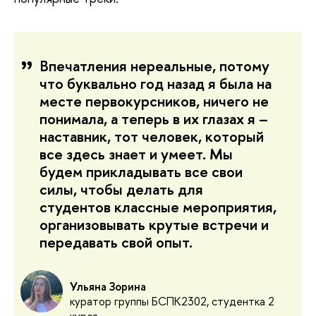
Впечатления нереальные, потому
что буквально год назад я была на
месте первокурсников, ничего не
понимала, а теперь в их глазах я –
наставник, тот человек, который
все здесь знает и умеет. Мы
будем прикладывать все свои
силы, чтобы делать для
студентов классные мероприятия,
организовывать крутые встречи и
передавать свой опыт.
Ульяна Зорина
куратор группы БСПК2302, студентка 2
курса