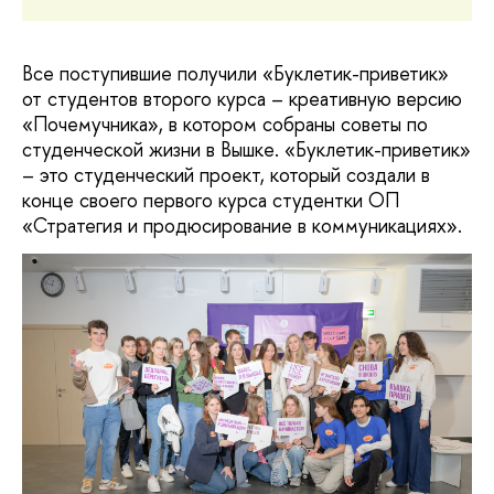
Все поступившие получили «Буклетик-приветик»
от студентов второго курса – креативную версию
«Почемучника», в котором собраны советы по
студенческой жизни в Вышке. «Буклетик-приветик»
– это студенческий проект, который создали в
конце своего первого курса студентки ОП
«Стратегия и продюсирование в коммуникациях».