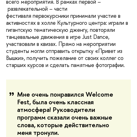
всего мероприятия. В рамках первой –
развлекательной – части
фестиваля первокурсники принимали участие в
активностях в холле Культурного центра: играли в
гигантскую тематическую дженгу, повторяли
танцевальные движения в игре Just Dance,
участвовали в квизах. Прямо на мероприятии
студенты могли отправить открытку «Привет из
Вышки», получить пожелание от своих коллег со
старших курсов и сделать памятные фотографии.
Мне очень понравился Welcome
Fest, была очень классная
атмосфера! Руководители
программ сказали очень важные
слова, которые действительно
меня тронули.