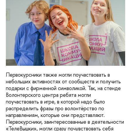
Первокурсники также могли поучаствовать в
небольших активностях от сообществ и получить
подарки с фирменной символикой. Так, на стенде
Волонтерского центра ребята могли
поучаствовать в игре, в которой надо было
распределить фразы про волонтёрство по
направлениям, которые они представляют.
Первокурсники, заинтересованные в деятельности
«ТелеВышки», могли сразу почувствовать себя