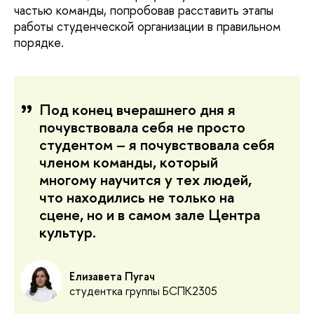
частью команды, попробовав расставить этапы
работы студенческой организации в правильном
порядке.
Под конец вчерашнего дня я
почувствовала себя не просто
студентом – я почувствовала себя
членом команды, который
многому научится у тех людей,
что находились не только на
сцене, но и в самом зале Центра
культур.
Елизавета Пугач
студентка группы БСПК2305