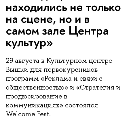
находились не только
на сцене, но и в
самом зале Центра
культур»
29 августа в Культурном центре
Вышки для первокурсников
программ «Реклама и связи с
общественностью» и «Стратегия и
продюсирование в
коммуникациях» состоялся
Welcome Fest.