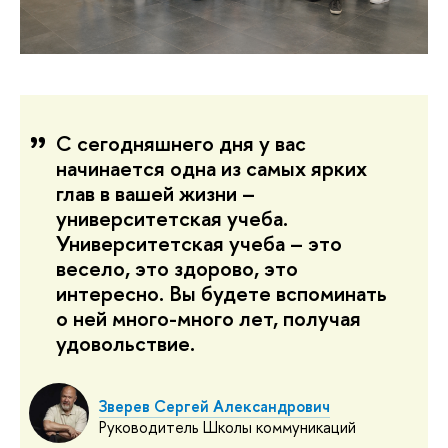
С сегодняшнего дня у вас
начинается одна из самых ярких
глав в вашей жизни –
университетская учеба.
Университетская учеба – это
весело, это здорово, это
интересно. Вы будете вспоминать
о ней много-много лет, получая
удовольствие.
Зверев Сергей Александрович
Руководитель Школы коммуникаций