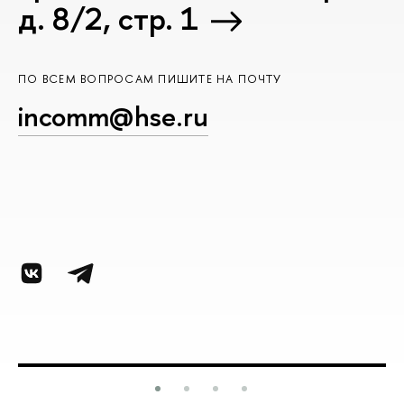
д. 8/2, стр. 1
ПО ВСЕМ ВОПРОСАМ ПИШИТЕ НА ПОЧТУ
incomm@hse.ru