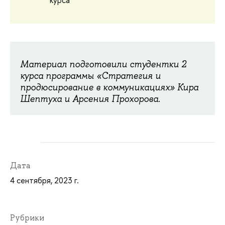
Материал подготовили студентки 2
курса программы «Стратегия и
продюсирование в коммуникациях» Кира
Шептуха и Арсения Прохорова.
Дата
4 сентября, 2023 г.
Рубрики