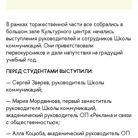
В рамках торжественной части все собрались в
большом зале Культурного центра: начались
выступления руководителей и сотрудников Школы
коммуникаций. Они приветствовали
первокурсников и дали напутствия на грядущий
учебный год.
ПЕРЕД СТУДЕНТАМИ ВЫСТУПИЛИ:
Сергей Зверев, руководитель Школы
коммуникаций;
Мария Мордвинова, первый заместитель
руководителя Школы коммуникаций,
академический руководитель ОП «Реклама и связи
с общественностью»;
Алла Коцюба, академический руководитель ОП