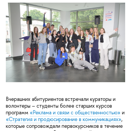
Вчерашних абитуриентов встречали кураторы и
волонтеры – студенты более старших курсов
программ
«Реклама и связи с общественностью»
и
«Стратегия и продюсирование в коммуникациях»
,
которые сопровождали первокурсников в течение