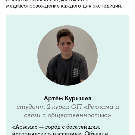
медиасопровождение каждого дня экспедиции.
Артём Курышев
студент 2 курса ОП «Реклама и
связи с общественностью»
«Арзамас — город с богатейшим
историческим наследием. Объекты,