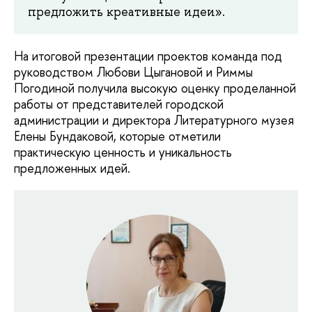
предложить креативные идеи».
На итоговой презентации проектов команда под
руководством Любови Цыгановой и Риммы
Погодиной получила высокую оценку проделанной
работы от представителей городской
администрации и директора Литературного музея
Елены Бундаковой, которые отметили
практическую ценность и уникальность
предложенных идей.