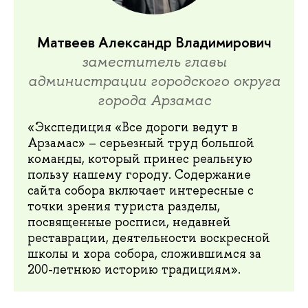
Матвеев Александр Владимирович
заместитель главы
администрации городского округа
города Арзамас
«Экспедиция «Все дороги ведут в
Арзамас» – серьезный труд большой
команды, который принес реальную
пользу нашему городу. Содержание
сайта собора включает интересные с
точки зрения туриста разделы,
посвященные росписи, недавней
реставрации, деятельности воскресной
школы и хора собора, сложившимся за
200-летнюю историю традициям».