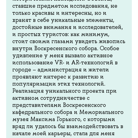
ставшие предметом исследования, не
только красивы и интересны, но и
хранят в себе уникальные элементы,
достойные внимания и исследователей,
и простых туристов: как минимум,
стоит своими глазами увидеть живопись
внутри Воскресенского собора. Особое
удивление у меня вызвало активное
использование VR- и AR-технологий в
городе – администрация и жители
проявляют интерес к развитию и
популяризации этих технологий.
Реализация уникального проекта при
активном сотрудничестве с
представителями Воскресенского
кафедрального собора и Мемориального
музея Максима Горького, с которыми
вряд ли удалось бы взаимодействовать в
начале моей карьеры, стала для меня