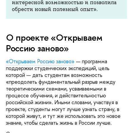
интересной возможностью и позволила
обрести новый полезный опыт».
О проекте «Открываем
Россию заново»
«Открываем Россию заново»
— программа
поддержки студенческих экспедиций, цель
которой — дать студентам возможность
«преодолеть фундаментальный разрыв между
теоретическими схемами, усваиваемыми в
процессе обучения, и действительностью
российской жизни». Иными словами, участвуя в
проекте, студенты могут лучше узнать страну, в
которой живут, и тут же использовать это новое
знание, чтобы сделать жизнь в России лучше.