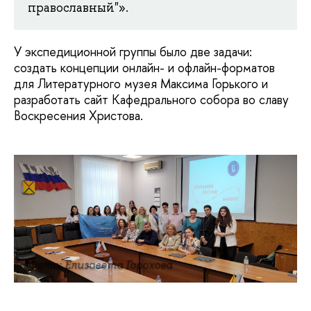
православный"».
У экспедиционной группы было две задачи:
создать концепции онлайн- и офлайн-форматов
для Литературного музея Максима Горького и
разработать сайт Кафедрального собора во славу
Воскресения Христова.
Фото: Елизавета Горохова