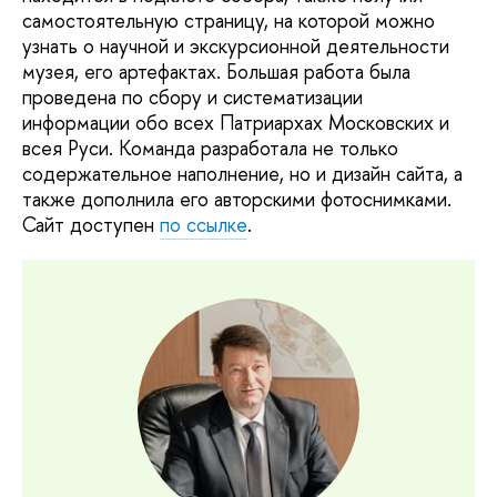
самостоятельную страницу, на которой можно
узнать о научной и экскурсионной деятельности
музея, его артефактах. Большая работа была
проведена по сбору и систематизации
информации обо всех Патриархах Московских и
всея Руси. Команда разработала не только
содержательное наполнение, но и дизайн сайта, а
также дополнила его авторскими фотоснимками.
Сайт доступен
по ссылке
.