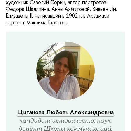
художник Савелий Сорин, автор портретов
Федора Шаляпина, Анны Ахматовой, Вивьен Ли,
Елизаветы II, написавший в 1902 г. в Арзамасе
портрет Максима Горького.
Цыганова Любовь Александровна
кандидат исторических наук,
доцент Школы коммуникаций,