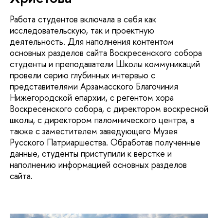
Работа студентов включала в себя как
исследовательскую, так и проектную
деятельность. Для наполнения контентом
основных разделов сайта Воскресенского собора
студенты и преподаватели Школы коммуникаций
провели серию глубинных интервью с
представителями Арзамасского Благочиния
Нижегородской епархии, с регентом хора
Воскресенского собора, с директором воскресной
школы, с директором паломнического центра, а
также с заместителем заведующего Музея
Русского Патриаршества. Обработав полученные
данные, студенты приступили к верстке и
наполнению информацией основных разделов
сайта.