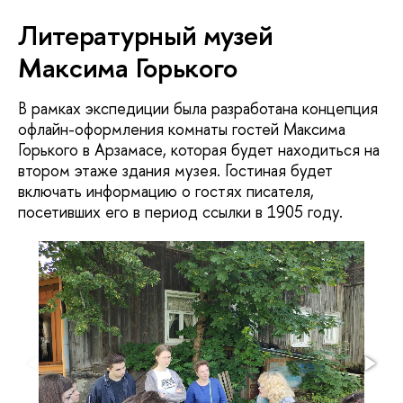
Литературный музей
Максима Горького
В рамках экспедиции была разработана концепция
офлайн-оформления комнаты гостей Максима
Горького в Арзамасе, которая будет находиться на
втором этаже здания музея. Гостиная будет
включать информацию о гостях писателя,
посетивших его в период ссылки в 1905 году.