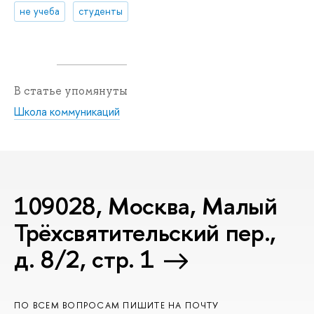
не учеба
студенты
В статье упомянуты
Школа коммуникаций
109028, Москва, Малый
Трёхсвятительский пер.,
д. 8/2, стр. 1
ПО ВСЕМ ВОПРОСАМ ПИШИТЕ НА ПОЧТУ