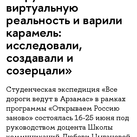
виртуальную
реальность и варили
карамель:
исследовали,
создавали и
созерцали»
Студенческая экспедиция «Все
дороги ведут в Арзамас» в рамках
программы «Открываем Россию
заново» состоялась 16-25 июня под
руководством доцента Школы
коммуникаций Любови Цыгановой