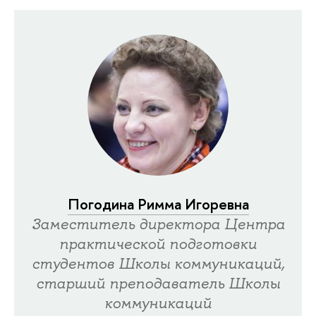
Погодина Римма Игоревна
Заместитель директора Центра
практической подготовки
студентов Школы коммуникаций,
старший преподаватель Школы
коммуникаций