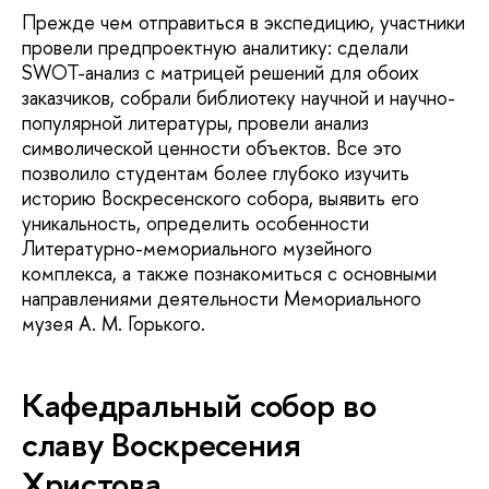
Прежде чем отправиться в экспедицию, участники
провели предпроектную аналитику: сделали
SWOT-анализ с матрицей решений для обоих
заказчиков, собрали библиотеку научной и научно-
популярной литературы, провели анализ
символической ценности объектов. Все это
позволило студентам более глубоко изучить
историю Воскресенского собора, выявить его
уникальность, определить особенности
Литературно-мемориального музейного
комплекса, а также познакомиться с основными
направлениями деятельности Мемориального
музея А. М. Горького.
Кафедральный собор во
славу Воскресения
Христова