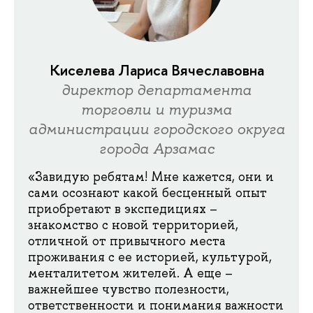
Киселева Лариса Вячеславовна
директор департамента
торговли и туризма
администрации городского округа
города Арзамас
«Завидую ребятам! Мне кажется, они и
сами осознают какой бесценный опыт
приобретают в экспедициях –
знакомство с новой территорией,
отличной от привычного места
проживания с ее историей, культурой,
менталитетом жителей. А еще –
важнейшее чувство полезности,
ответственности и понимания важности