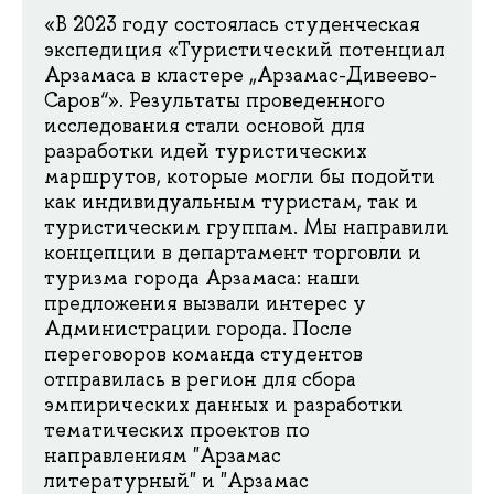
«В 2023 году состоялась студенческая
экспедиция «Туристический потенциал
Арзамаса в кластере „Арзамас-Дивеево-
Саров“». Результаты проведенного
исследования стали основой для
разработки идей туристических
маршрутов, которые могли бы подойти
как индивидуальным туристам, так и
туристическим группам. Мы направили
концепции в департамент торговли и
туризма города Арзамаса: наши
предложения вызвали интерес у
Администрации города. После
переговоров команда студентов
отправилась в регион для сбора
эмпирических данных и разработки
тематических проектов по
направлениям "Арзамас
литературный" и "Арзамас