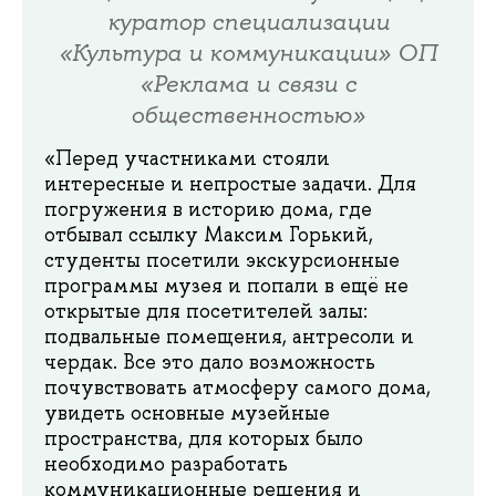
куратор специализации
«Культура и коммуникации» ОП
«Реклама и связи с
общественностью»
«Перед участниками стояли
интересные и непростые задачи. Для
погружения в историю дома, где
отбывал ссылку Максим Горький,
студенты посетили экскурсионные
программы музея и попали в ещё не
открытые для посетителей залы:
подвальные помещения, антресоли и
чердак. Все это дало возможность
почувствовать атмосферу самого дома,
увидеть основные музейные
пространства, для которых было
необходимо разработать
коммуникационные решения и