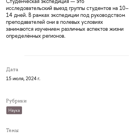
Студенческая экспедиция — это
исследовательский выезд группы студентов на 10–
14 дней. В рамках экспедиции под руководством
преподавателей они в полевых условиях
занимаются изучением различных аспектов жизни
определённых регионов.
Дата
15 июля, 2024 г.
Рубрики
Наука
Темы