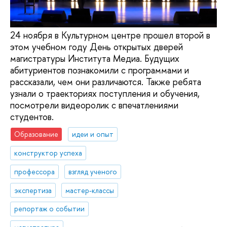
24 ноября в Культурном центре прошел второй в
этом учебном году День открытых дверей
магистратуры Института Медиа. Будущих
абитуриентов познакомили с программами и
рассказали, чем они различаются. Также ребята
узнали о траекториях поступления и обучения,
посмотрели видеоролик с впечатлениями
студентов.
Образование
идеи и опыт
конструктор успеха
профессора
взгляд ученого
экспертиза
мастер-классы
репортаж о событии