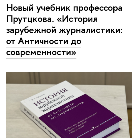
Новый учебник профессора
Прутцкова. «История
зарубежной журналистики:
от Античности до
современности»