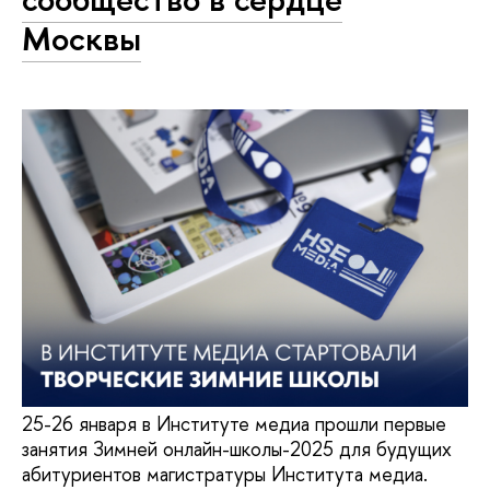
Москвы
25-26 января в Институте медиа прошли первые
занятия Зимней онлайн-школы-2025 для будущих
абитуриентов магистратуры Института медиа.