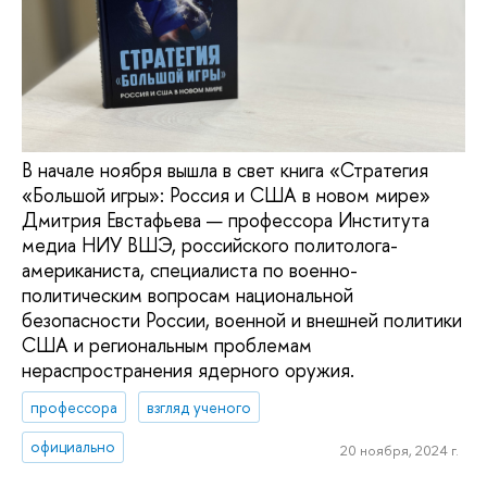
В начале ноября вышла в свет книга «Стратегия
«Большой игры»: Россия и США в новом мире»
Дмитрия Евстафьева — профессора Института
медиа НИУ ВШЭ, российского политолога-
американиста, специалиста по военно-
политическим вопросам национальной
безопасности России, военной и внешней политики
США и региональным проблемам
нераспространения ядерного оружия.
профессора
взгляд ученого
официально
20 ноября, 2024 г.