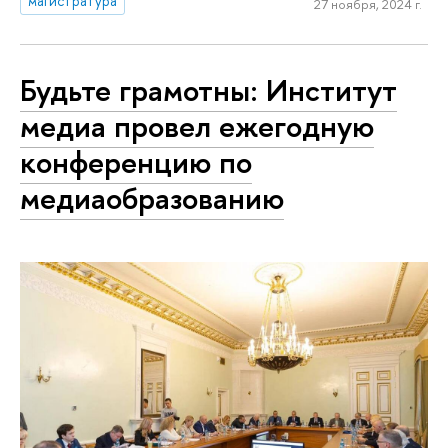
магистратура
27 ноября, 2024 г.
Будьте грамотны: Институт
медиа провел ежегодную
конференцию по
медиаобразованию