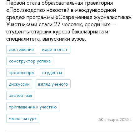
Первой стала образовательная траектория
«Производство новостей в международной
среде» программы «Современная журналистика».
Участниками стали 27 человек, среди них —
студенты старших курсов бакалавриата и
специалитета, выпускники вузов.
достижения
идеи и опыт
конструктор успеха
профессора
студенты
дискуссии
взгляд ученого
экспертиза
приглашение к участию
магистратура
30 января, 2025 г.