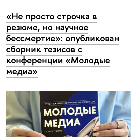
«Не просто строчка в
резюме, но научное
бессмертие»: опубликован
сборник тезисов с
конференции «Молодые
медиа»