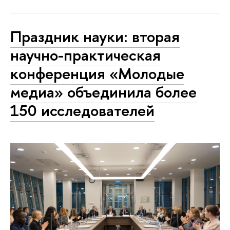
Праздник науки: вторая
научно-практическая
конференция «Молодые
медиа» объединила более
150 исследователей