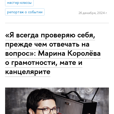
мастер-классы
репортаж о событии
26 декабря, 2024 г.
«Я всегда проверяю себя,
прежде чем отвечать на
вопрос»: Марина Королёва
о грамотности, мате и
канцелярите