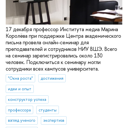
17 декабря профессор Института медиа Марина
Королёва при поддержке Центра академического
письма провела онлайн-семинар для
преподавателей и сотрудников НИУ ВШЭ. Всего
на семинар зарегистрировались около 130
человек. Подключиться к семинару могли
сотрудники всех кампусов университета.
"Окна роста"
достижения
идеи и опыт
конструктор успеха
профессора
студенты
взгляд ученого
экспертиза