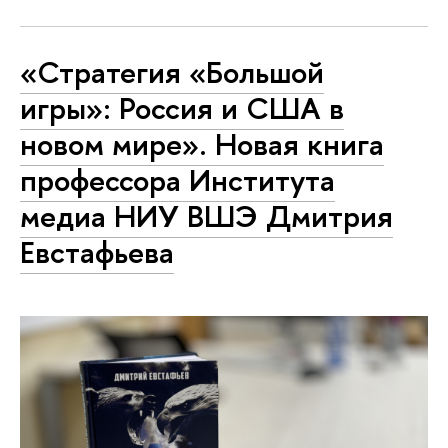
«Стратегия «Большой
игры»: Россия и США в
новом мире». Новая книга
профессора Института
медиа НИУ ВШЭ Дмитрия
Евстафьева