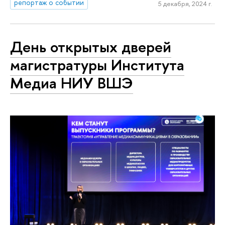
репортаж о событии
5 декабря, 2024 г.
День открытых дверей
магистратуры Института
Медиа НИУ ВШЭ