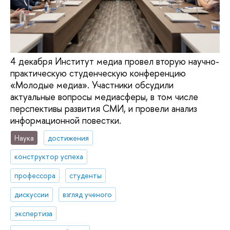
4 декабря Институт медиа провел вторую научно-
практическую студенческую конференцию
«Молодые медиа». Участники обсудили
актуальные вопросы медиасферы, в том числе
перспективы развития СМИ, и провели анализ
информационной повестки.
Наука
достижения
конструктор успеха
профессора
студенты
дискуссии
взгляд ученого
экспертиза