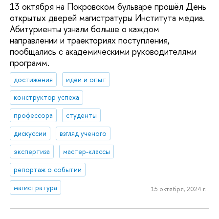
13 октября на Покровском бульваре прошёл День
открытых дверей магистратуры Института медиа.
Абитуриенты узнали больше о каждом
направлении и траекториях поступления,
пообщались с академическими руководителями
программ.
достижения
идеи и опыт
конструктор успеха
профессора
студенты
дискуссии
взгляд ученого
экспертиза
мастер-классы
репортаж о событии
магистратура
15 октября, 2024 г.