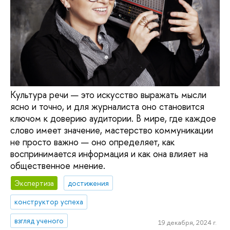
Культура речи — это искусство выражать мысли
ясно и точно, и для журналиста оно становится
ключом к доверию аудитории. В мире, где каждое
слово имеет значение, мастерство коммуникации
не просто важно — оно определяет, как
воспринимается информация и как она влияет на
общественное мнение.
Экспертиза
достижения
конструктор успеха
взгляд ученого
19 декабря, 2024 г.