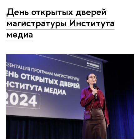
День открытых дверей
магистратуры Института
медиа