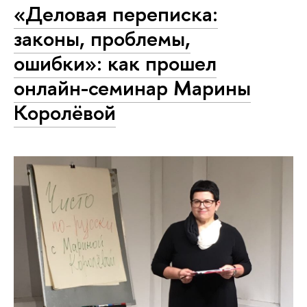
«Деловая переписка:
законы, проблемы,
ошибки»: как прошел
онлайн-семинар Марины
Королёвой