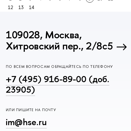
12
13
14
109028, Москва,
Хитровский пер., 2/8с5
ПО ВСЕМ ВОПРОСАМ ОБРАЩАЙТЕСЬ ПО ТЕЛЕФОНУ
+7 (495) 916-89-00 (доб.
23905)
ИЛИ ПИШИТЕ НА ПОЧТУ
im@hse.ru