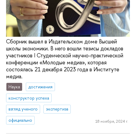
Сборник вышел в Издательском доме Высшей
школы экономики. В него вошли тезисы докладов
участников I Студенческой научно-практической
конференции «Молодые медиа», которая
состоялась 21 декабря 2023 года в Институте
медиа.
Наука
достижения
конструктор успеха
взгляд ученого
экспертиза
официально
18 ноября, 2024 г.